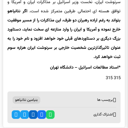
بتواند به رغم اراده رهبران دو طرف، این مذاکرات را از مسیر موفقیت
خارج نموده و آمریکا و ایران را وارد منازعه ای سخت نماید، دستاورد
بزرگ دیگری بر دستاوردهای قبلی خود خواهد افزود و نام خود را به
عنوان تاثیرگذارترین شخصیت خارجی بر سرنوشت ایران هزاره سوم
ثبت خواهد کرد.
*استاد مطالعات اسرائیل – دانشگاه تهران
315 315
برچسب ها
بنیامین نتانیاهو
اشتراک گذاری
اخبار مرتبط