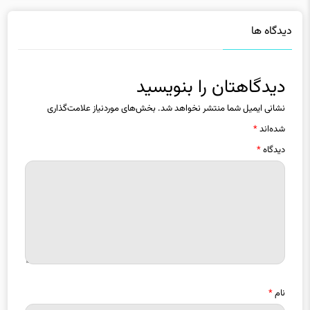
دیدگاهتان را بنویسید
نشانی ایمیل شما منتشر نخواهد شد.
بخش‌های موردنیاز علامت‌گذاری
شده‌اند
*
دیدگاه
*
نام
*