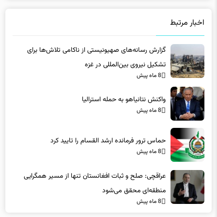
گزارش رسانه‌های صهیونیستی از ناکامی تلاش‌ها برای
تشکیل نیروی بین‌المللی در غزه
8 ماه پیش
واکنش نتانیاهو به حمله استرالیا
8 ماه پیش
حماس ترور فرمانده ارشد القسام را تایید کرد
8 ماه پیش
عراقچی: صلح و ثبات افغانستان تنها از مسیر همگرایی
منطقه‌ای محقق می‌شود
8 ماه پیش
دیدگاه ها