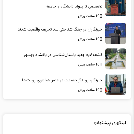
خبرنگاران در جنگ شناختی سد تحریف واقعیت شدند
10 ساعت پیش
کشف لایه جدید باستان‌شناسی در باغشاه بهشهر
10 ساعت پیش
خبرنگار، روایتگر حقیقت در عصر هیاهوی روایت‌ها
10 ساعت پیش
لینکهای پیشنهادی
فاماسرور
|
دانلود رایگان نرم افزار
|
کلاس آنلاین