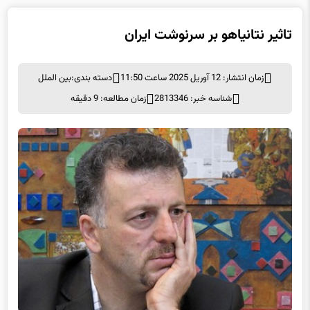
زمان انتشار: 12 آوریل 2025 ساعت 11:50
دسته بندی:
بین الملل
شناسه خبر: 2813346
زمان مطالعه: 9 دقیقه