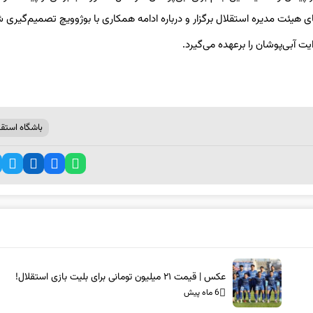
یئت مدیره استقلال برگزار و درباره ادامه همکاری با بوژوویچ تصمیم‌گیری ش
ت آبی‌پوشان را برعهده می‌گیرد.
باشگاه استقل
عکس | قیمت ۲۱ میلیون تومانی برای بلیت بازی استقلال!
6 ماه پیش