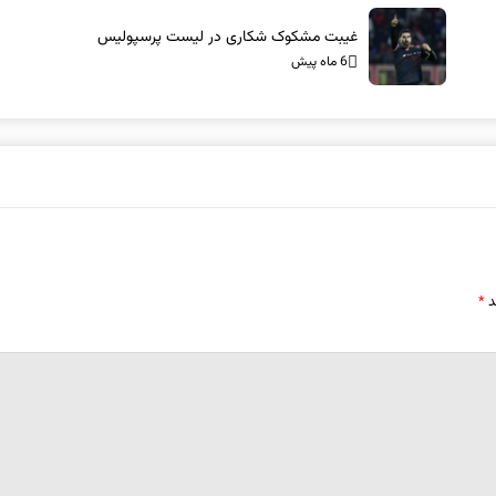
غیبت مشکوک شکاری در لیست پرسپولیس
6 ماه پیش
د
*