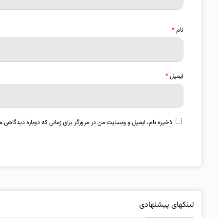
نام
*
ایمیل
*
ذخیره نام، ایمیل و وبسایت من در مرورگر برای زمانی که دوباره دیدگاهی م
لینکهای پیشنهادی