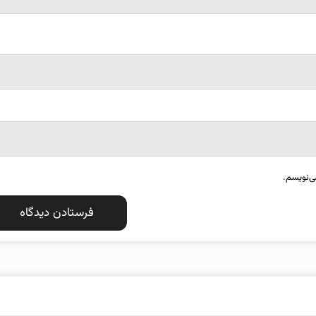
ی‌نویسم.