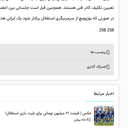
تعیین تکلیف کادر فنی هستند. همچنین قرار است جلساتی بین اعضای ه
در صورتی که بوژوویچ از سرمربیگری استقلال برکنار شود یک ایرانی هدای
258 258
برچسب ها
اشتراک گذاری
اخبار مرتبط
عکس | قیمت ۲۱ میلیون تومانی برای بلیت بازی استقلال!
6 ماه پیش