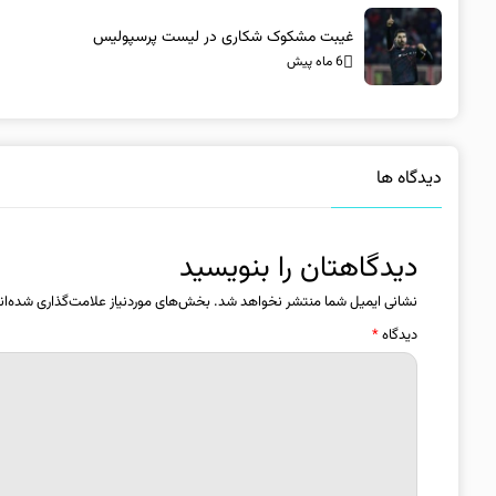
غیبت مشکوک شکاری در لیست پرسپولیس
6 ماه پیش
دیدگاه ها
دیدگاهتان را بنویسید
نشانی ایمیل شما منتشر نخواهد شد.
بخش‌های موردنیاز علامت‌گذاری شده‌ان
دیدگاه
*