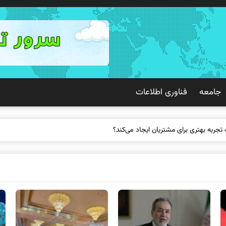
جامعه
فناوری اطلاعات