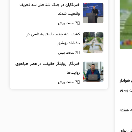
خبرنگاران در جنگ شناختی سد تحریف
واقعیت شدند
7 ساعت پیش
کشف لایه جدید باستان‌شناسی در
باغشاه بهشهر
7 ساعت پیش
خبرنگار، روایتگر حقیقت در عصر هیاهوی
روایت‌ها
هوادار
7 ساعت پیش
آن پیروز
ه هفته
ن برای