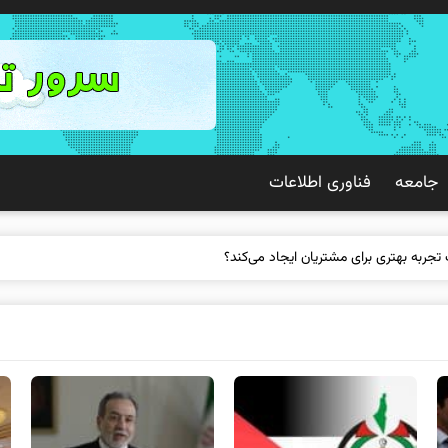
جامعه
فناوری اطلاعات