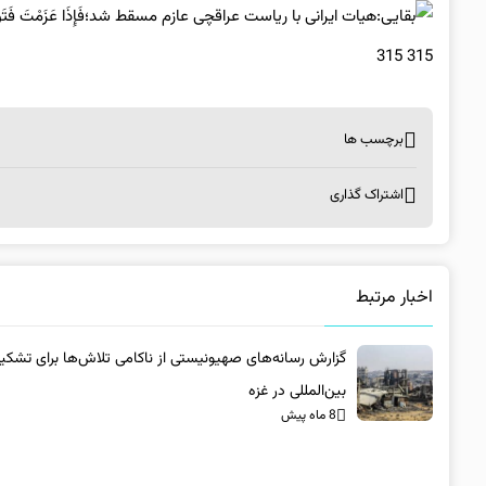
315 315
برچسب ها
اشتراک گذاری
اخبار مرتبط
گزارش رسانه‌های صهیونیستی از ناکامی تلاش‌ها برای تشکی
بین‌المللی در غزه
8 ماه پیش