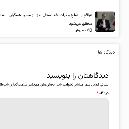
عراقچی: صلح و ثبات افغانستان تنها از مسیر همگرایی منطق
محقق می‌شود
8 ماه پیش
دیدگاه ها
دیدگاهتان را بنویسید
نشانی ایمیل شما منتشر نخواهد شد.
بخش‌های موردنیاز علامت‌گذاری شده‌ان
دیدگاه
*