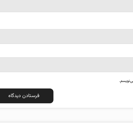
ی‌نویسم.