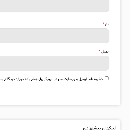
نام
*
ایمیل
*
ذخیره نام، ایمیل و وبسایت من در مرورگر برای زمانی که دوباره دیدگاهی م
لینکهای پیشنهادی