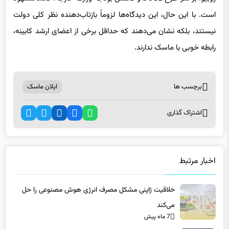
است. با این حال، این دیدگاه‌ها لزوماً بازتاب‌دهنده نظر کلی دولت
نیستند، بلکه نشان می‌دهند که حداقل برخی از اعضای ارشد کابینه،
رابطه خوبی با ماسک ندارند.
برچسب ها
ایلان ماسک
اشتراک گذاری
اخبار مرتبط
خلاقیت ژاپنی مشکل مصرف انرژی هوش مصنوعی را حل
می‌کند
7 ماه پیش