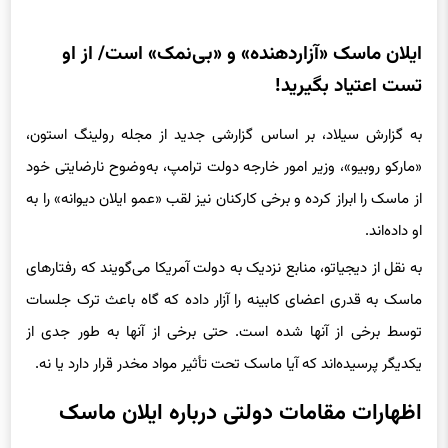
ایلان ماسک «آزاردهنده» و «بی‌نمک» است/ از او
تست اعتیاد بگیرید!
به گزارش سیلاد، بر اساس گزارشی جدید از مجله رولینگ استون،
«مارکو روبیو»، وزیر امور خارجه دولت ترامپ، به‌وضوح نارضایتی خود
از ماسک را ابراز کرده و برخی کارکنان نیز لقب «عمو ایلان دیوانه» را به
او داده‌اند.
به نقل از دیجیاتو، منابع نزدیک به دولت آمریکا می‌گویند که رفتارهای
ماسک به قدری اعضای کابینه را آزار داده که گاه باعث ترک جلسات
توسط برخی از آنها شده است. حتی برخی از آنها به طور جدی از
یکدیگر پرسیده‌اند که آیا ماسک تحت تأثیر مواد مخدر قرار دارد یا نه.
اظهارات مقامات دولتی درباره ایلان ماسک