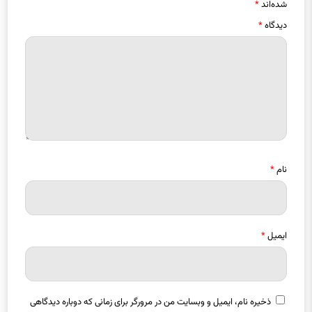
شده‌اند
*
دیدگاه
*
نام
*
ایمیل
*
ذخیره نام، ایمیل و وبسایت من در مرورگر برای زمانی که دوباره دیدگاهی