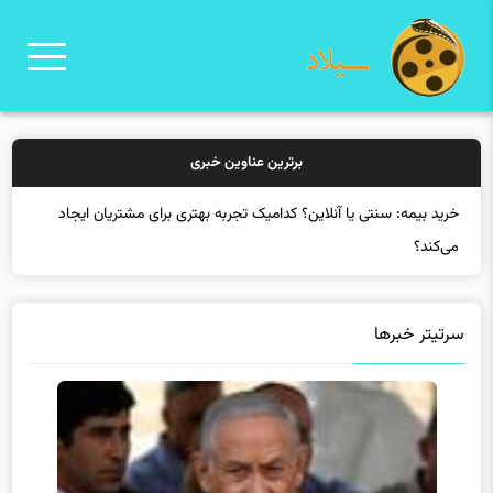
برترین عناوین خبری
خرید بیمه: سنتی یا آنلاین؟ کدامیک تجربه بهتری برای مشتریان ایجاد
می‌کند؟
سرتیتر خبرها