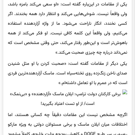
یکی از مقامات در این‌باره گفته است: «او سعی می‌کند بامزه باشد،
ولی واقعاً نیست. شوخی‌هایی می‌کند و انتظار دارد همه بخندند. اگر
کسی نخندد، انگار ناراحت می‌شود. ما از واژه آزاردهنده استفاده
می‌کنیم، ولی واقعاً این کلمه کافی نیست. او فکر می‌کند از همه
باهوش‌تر است و این‌طور رفتار می‌کند، حتی وقتی مشخص است که
نمی‌داند درباره چه چیزی صحبت می‌کند.»
یکی دیگر از مقامات گفته است: «صحبت کردن با او مثل شنیدن
صدای ناخن زنگ‌زده روی تخته‌سیاه است. ماسک آزاردهنده‌ترین فردی
است که در عمرم با او تعامل داشته‌ام.»
اگرچه مشخص نیست این مقامات دقیقاً چه کسانی هستند، اما
اختلافات میان ایلان ماسک و برخی مسئولان دولتی به ویژه مارکو
روبیو، بر سر طرح DOGE و کاهش بودجه وزارت خارجه، کاملاً مشهود