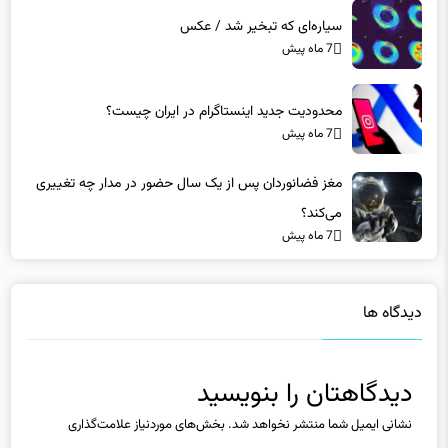
سیاره‌ای که تبخیر شد / عکس
7 ماه پیش
محدودیت جدید اینستاگرام در ایران چیست؟
7 ماه پیش
مغز فضانوردان پس از یک سال حضور در مدار چه تغییری
می‌کند؟
7 ماه پیش
دیدگاه ها
دیدگاهتان را بنویسید
نشانی ایمیل شما منتشر نخواهد شد.
بخش‌های موردنیاز علامت‌گذاری