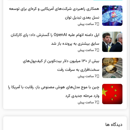
همکاری راهبردی شرکت‌های آمریکایی و کره‌ای برای توسعه
نسل بعدی تبدیل توان
7 ساعت پیش
اپل دامنه اتهام علیه OpenAI را گسترش داد؛ پای کارکنان
سابق بیشتری به پرونده باز شد
7 ساعت پیش
بیش از ۱۳۰ میلیون دلار بیت‌کوین از کیف‌پول‌های
سخت‌افزاری به سرقت رفت
7 ساعت پیش
چین با موج مدل‌های هوش مصنوعی باز، رقابت با آمریکا را
وارد مرحله جدیدی کرد
7 ساعت پیش
دیدگاه ها