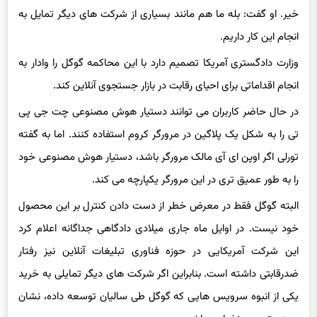
خیر. او گفت: بله ما هم مانند بسیاری از شرکت های دیگر تمایل به
انجام این کار داریم.
وزارت دادگستری آمریکا تصمیم دارد با این محاکمه گوگل را وادار به
انجام اقداماتی برای احیای رقابت در بازار جستجوی آنلاین کند.
در حال حاضر کاربران می توانند دستیار هوش مصنوعی چت جی پی
تی را به شکل یک پلاگين در مرورگر کروم استفاده کنند. اما به گفته
تورلی اگر اوپن ای آی مالک مرورگر باشد، دستیار هوش مصنوعی خود
را به طور عمیق تری در این مرورگر یکپارچه می کند.
البته گوگل فقط در معرض خطر از دست دادن کنترل بر این محصول
خود نیست. در اوایل ماه جاری میلادی دادگاهی جداگانه اعلام کرد
این شرکت آمریکایی در حوزه فناوری تبلیغات آنلاین نیز رفتار
ضدرقابتی داشته است. بنابراین اگر شرکت های دیگر تمایلی به خرید
یکی از انبوه سرویس هایی که گوگل طی سالیان توسعه داده، نشان