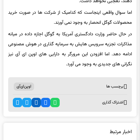
دهند، تعجبی نخواهد داشت.
اما سوال واقعی اینجاست که کدامیک از شرکت ها در صورت خرید
محصولات گوگل انحصار به وجود نمی آورند.
در حال حاضر وزارت دادگستری آمریکا به گوگل اجازه داده در میانه
مذاکرات تجزیه سرویس هایش به سرمایه گذاری در هوش مصنوعی
ادامه دهد. اما افزودن این مرورگر به دارایی های اوپن ای آی نیز
نگرانی های جدیدی به وجود می آورد.
برچسب ها
اوپن‌ای‌آی
اشتراک گذاری
اخبار مرتبط