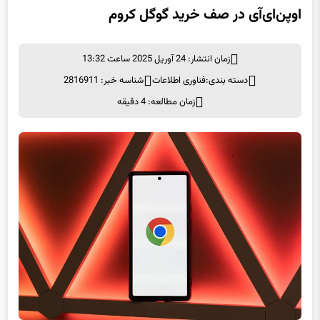
اوپن‌ای‌آی در صف خرید گوگل کروم
زمان انتشار: 24 آوریل 2025 ساعت 13:32
دسته بندی:
فناوری اطلاعات
شناسه خبر: 2816911
زمان مطالعه: 4 دقیقه