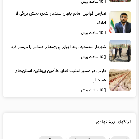
10 ساعت پیش
تعارض قوانین؛ مانع پنهان سنددار شدن بخش بزرگی از
املاک
10 ساعت پیش
شهردار محمدیه روند اجرای پروژه‌های عمرانی را بررسی کرد
10 ساعت پیش
فارس در مسیر امنیت غذایی؛تأمین‌ پروتئین استان‌های
همجوار
10 ساعت پیش
لینکهای پیشنهادی