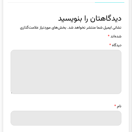
دیدگاهتان را بنویسید
نشانی ایمیل شما منتشر نخواهد شد.
بخش‌های موردنیاز علامت‌گذاری
شده‌اند
*
دیدگاه
*
نام
*