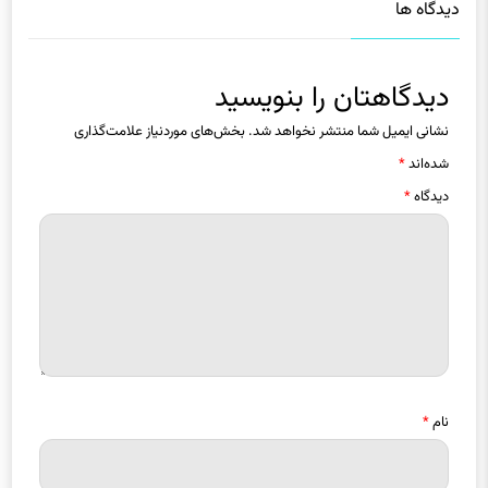
دیدگاه ها
دیدگاهتان را بنویسید
نشانی ایمیل شما منتشر نخواهد شد.
بخش‌های موردنیاز علامت‌گذاری
شده‌اند
*
دیدگاه
*
نام
*