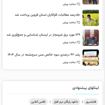
7 ساعت پیش
۵۰درصد مطالبات کلزاکاران استان قزوین پرداخت شد
7 ساعت پیش
۱۳۹ مورد برق غیرمجاز در لرستان شناسایی و جمع‌آوری شد
7 ساعت پیش
رشد ۴۲ درصدی سود خالص مس سرچشمه در سال ۱۴۰۴
7 ساعت پیش
لینکهای پیشنهادی
فاماسرور
|
دانلود رایگان نرم افزار
|
کلاس آنلاین