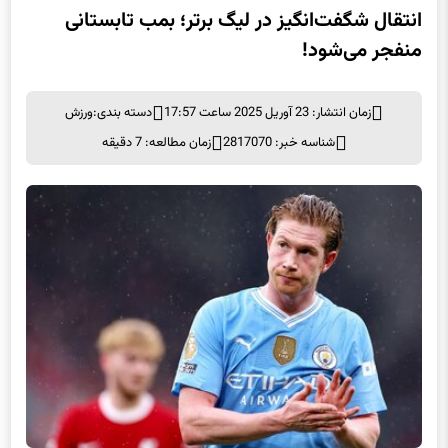
انتقال شگفت‌انگیز در لیگ برتر؛ بمب تابستانی
منفجر می‌شود!
زمان انتشار: 23 آوریل 2025 ساعت 17:57
دسته بندی:
ورزش
شناسه خبر: 2817070
زمان مطالعه: 7 دقیقه