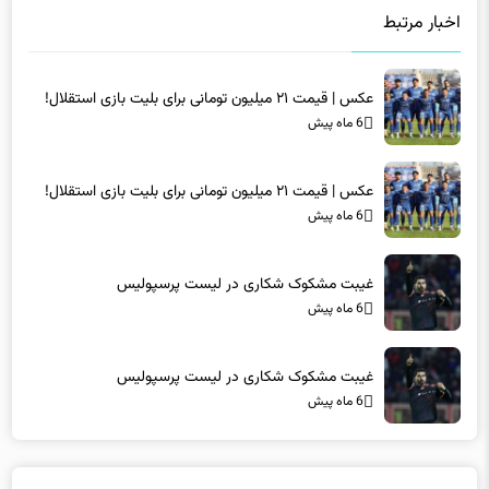
اخبار مرتبط
عکس | قیمت ۲۱ میلیون تومانی برای بلیت بازی استقلال!
6 ماه پیش
عکس | قیمت ۲۱ میلیون تومانی برای بلیت بازی استقلال!
6 ماه پیش
غیبت مشکوک شکاری در لیست پرسپولیس
6 ماه پیش
غیبت مشکوک شکاری در لیست پرسپولیس
6 ماه پیش