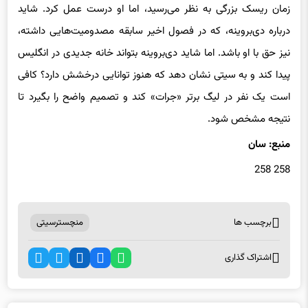
زمان ریسک بزرگی به نظر می‌رسید، اما او درست عمل کرد. شاید
درباره دی‌بروینه، که در فصول اخیر سابقه مصدومیت‌هایی داشته،
نیز حق با او باشد. اما شاید دی‌بروینه بتواند خانه جدیدی در انگلیس
پیدا کند و به سیتی نشان دهد که هنوز توانایی درخشش دارد؟ کافی
است یک نفر در لیگ برتر «جرات» کند و تصمیم واضح را بگیرد تا
نتیجه مشخص شود.
منبع: سان
258 258
برچسب ها
منچسترسیتی
اشتراک گذاری