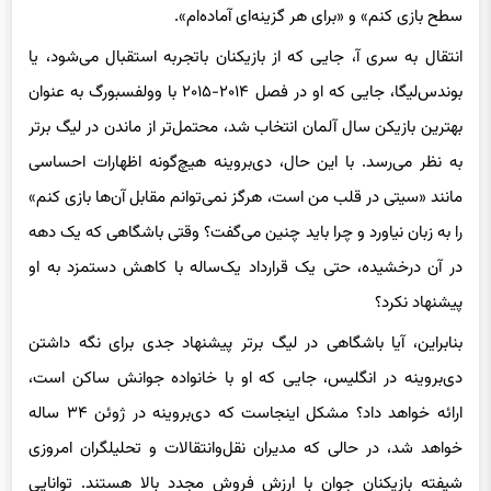
سطح بازی کنم» و «برای هر گزینه‌ای آماده‌ام».
انتقال به سری آ، جایی که از بازیکنان باتجربه استقبال می‌شود، یا
بوندس‌لیگا، جایی که او در فصل ۲۰۱۴-۲۰۱۵ با وولفسبورگ به عنوان
بهترین بازیکن سال آلمان انتخاب شد، محتمل‌تر از ماندن در لیگ برتر
به نظر می‌رسد. با این حال، دی‌بروینه هیچ‌گونه اظهارات احساسی
مانند «سیتی در قلب من است، هرگز نمی‌توانم مقابل آن‌ها بازی کنم»
را به زبان نیاورد و چرا باید چنین می‌گفت؟ وقتی باشگاهی که یک دهه
در آن درخشیده، حتی یک قرارداد یک‌ساله با کاهش دستمزد به او
پیشنهاد نکرد؟
بنابراین، آیا باشگاهی در لیگ برتر پیشنهاد جدی برای نگه داشتن
دی‌بروینه در انگلیس، جایی که او با خانواده جوانش ساکن است،
ارائه خواهد داد؟ مشکل اینجاست که دی‌بروینه در ژوئن ۳۴ ساله
خواهد شد، در حالی که مدیران نقل‌وانتقالات و تحلیلگران امروزی
شیفته بازیکنان جوان با ارزش فروش مجدد بالا هستند. توانایی