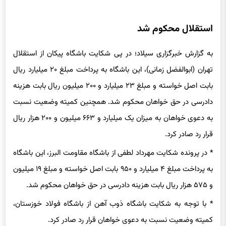
استقلال محکوم شد
به گزارش خبرگزاری سیلاد؛ در پی شکایت باشگاه پیکان از استقلال
تهران (ابوالفضل زمانی)، این باشگاه به پرداخت مبلغ ۲۰ میلیارد ریال
بابت اصل خواسته و مبلغ ۲۳ میلیارد و ۲۰۰ میلیون ریال بابت هزینه
دادرسی در حق خواهان محکوم شد. همچنین کمیته وضعیت نسبت
به دعوی خواهان به میزان یک میلیارد و ۶۶۳ میلیون و ۲۰۰ هزار ریال
قرار رد صادر کرد.
* در پرونده شکایت مهرداد لطفی از باشگاه مقاومت البرز، این باشگاه
به پرداخت مبلغ ۴ میلیارد و ۹۵۰ بابت اصل خواسته و مبلغ ۱۹ میلیون
و ۵۷۵ هزار ریال بابت هزینه دادرسی در حق خواهان محکوم شد.
* با توجه به شکایت باشگاه ذوب آهن از باشگاه فولاد خوزستان،
کمیته وضعیت نسبت به دعوی خواهان قرار رد صادر کرد.
* در پی شکایت فرشید اسماعیلی از باشگاه پیکان، این باشگاه به