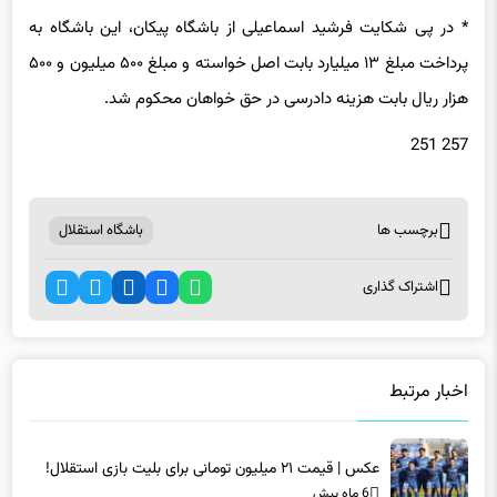
پرداخت مبلغ ۱۳ میلیارد بابت اصل خواسته و مبلغ ۵۰۰ میلیون و ۵۰۰
هزار ریال بابت هزینه دادرسی در حق خواهان محکوم شد.
257 251
برچسب ها
باشگاه استقلال
اشتراک گذاری
اخبار مرتبط
عکس | قیمت ۲۱ میلیون تومانی برای بلیت بازی استقلال!
6 ماه پیش