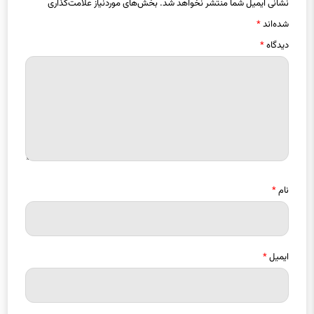
شده‌اند
*
دیدگاه
*
نام
*
ایمیل
*
ذخیره نام، ایمیل و وبسایت من در مرورگر برای زمانی که دوباره دیدگاهی