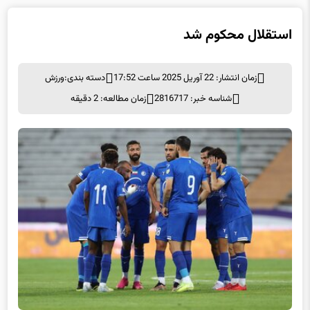
استقلال محکوم شد
زمان انتشار: 22 آوریل 2025 ساعت 17:52
دسته بندی:
ورزش
شناسه خبر: 2816717
زمان مطالعه: 2 دقیقه