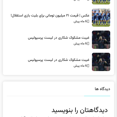
عکس | قیمت ۲۱ میلیون تومانی برای بلیت بازی استقلال!
6 ماه پیش
غیبت مشکوک شکاری در لیست پرسپولیس
6 ماه پیش
غیبت مشکوک شکاری در لیست پرسپولیس
6 ماه پیش
دیدگاه ها
دیدگاهتان را بنویسید
نشانی ایمیل شما منتشر نخواهد شد.
بخش‌های موردنیاز علامت‌گذاری