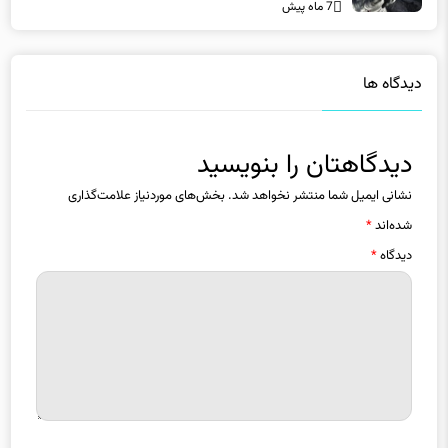
دیدگاه ها
دیدگاهتان را بنویسید
نشانی ایمیل شما منتشر نخواهد شد.
بخش‌های موردنیاز علامت‌گذاری
شده‌اند
*
دیدگاه
*
نام
*