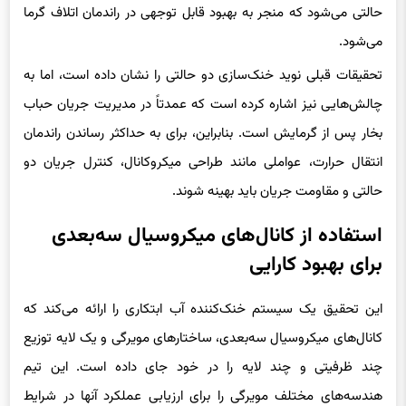
می‌شود.
تحقیقات قبلی نوید خنک‌سازی دو حالتی را نشان داده است، اما به
چالش‌هایی نیز اشاره کرده است که عمدتاً در مدیریت جریان حباب
بخار پس از گرمایش است. بنابراین، برای به حداکثر رساندن راندمان
انتقال حرارت، عواملی مانند طراحی میکروکانال، کنترل جریان دو
حالتی و مقاومت جریان باید بهینه شوند.
استفاده از کانال‌های میکروسیال سه‌بعدی
برای بهبود کارایی
این تحقیق یک سیستم خنک‌کننده آب ابتکاری را ارائه می‌کند که
کانال‌های میکروسیال سه‌بعدی، ساختارهای مویرگی و یک لایه توزیع
چند ظرفیتی و چند لایه را در خود جای داده است. این تیم
هندسه‌های مختلف مویرگی را برای ارزیابی عملکرد آنها در شرایط
مختلف طراحی و آزمایش کردند.