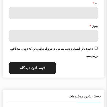
ایمیل
*
ذخیره نام، ایمیل و وبسایت من در مرورگر برای زمانی که دوباره دیدگاهی
می‌نویسم.
دسته بندی موضوعات
استانها
اقتصاد
13307
18836