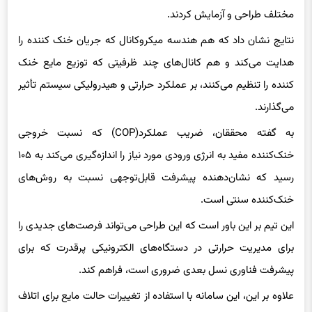
نتایج نشان داد که هم هندسه میکروکانال که جریان خنک کننده را
هدایت می‌کند و هم کانال‌های چند ظرفیتی که توزیع مایع خنک
کننده را تنظیم می‌کنند، بر عملکرد حرارتی و هیدرولیکی سیستم تأثیر
می‌گذارند.
به گفته محققان، ضریب عملکرد(COP) که نسبت خروجی
خنک‌کننده مفید به انرژی ورودی مورد نیاز را اندازه‌گیری می‌کند به ۱۰۵
رسید که نشان‌دهنده پیشرفت قابل‌توجهی نسبت به روش‌های
خنک‌کننده سنتی است.
این تیم بر این باور است که این طراحی می‌تواند فرصت‌های جدیدی را
برای مدیریت حرارتی در دستگاه‌های الکترونیکی پرقدرت که برای
پیشرفت فناوری نسل بعدی ضروری است، فراهم کند.
علاوه بر این، این سامانه با استفاده از تغییرات حالت مایع برای اتلاف
گرما از طریق همرفت، دارای پتانسیل عملکرد غیرفعال است که نیاز