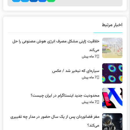
اخبار مرتبط
خلاقیت ژاپنی مشکل مصرف انرژی هوش مصنوعی را حل
می‌کند
7 ماه پیش
سیاره‌ای که تبخیر شد / عکس
7 ماه پیش
محدودیت جدید اینستاگرام در ایران چیست؟
7 ماه پیش
مغز فضانوردان پس از یک سال حضور در مدار چه تغییری
می‌کند؟
7 ماه پیش