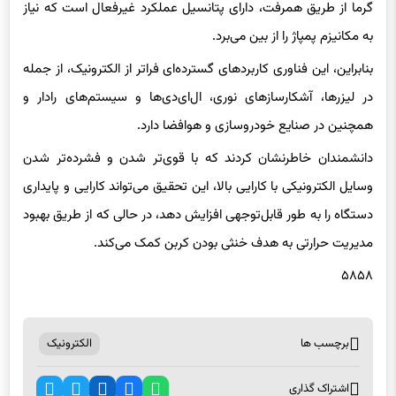
به مکانیزم پمپاژ را از بین می‌برد.
بنابراین، این فناوری کاربردهای گسترده‌ای فراتر از الکترونیک، از جمله
در لیزرها، آشکارسازهای نوری، ال‌ای‌دی‌ها و سیستم‌های رادار و
همچنین در صنایع خودروسازی و هوافضا دارد.
دانشمندان خاطرنشان کردند که با قوی‌تر شدن و فشرده‌تر شدن
وسایل الکترونیکی با کارایی بالا، این تحقیق می‌تواند کارایی و پایداری
دستگاه را به طور قابل‌توجهی افزایش دهد، در حالی که از طریق بهبود
مدیریت حرارتی به هدف خنثی بودن کربن کمک می‌کند.
۵۸۵۸
برچسب ها
الکترونیک
اشتراک گذاری