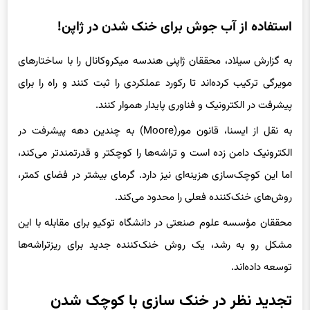
استفاده از آب جوش برای خنک شدن در ژاپن!
به گزارش سیلاد، محققان ژاپنی هندسه میکروکانال را با ساختارهای
مویرگی ترکیب کرده‌اند تا رکورد عملکردی را ثبت کنند و راه را برای
پیشرفت در الکترونیک و فناوری پایدار هموار کنند.
به نقل از ایسنا، قانون مور(Moore) به چندین دهه پیشرفت در
الکترونیک دامن زده است و تراشه‌ها را کوچکتر و قدرتمندتر می‌کند،
اما این کوچک‌سازی هزینه‌ای نیز دارد. گرمای بیشتر در فضای کمتر،
روش‌های خنک‌کننده فعلی را محدود می‌کند.
محققان مؤسسه علوم صنعتی در دانشگاه توکیو برای مقابله با این
مشکل رو به رشد، یک روش خنک‌کننده جدید برای ریزتراشه‌ها
توسعه داده‌اند.
تجدید نظر در خنک سازی با کوچک شدن
تراشه‌ها