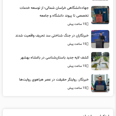
جهاددانشگاهی خراسان شمالی؛ از توسعه خدمات
تخصصی تا پیوند دانشگاه و جامعه
15 ساعت پیش
خبرنگاران در جنگ شناختی سد تحریف واقعیت شدند
15 ساعت پیش
کشف لایه جدید باستان‌شناسی در باغشاه بهشهر
15 ساعت پیش
خبرنگار، روایتگر حقیقت در عصر هیاهوی روایت‌ها
15 ساعت پیش
لینکهای پیشنهادی