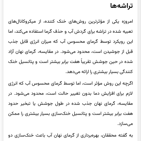
امروزه یکی از مؤثرترین روش‌های خنک کننده، از میکروکانال‌های
تعبیه شده در تراشه برای گردش آب و حذف گرما استفاده می‌کند، اما
این رویکرد توسط گرمای محسوس آب که میزان انرژی قابل جذب
قبل از جوشیدن است، محدود می‌شود. در مقایسه، گرمای نهان آزاد
شده در حین جوشش تقریباً هفت برابر بیشتر است و پتانسیل خنک
کنندگی بسیار بیشتری را ارائه می‌دهد.
اگرچه این روش مؤثر است، اما توسط گرمای محسوس آب که انرژی
لازم برای افزایش دما بدون تغییر حالت است، محدود می‌شود. در
مقایسه، گرمای نهان جذب شده در طول جوشش یا تبخیر حدود
هفت برابر بیشتر است و پتانسیل خنک‌سازی بسیار بیشتری را ممکن
می‌سازد.
به گفته محققان، بهره‌برداری از گرمای نهان آب باعث خنک‌سازی دو
حالتی می‌شود که منجر به بهبود قابل توجهی در راندمان اتلاف گرما