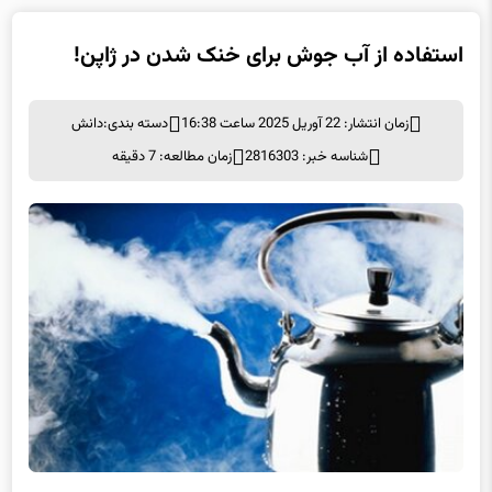
استفاده از آب جوش برای خنک شدن در ژاپن!
زمان انتشار: 22 آوریل 2025 ساعت 16:38
دسته بندی:
دانش
شناسه خبر: 2816303
زمان مطالعه: 7 دقیقه