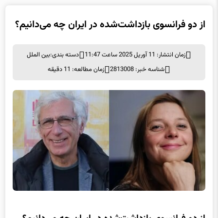
از دو فرانسوی بازداشت‌شده در ایران چه می‌دانیم؟
زمان انتشار: 11 آوریل 2025 ساعت 11:47
دسته بندی:
بین الملل
شناسه خبر: 2813008
زمان مطالعه: 11 دقیقه
از دو فرانسوی بازداشت‌شده در ایران چه می‌دانیم؟