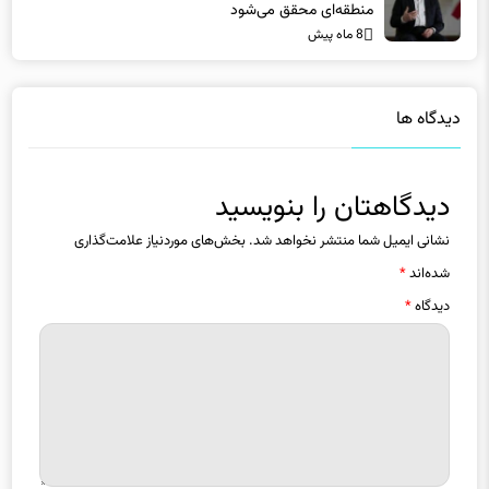
8 ماه پیش
دیدگاه ها
دیدگاهتان را بنویسید
نشانی ایمیل شما منتشر نخواهد شد.
بخش‌های موردنیاز علامت‌گذاری
شده‌اند
*
دیدگاه
*