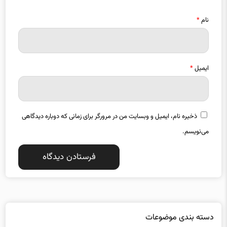
نام
*
ایمیل
*
ذخیره نام، ایمیل و وبسایت من در مرورگر برای زمانی که دوباره دیدگاهی
می‌نویسم.
دسته بندی موضوعات