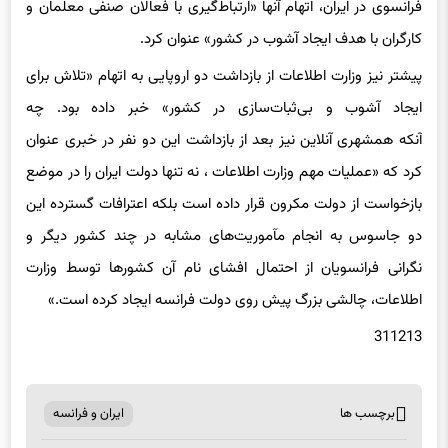
کارگران با هدف ایجاد آشوب در کشور» عنوان کرد.
پیشتر نیز وزارت اطلاعات از بازداشت دو اروپایی به اتهام «تلاش برای
ایجاد آشوب و بی‌ثبات‌سازی در کشور» خبر داده بود. چه
آنکه همشهری آنلاین نیز بعد از بازداشت این دو نفر در خبری عنوان
کرد که «عملیات مهم وزارت اطلاعات ، نه تنها دولت ایران را در موضع
بازخواست از دولت مکرون قرار داده است بلکه اعترافات گسترده این
دو جاسوس به انجام مآموریت‌های مشابه در چند کشور دیگر و
نگرانی فرانسویان از احتمال افشای نام آن کشورها توسط وزارت
اطلاعات، چالشی بزرگ پیش روی دولت فرانسه ایجاد کرده است.»
311213
برچسب ها
ایران و فرانسه
اشتراک گذاری