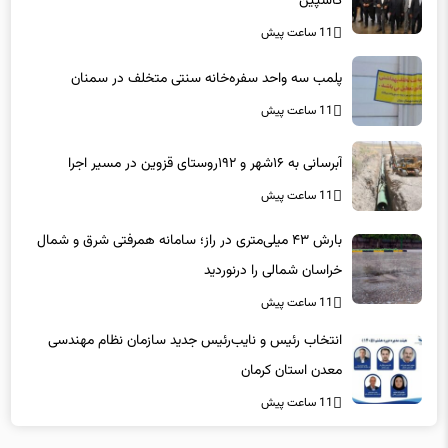
11 ساعت پیش
پلمب سه واحد سفره‌خانه سنتی متخلف در سمنان
11 ساعت پیش
آبرسانی به ۱۶شهر و ۱۹۲روستای قزوین در مسیر اجرا
11 ساعت پیش
بارش ۴۳ میلی‌متری در راز؛ سامانه همرفتی شرق و شمال
خراسان شمالی را درنوردید
11 ساعت پیش
انتخاب رئیس و نایب‌رئیس جدید سازمان نظام مهندسی
معدن استان کرمان
11 ساعت پیش