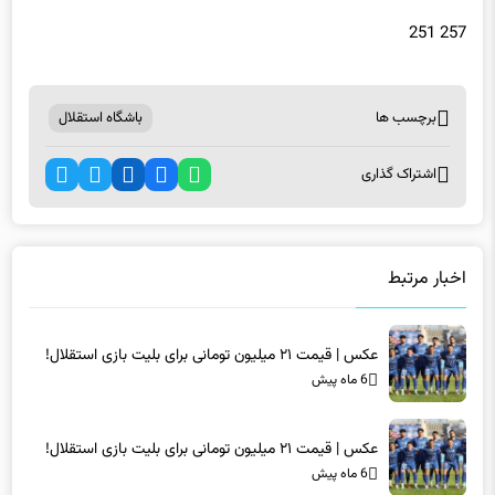
257 251
برچسب ها
باشگاه استقلال
اشتراک گذاری
اخبار مرتبط
عکس | قیمت ۲۱ میلیون تومانی برای بلیت بازی استقلال!
6 ماه پیش
عکس | قیمت ۲۱ میلیون تومانی برای بلیت بازی استقلال!
6 ماه پیش