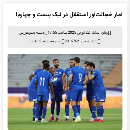
آمار خجالت‌آور استقلال در لیگ بیست و چهارم!
زمان انتشار: 22 آوریل 2025 ساعت 17:55
دسته بندی:
ورزش
شناسه خبر: 2816762
زمان مطالعه: 2 دقیقه