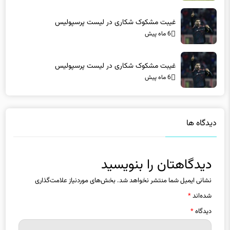
غیبت مشکوک شکاری در لیست پرسپولیس
6 ماه پیش
غیبت مشکوک شکاری در لیست پرسپولیس
6 ماه پیش
دیدگاه ها
دیدگاهتان را بنویسید
نشانی ایمیل شما منتشر نخواهد شد.
بخش‌های موردنیاز علامت‌گذاری
شده‌اند
*
دیدگاه
*