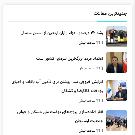
جدیدترین مقالات
رشد ۴۲ درصدی اعزام زائران اربعین از استان سمنان
11 ساعت پیش
اعتماد مردم بزرگ‌ترین سرمایه کشور است
11 ساعت پیش
افزایش خروجی سد ایوشان برای تأمین آب باغات و احیای
رودخانه‌ کاکارضا و کشکان
11 ساعت پیش
آغاز آماده‌سازی پروژه‌های نهضت ملی مسکن و جوانی
جمعیت ارسنجان
11 ساعت پیش