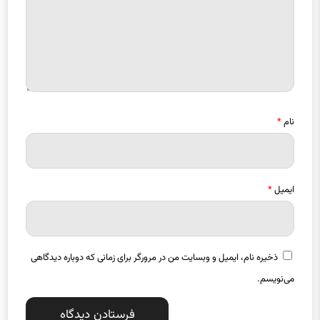
نام
*
ایمیل
*
ذخیره نام، ایمیل و وبسایت من در مرورگر برای زمانی که دوباره دیدگاهی
می‌نویسم.