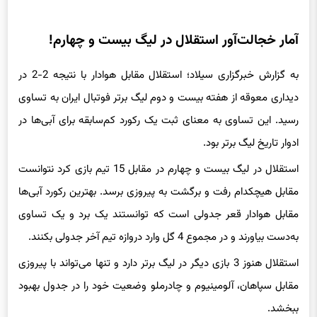
آمار خجالت‌آور استقلال در لیگ بیست و چهارم!
به گزارش خبرگزاری سیلاد؛ استقلال مقابل هوادار با نتیجه 2-2 در
دیداری معوقه از هفته بیست و دوم لیگ برتر فوتبال ایران به تساوی
رسید. این تساوی به معنای ثبت یک رکورد کم‌سابقه برای آبی‌ها در
ادوار تاریخ لیگ برتر بود.
استقلال در لیگ بیست و چهارم در مقابل 15 تیم بازی کرد نتوانست
مقابل هیچکدام رفت و برگشت به پیروزی برسد. بهترین رکورد آبی‌ها
مقابل هوادار قعر جدولی است که توانستند یک برد و یک تساوی
به‌دست بیاورند و در مجموع 4 گل وارد دروازه تیم آخر جدولی بکنند.
استقلال هنوز 3 بازی دیگر در لیگ برتر دارد و تنها می‌تواند با پیروزی
مقابل سپاهان، آلومینیوم و چادرملو وضعیت خود را در جدول بهبود
ببخشد.