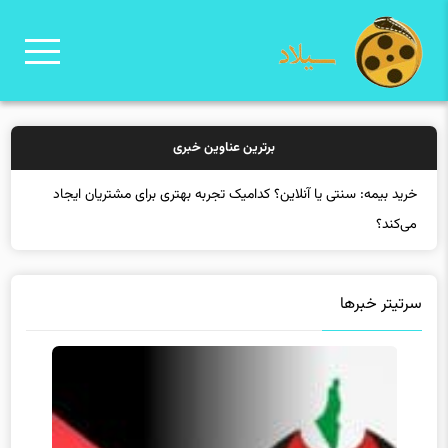
برترین عناوین خبری
خرید بیمه: سنتی یا آنلاین؟ کدامیک تجربه بهتری برای مشتریان ایجاد
می‌کند؟
سرتیتر خبرها