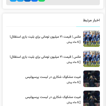
اخبار مرتبط
عکس | قیمت ۲۱ میلیون تومانی برای بلیت بازی استقلال!
6 ماه پیش
عکس | قیمت ۲۱ میلیون تومانی برای بلیت بازی استقلال!
6 ماه پیش
غیبت مشکوک شکاری در لیست پرسپولیس
6 ماه پیش
غیبت مشکوک شکاری در لیست پرسپولیس
6 ماه پیش