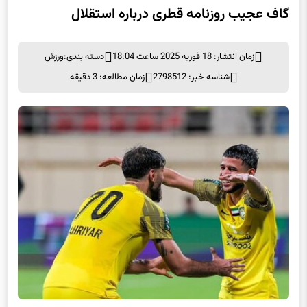
گاف عجیب روزنامه قطری درباره استقلال
زمان انتشار: 18 فوریه 2025 ساعت 18:04
دسته بندی:
ورزش
شناسه خبر: 2798512
زمان مطالعه: 3 دقیقه