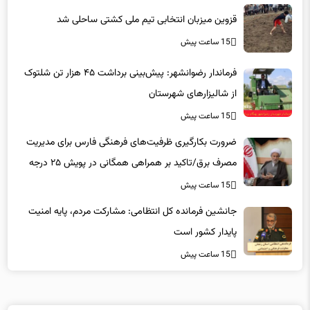
قزوین میزبان انتخابی تیم ملی کشتی ساحلی شد
15 ساعت پیش
فرماندار رضوانشهر: پیش‌بینی برداشت ۴۵ هزار تن شلتوک
از شالیزارهای شهرستان
15 ساعت پیش
ضرورت بکارگیری ظرفیت‌های فرهنگی فارس برای مدیریت
مصرف برق/تاکید بر همراهی همگانی در پویش ۲۵ درجه
15 ساعت پیش
جانشین فرمانده کل انتظامی: مشارکت مردم، پایه امنیت
پایدار کشور است
15 ساعت پیش