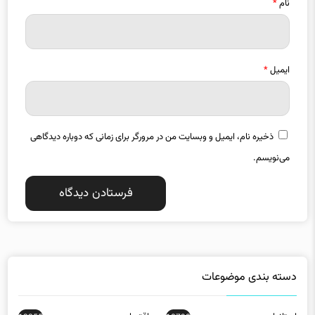
نام
*
ایمیل
*
ذخیره نام، ایمیل و وبسایت من در مرورگر برای زمانی که دوباره دیدگاهی
می‌نویسم.
دسته بندی موضوعات