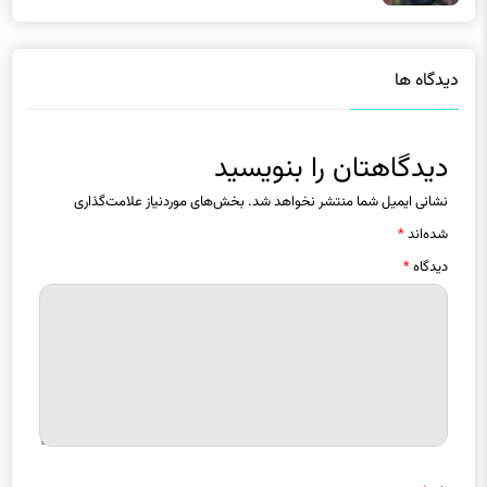
دیدگاه ها
دیدگاهتان را بنویسید
نشانی ایمیل شما منتشر نخواهد شد.
بخش‌های موردنیاز علامت‌گذاری
شده‌اند
*
دیدگاه
*