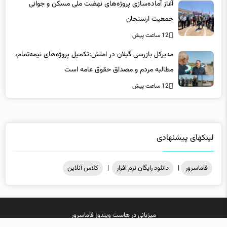
آغاز آماده‌سازی پروژه‌های نهضت ملی مسکن و جوانی
جمعیت ارسنجان
12 ساعت پیش
مدیرکل بازرسی گیلان در املش:تکمیل پروژه‌های نیمه‌تمام،
مطالبه مردم و مصداق حقوق عامه است
12 ساعت پیش
لینکهای پیشنهادی
فاماسرور
|
دانلود رایگان نرم افزار
|
کلاس آنلاین
میزبانی در
هاست ویندوز
فاماسرور