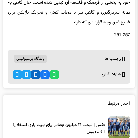
خود به بخشی از فرهنگ و فلسفه آن تبدیل شده است. حال گاهی به
بهانه سربازگیری و گاهی نیز با مجاب کردن و تحریک بازیکن برای
فسخ غیرموجه قراردادی که دارند.
257 251
برچسب ها
باشگاه پرسپولیس
اشتراک گذاری
اخبار مرتبط
عکس | قیمت ۲۱ میلیون تومانی برای بلیت بازی استقلال!
6 ماه پیش