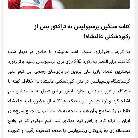
کنایه سنگین پرسپولیس به تراکتور پس از
رکوردشکنی عالیشاه!
به گزارش خبرگزاری سیلاد؛ امید عالیشاه با حضور در دیدار شب
گذشته برابر النصر به رکورد 280 بازی برای پرسپولیس رسید و از رکورد
بیشترین تعداد بازی علی پروین در بازی‌های رسمی این تیم عبور
کرد.باشگاه پرسپولیس در متن رکوردشکنی عالیشاه به اختلاف کهنه با
باشگاه تراکتور و جدایی ستاره‌هایش در این فصل به مقصد این تیم
اشاره کرد و نوشت: در این نزدیک به 12 سال حضور، امید عالیشاه
فقط در یک مقطع و آن هم با توجه به خدمت سربازی جمع سرخ‌های
ایران را ترک کرد و راهی تیم دیگری شد. تیم دیگری که در واقع
دست‌اندازی به بازیکنان پرسپولیس با هدف تضعیف رقیب و تقویت