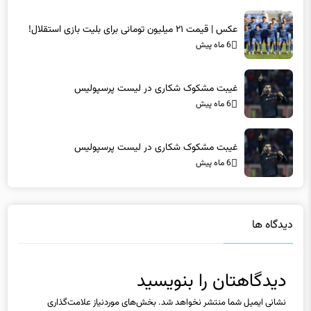
عکس | قیمت ۲۱ میلیون تومانی برای بلیت بازی استقلال!
6 ماه پیش
غیبت مشکوک شکاری در لیست پرسپولیس
6 ماه پیش
غیبت مشکوک شکاری در لیست پرسپولیس
6 ماه پیش
دیدگاه ها
دیدگاهتان را بنویسید
نشانی ایمیل شما منتشر نخواهد شد.
بخش‌های موردنیاز علامت‌گذاری