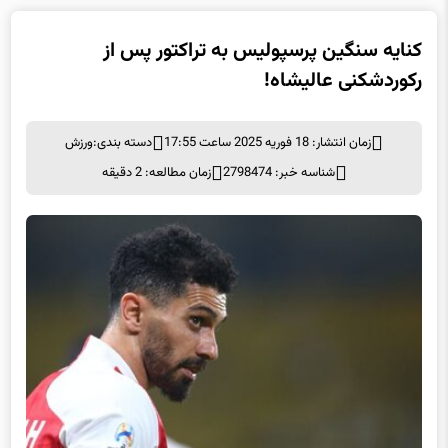
کنایه سنگین پرسپولیس به تراکتور پس از
رکوردشکنی عالیشاه!
زمان انتشار: 18 فوریه 2025 ساعت 17:55
دسته بندی:
ورزش
شناسه خبر: 2798474
زمان مطالعه: 2 دقیقه