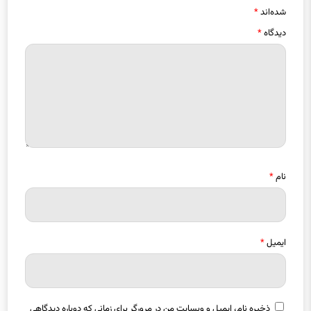
شده‌اند
*
دیدگاه
*
نام
*
ایمیل
*
ذخیره نام، ایمیل و وبسایت من در مرورگر برای زمانی که دوباره دیدگاهی