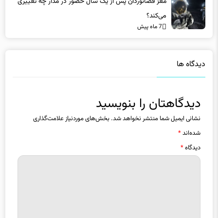
مغز فضانوردان پس از یک سال حضور در مدار چه تغییری
می‌کند؟
7 ماه پیش
دیدگاه ها
دیدگاهتان را بنویسید
نشانی ایمیل شما منتشر نخواهد شد.
بخش‌های موردنیاز علامت‌گذاری
شده‌اند
*
دیدگاه
*