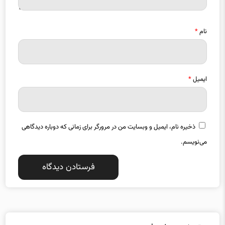
نام
*
ایمیل
*
ذخیره نام، ایمیل و وبسایت من در مرورگر برای زمانی که دوباره دیدگاهی
می‌نویسم.