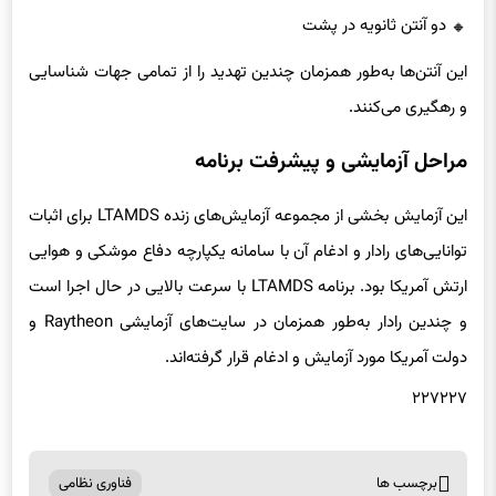
یک آنتن اصلی در جلو
دو آنتن ثانویه در پشت
این آنتن‌ها به‌طور همزمان چندین تهدید را از تمامی جهات شناسایی
و رهگیری می‌کنند.
مراحل آزمایشی و پیشرفت برنامه
این آزمایش بخشی از مجموعه آزمایش‌های زنده LTAMDS برای اثبات
توانایی‌های رادار و ادغام آن با سامانه یکپارچه دفاع موشکی و هوایی
ارتش آمریکا بود. برنامه LTAMDS با سرعت بالایی در حال اجرا است
و چندین رادار به‌طور همزمان در سایت‌های آزمایشی Raytheon و
دولت آمریکا مورد آزمایش و ادغام قرار گرفته‌اند.
۲۲۷۲۲۷