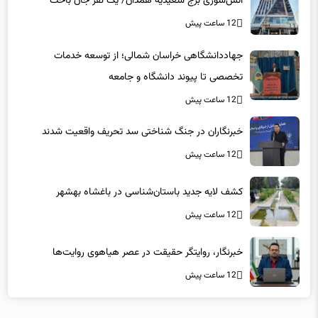
آتش‌سوزی برج سعیدیه همدان/ یک نفر جان باخت
12 ساعت پیش
جهاددانشگاهی خراسان شمالی؛ از توسعه خدمات
تخصصی تا پیوند دانشگاه و جامعه
12 ساعت پیش
خبرنگاران در جنگ شناختی سد تحریف واقعیت شدند
12 ساعت پیش
کشف لایه جدید باستان‌شناسی در باغشاه بهشهر
12 ساعت پیش
خبرنگار، روایتگر حقیقت در عصر هیاهوی روایت‌ها
12 ساعت پیش