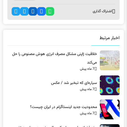
برچسب ها
فناوری نظامی
اشتراک گذاری
اخبار مرتبط
خلاقیت ژاپنی مشکل مصرف انرژی هوش مصنوعی را حل
می‌کند
7 ماه پیش
سیاره‌ای که تبخیر شد / عکس
7 ماه پیش
محدودیت جدید اینستاگرام در ایران چیست؟
7 ماه پیش