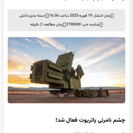
چشم نامرئی پاتریوت فعال شد!
زمان انتشار: 19 فوریه 2025 ساعت 16:36
دسته بندی:
دانش
شناسه خبر: 2798349
زمان مطالعه: 2 دقیقه
چشم نامرئی پاتریوت فعال شد!