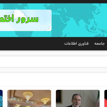
جامعه
فناوری اطلاعات