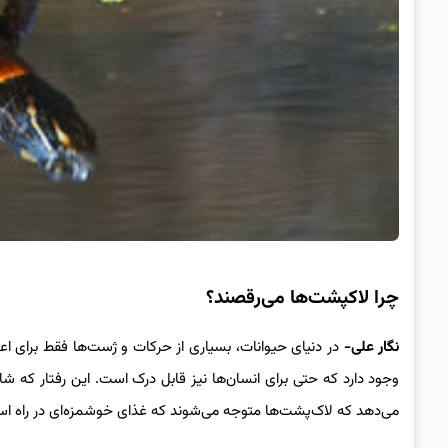
چرا لاکپشت‌ها می‌رقصند؟
نگار علی-
در دنیای حیوانات، بسیاری از حرکات و ژست‌ها فقط برای اعض
وجود دارد که حتی برای انسان‌ها نیز قابل درک است. این رفتار که شا
می‌دهد که لاک‌پشت‌ها متوجه می‌شوند که غذای خوشمزه‌ای در راه ا