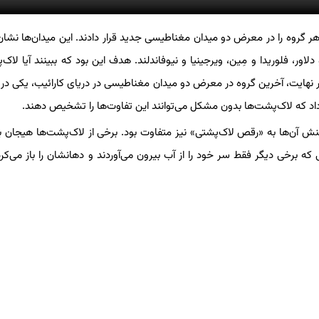
هر گروه را در معرض دو میدان مغناطیسی جدید قرار دادند. این میدان‌ها نشان
دلاور، فلوریدا و مِین، ویرجینیا و نیوفاندلند. هدف این بود که ببینند آیا لاک
 نهایت، آخرین گروه در معرض دو میدان مغناطیسی در دریای کارائیب، یکی در 
داد که لاک‌پشت‌ها بدون مشکل می‌توانند این تفاوت‌ها را تشخیص دهند.
اکنش آن‌ها به «رقص لاک‌پشتی» نیز متفاوت بود. برخی از لاک‌پشت‌ها هیجان 
 که برخی دیگر فقط سر خود را از آب بیرون می‌آوردند و دهانشان را باز می‌کرد