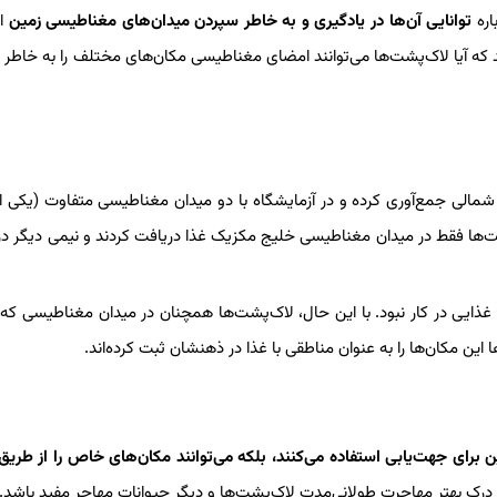
اره
توانایی آن‌ها در یادگیری و به خاطر سپردن میدان‌های مغناطیسی زمین
اس
ه آیا لاک‌پشت‌ها می‌توانند امضای مغناطیسی مکان‌های مختلف را به خاطر ب
 شمالی جمع‌آوری کرده و در آزمایشگاه با دو میدان مغناطیسی متفاوت (یکی ا
شت‌ها فقط در میدان مغناطیسی خلیج مکزیک غذا دریافت کردند و نیمی دیگر در
ذایی در کار نبود. با این حال، لاک‌پشت‌ها همچنان در میدان مغناطیسی که قب
این مکان‌ها را به عنوان مناطقی با غذا در ذهنشان ثبت کرده‌اند.
ن برای جهت‌یابی استفاده می‌کنند، بلکه می‌توانند مکان‌های خاص را از طریق
 در درک بهتر مهاجرت طولانی‌مدت لاک‌پشت‌ها و دیگر حیوانات مهاجر مفید باشد.