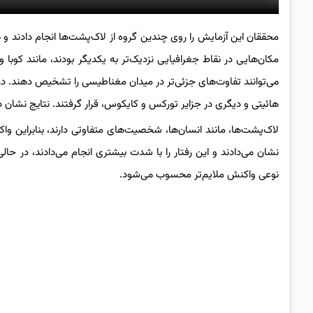
محققان این آزمایش را روی چندین گروه از لاک‌پشت‌ها انجام دادند و 
مکان‌هایی در نقاط جغرافیایی نزدیک‌تر به یکدیگر بودند، مانند کوبا و 
می‌توانند تفاوت‌های جزئی‌تر در میدان مغناطیسی را تشخیص دهند. در
هائیتی و دیگری در جزایر تورکس و کایکوس، قرار گرفتند. نتایج نشان 
لاک‌پشت‌ها، مانند انسان‌ها، شخصیت‌های متفاوتی دارند، بنابراین و
نشان می‌دادند و این رفتار را با شدت بیشتری انجام می‌دادند، در حالی
نوعی واکنش ملایم‌تر محسوب می‌شود.