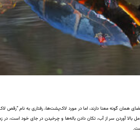
ای همان گونه معنا دارند، اما در مورد لاک‌پشت‌ها، رفتاری به نام “رقص لاک
مل بالا آوردن سر از آب، تکان دادن باله‌ها و چرخیدن در جای خود است، در زم
ست.