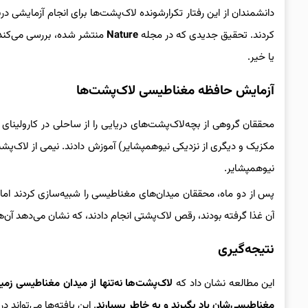
دانشمندان از این رفتار تکرارشونده لاک‌پشت‌ها برای انجام آزمایشی درب
کردند. تحقیق جدیدی که در مجله
Nature
منتشر شده، بررسی می‌کند ک
یا خیر.
آزمایش حافظه مغناطیسی لاک‌پشت‌ها
محققان گروهی از بچه‌لاک‌پشت‌های دریایی را از ساحلی در کارولینای
مکزیک و دیگری از نزدیکی نیوهمپشایر) آموزش دادند. نیمی از لاک‌پ
نیوهمپشایر.
پس از دو ماه، محققان میدان‌های مغناطیسی را شبیه‌سازی کردند اما غ
آن غذا گرفته بودند، رقص لاک‌پشتی انجام دادند، که نشان می‌دهد آن‌ها 
نتیجه‌گیری
این مطالعه نشان داد که
لاک‌پشت‌ها نه‌تنها از میدان مغناطیسی زمی
مغناطیسی‌شان یاد بگیرند و به خاطر بسپارند
. این یافته‌ها می‌تواند