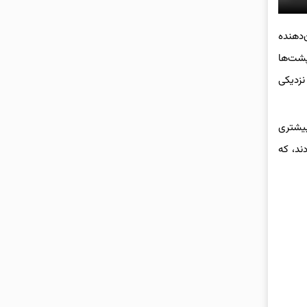
‌دهنده
‌پشت‌ها
نزدیکی
بیشتری
ند، که