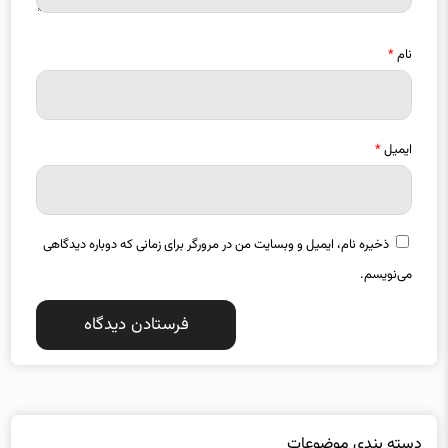
نام
*
ایمیل
*
ذخیره نام، ایمیل و وبسایت من در مرورگر برای زمانی که دوباره دیدگاهی
می‌نویسم.
دسته بندی موضوعات