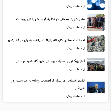
7 ساعت پیش
مادر شهید رمضانی در نکا به فرزند شهیدش پیوست
7 ساعت پیش
احداث نخستین کارخانه بازیافت زباله مازندران در قائم‌شهر
7 ساعت پیش
آغاز بزرگ‌ترین عملیات بهسازی فرودگاه شهدای ساری
7 ساعت پیش
تقدیر استاندار مازندران از اصحاب رسانه به مناسبت روز
خبرنگار
7 ساعت پیش