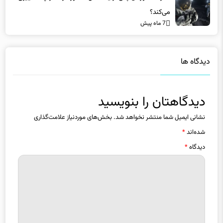
می‌کند؟
7 ماه پیش
دیدگاه ها
دیدگاهتان را بنویسید
نشانی ایمیل شما منتشر نخواهد شد.
بخش‌های موردنیاز علامت‌گذاری
شده‌اند
*
دیدگاه
*