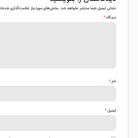
نشانی ایمیل شما منتشر نخواهد شد.
بخش‌های موردنیاز علامت‌گذاری شده‌ان
دیدگاه
*
نام
*
ایمیل
*