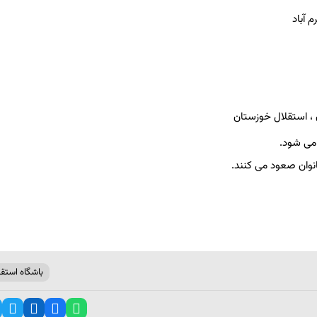
 آباد
 ، استقلال خوزستان
می شود.
باشگاه استقل