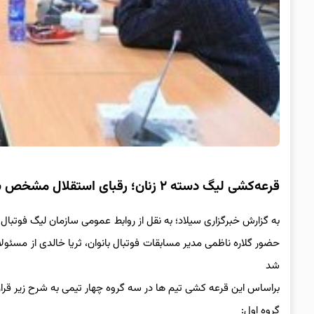
قرعه‌کشی لیگ دسته ۲ زنان؛ رقبای استقلال مشخص شدند
به گزارش خبرگزاری سیلاد؛ به نقل از روابط عمومی سازمان لیگ فوتبال
حضور گلاره ناظمی مدیر مسابقات فوتبال بانوان، ثریا خالدی از مسئولان
شد
براساس این قرعه کشی تیم ها در سه گروه چهار تیمی به شرح زیر قرار
گروه اول: