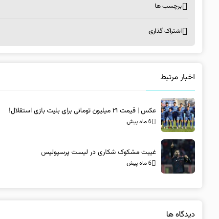
برچسب ها
اشتراک گذاری
اخبار مرتبط
عکس | قیمت ۲۱ میلیون تومانی برای بلیت بازی استقلال!
6 ماه پیش
غیبت مشکوک شکاری در لیست پرسپولیس
6 ماه پیش
دیدگاه ها