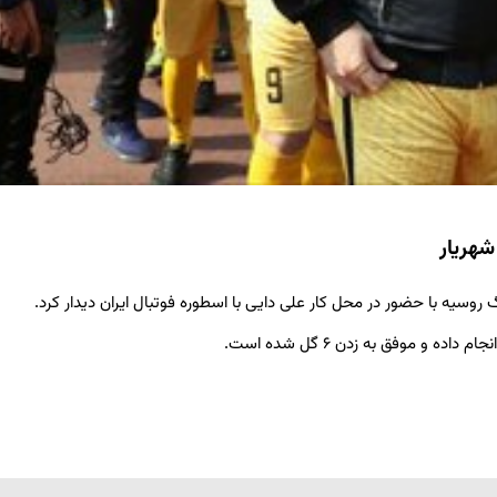
شهریار
روسیه با حضور در محل کار علی دایی با اسطوره فوتبال ایران دیدار کرد.