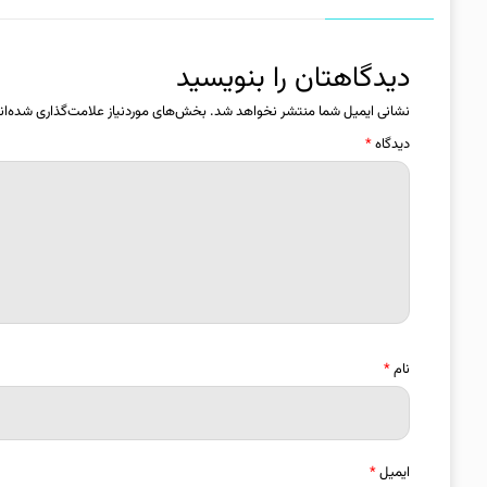
دیدگاهتان را بنویسید
نشانی ایمیل شما منتشر نخواهد شد.
بخش‌های موردنیاز علامت‌گذاری شده‌ان
دیدگاه
*
نام
*
ایمیل
*