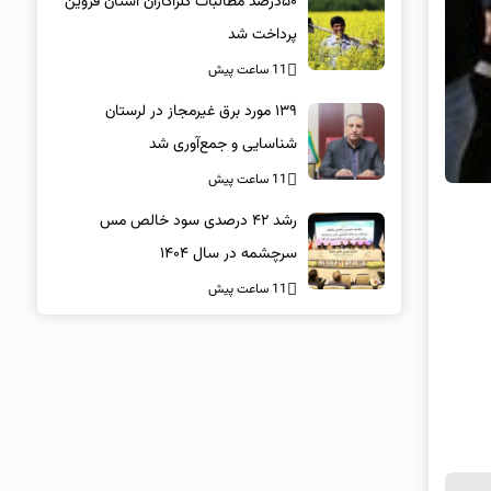
۵۰درصد مطالبات کلزاکاران استان قزوین
پرداخت شد
11 ساعت پیش
۱۳۹ مورد برق غیرمجاز در لرستان
شناسایی و جمع‌آوری شد
11 ساعت پیش
رشد ۴۲ درصدی سود خالص مس
سرچشمه در سال ۱۴۰۴
11 ساعت پیش