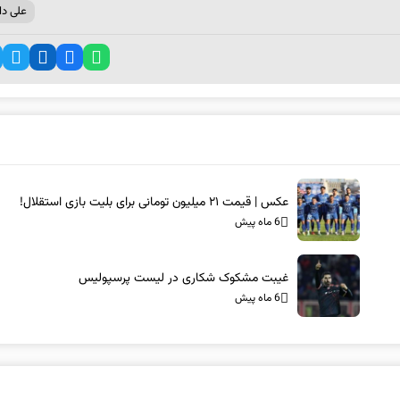
علی دا
عکس | قیمت ۲۱ میلیون تومانی برای بلیت بازی استقلال!
6 ماه پیش
غیبت مشکوک شکاری در لیست پرسپولیس
6 ماه پیش