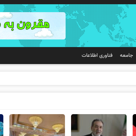
جامعه
فناوری اطلاعات
ک تجربه ب