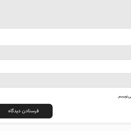
ی‌نویسم.