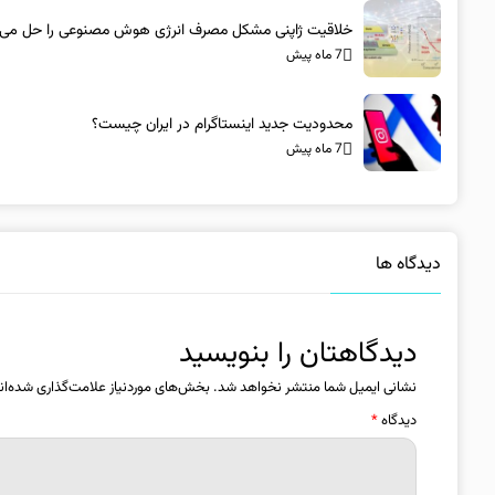
خلاقیت ژاپنی مشکل مصرف انرژی هوش مصنوعی را حل می‌ک
7 ماه پیش
محدودیت جدید اینستاگرام در ایران چیست؟
7 ماه پیش
دیدگاه ها
دیدگاهتان را بنویسید
نشانی ایمیل شما منتشر نخواهد شد.
بخش‌های موردنیاز علامت‌گذاری شده‌ان
دیدگاه
*