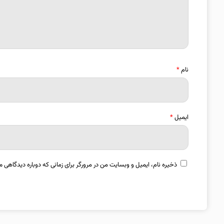
نام
*
ایمیل
*
ذخیره نام، ایمیل و وبسایت من در مرورگر برای زمانی که دوباره دیدگاهی م