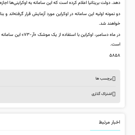
‌دهد. دولت بریتانیا اعلام کرده است که این سامانه به اوکراینی‌ها اجازه 
خواهند شد.
در ماه دسامبر، اوکرا
است.
۵۸۵۸
برچسب ها
اشتراک گذاری
اخبار مرتبط