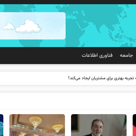
جامعه
فناوری اطلاعات