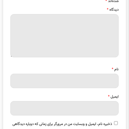
نام
*
ایمیل
*
ذخیره نام، ایمیل و وبسایت من در مرورگر برای زمانی که دوباره دیدگاهی
می‌نویسم.