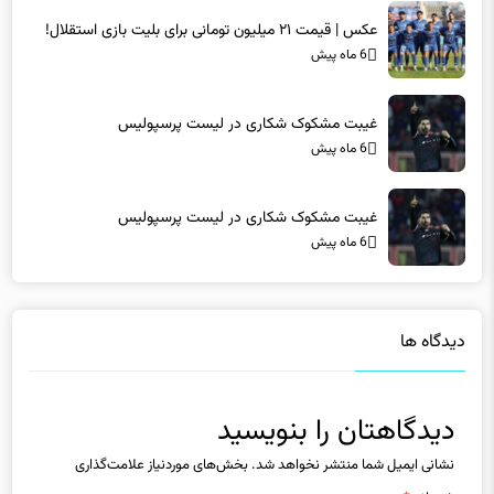
غیبت مشکوک شکاری در لیست پرسپولیس
6 ماه پیش
غیبت مشکوک شکاری در لیست پرسپولیس
6 ماه پیش
دیدگاه ها
دیدگاهتان را بنویسید
نشانی ایمیل شما منتشر نخواهد شد.
بخش‌های موردنیاز علامت‌گذاری
شده‌اند
*
دیدگاه
*