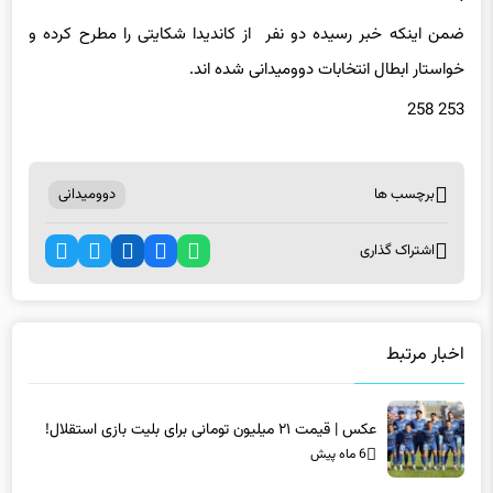
خواستار ابطال انتخابات دوومیدانی شده اند.
253 258
برچسب ها
دوومیدانی
اشتراک گذاری
اخبار مرتبط
عکس | قیمت ۲۱ میلیون تومانی برای بلیت بازی استقلال!
6 ماه پیش
عکس | قیمت ۲۱ میلیون تومانی برای بلیت بازی استقلال!
6 ماه پیش