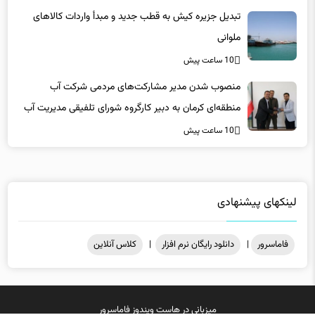
10 ساعت پیش
منصوب شدن مدیر مشارکت‌های مردمی شرکت آب
منطقه‌ای کرمان به دبیر کارگروه شورای تلفیقی مدیریت آب
10 ساعت پیش
لینکهای پیشنهادی
فاماسرور
|
دانلود رایگان نرم افزار
|
کلاس آنلاین
میزبانی در
هاست ویندوز
فاماسرور