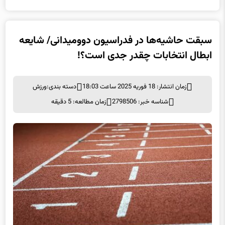
سبقت حاشیه‌ها در فدراسیون دوومیدانی/ شایعه
ابطال انتخابات چقدر جدی است؟!
زمان انتشار: 18 فوریه 2025 ساعت 18:03
دسته بندی:
ورزش
شناسه خبر: 2798506
زمان مطالعه: 5 دقیقه