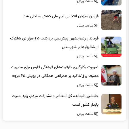
5 ساعت پیش
قزوین میزبان انتخابی تیم ملی کشتی ساحلی شد
5 ساعت پیش
فرماندار رضوانشهر: پیش‌بینی برداشت ۴۵ هزار تن شلتوک
از شالیزارهای شهرستان
5 ساعت پیش
ضرورت بکارگیری ظرفیت‌های فرهنگی فارس برای مدیریت
مصرف برق/تاکید بر همراهی همگانی در پویش ۲۵ درجه
5 ساعت پیش
جانشین فرمانده کل انتظامی: مشارکت مردم، پایه امنیت
پایدار کشور است
5 ساعت پیش