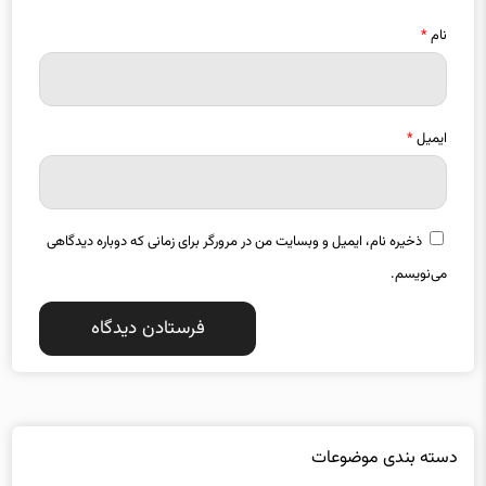
نام
*
ایمیل
*
ذخیره نام، ایمیل و وبسایت من در مرورگر برای زمانی که دوباره دیدگاهی
می‌نویسم.
دسته بندی موضوعات