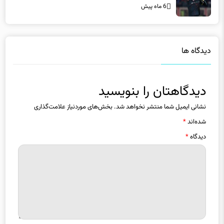
6 ماه پیش
دیدگاه ها
دیدگاهتان را بنویسید
نشانی ایمیل شما منتشر نخواهد شد.
بخش‌های موردنیاز علامت‌گذاری
شده‌اند
*
دیدگاه
*