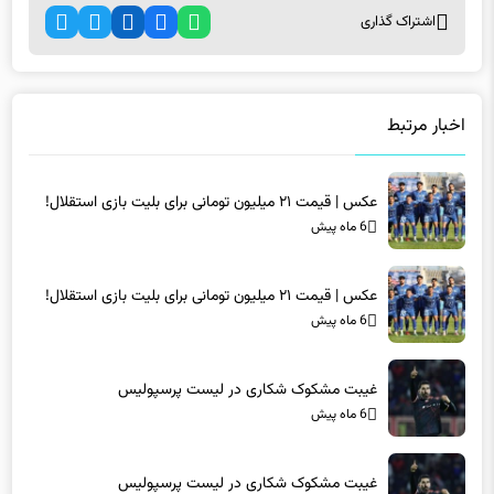
اشتراک گذاری
اخبار مرتبط
عکس | قیمت ۲۱ میلیون تومانی برای بلیت بازی استقلال!
6 ماه پیش
عکس | قیمت ۲۱ میلیون تومانی برای بلیت بازی استقلال!
6 ماه پیش
غیبت مشکوک شکاری در لیست پرسپولیس
6 ماه پیش
غیبت مشکوک شکاری در لیست پرسپولیس