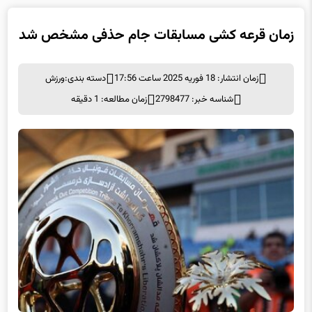
زمان قرعه کشی مسابقات جام حذفی مشخص شد
زمان انتشار: 18 فوریه 2025 ساعت 17:56
دسته بندی:
ورزش
شناسه خبر: 2798477
زمان مطالعه: 1 دقیقه