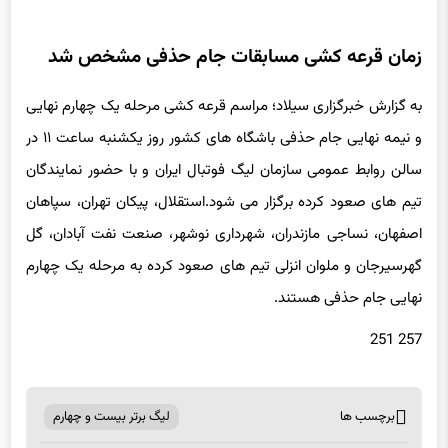
زمان قرعه کشی مسابقات جام حذفی مشخص شد
به گزارش خبرگزاری سیلاد؛
مراسم قرعه کشی مرحله یک چهارم نهایی
و نیمه نهایی جام حذفی باشگاه های کشور روز یکشنبه ساعت ۱۱ در
سالن روابط عمومی سازمان لیگ فوتبال ایران و با حضور نمایندگان
تیم های صعود کرده برگزار می شود.
استقلال، پیکان تهران، سپاهان
اصفهان، نساجی مازندران، شهرداری نوشهر، صنعت نفت آبادان، گل
گهرسیرجان و ملوان انزلی تیم های صعود کرده به مرحله یک چهارم
نهایی جام حذفی هستند.
257 251
برچسب ها
لیگ برتر بیست و چهارم