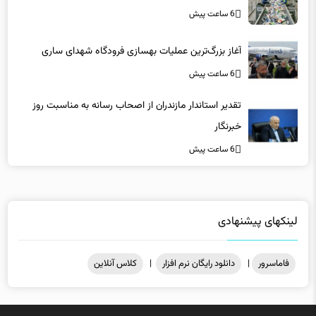
6 ساعت پیش
آغاز بزرگ‌ترین عملیات بهسازی فرودگاه شهدای ساری
6 ساعت پیش
تقدیر استاندار مازندران از اصحاب رسانه به مناسبت روز
خبرنگار
6 ساعت پیش
لینکهای پیشنهادی
فاماسرور
|
دانلود رایگان نرم افزار
|
کلاس آنلاین