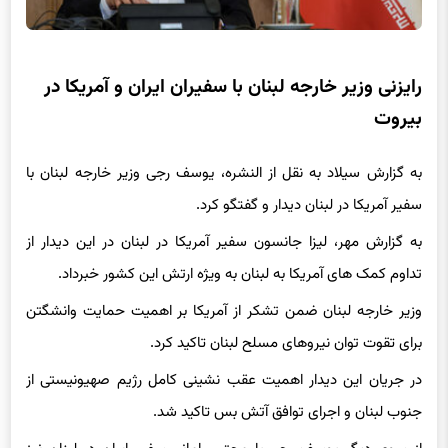
رایزنی وزیر خارجه لبنان با سفیران ایران و آمریکا در
بیروت
به گزارش سیلاد به نقل از النشره، یوسف رجی وزیر خارجه لبنان با
سفیر آمریکا در لبنان دیدار و گفتگو کرد.
به گزارش مهر، لیزا جانسون سفیر آمریکا در لبنان در این دیدار از
تداوم کمک های آمریکا به لبنان به ویژه ارتش این کشور خبرداد.
وزیر خارجه لبنان ضمن تشکر از آمریکا بر اهمیت حمایت وانشگتن
برای تقوت توان نیروهای مسلح لبنان تاکید کرد.
در جریان این دیدار اهمیت عقب نشینی کامل رژیم صهیونیستی از
جنوب لبنان و اجرای توافق آتش بس تاکید شد.