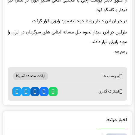
از سوی دیگر یوسف رجی با مجتبی امانی سفیر ایران در لبنان نیز
دیدار و گفتگو کرد.
در جریان این دیدار روابط دوجانبه مورد رایزنی قرار گرفت.
طرفین در این دیدار نحوه حل مساله لبنانی های سرگردان در ایران را
مورد رایزنی قرار دادند.
۳۱۰۳۱۰
برچسب ها
ایالات متحده آمریکا
اشتراک گذاری
اخبار مرتبط