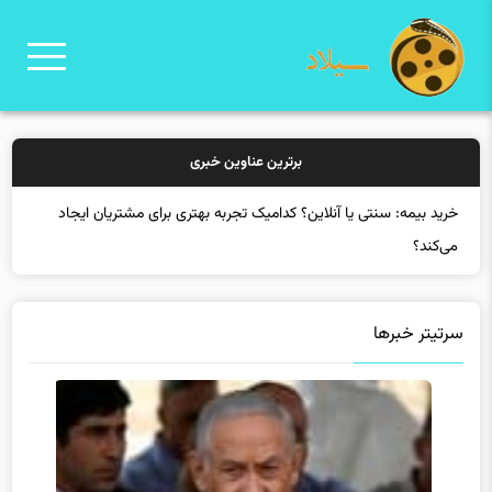
برترین عناوین خبری
خرید بیمه: سنتی یا آنلاین؟ کدامیک تجربه بهتری برای مشتریان ایجاد
می‌کند؟
سرتیتر خبرها