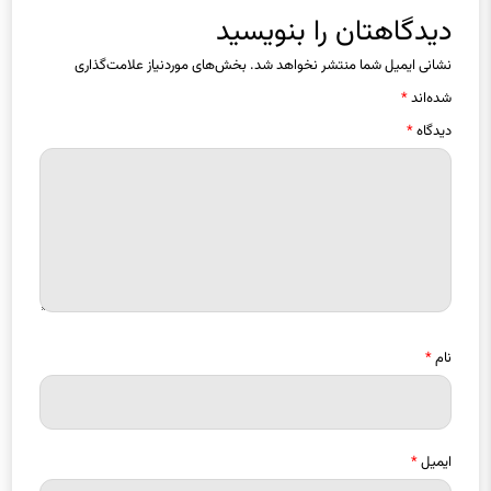
دیدگاهتان را بنویسید
نشانی ایمیل شما منتشر نخواهد شد.
بخش‌های موردنیاز علامت‌گذاری
شده‌اند
*
دیدگاه
*
نام
*
ایمیل
*