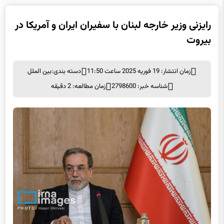
رایزنی وزیر خارجه لبنان با سفیران ایران و آمریکا در
بیروت
زمان انتشار: 19 فوریه 2025 ساعت 11:50
دسته بندی:
بین الملل
شناسه خبر: 2798600
زمان مطالعه: 2 دقیقه