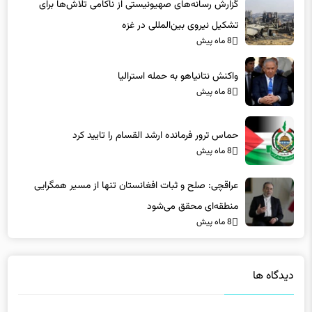
گزارش رسانه‌های صهیونیستی از ناکامی تلاش‌ها برای
تشکیل نیروی بین‌المللی در غزه
8 ماه پیش
واکنش نتانیاهو به حمله استرالیا
8 ماه پیش
حماس ترور فرمانده ارشد القسام را تایید کرد
8 ماه پیش
عراقچی: صلح و ثبات افغانستان تنها از مسیر همگرایی
منطقه‌ای محقق می‌شود
8 ماه پیش
دیدگاه ها