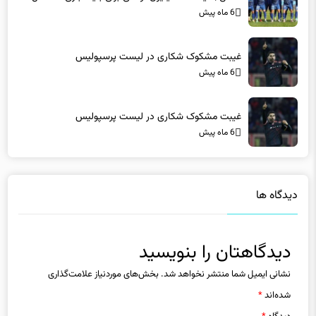
6 ماه پیش
غیبت مشکوک شکاری در لیست پرسپولیس
6 ماه پیش
غیبت مشکوک شکاری در لیست پرسپولیس
6 ماه پیش
دیدگاه ها
دیدگاهتان را بنویسید
نشانی ایمیل شما منتشر نخواهد شد.
بخش‌های موردنیاز علامت‌گذاری
شده‌اند
*