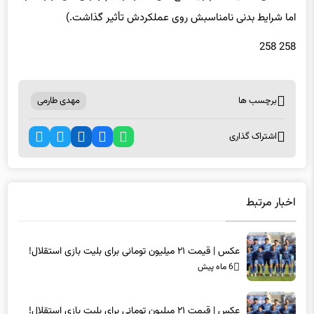
اما شرایط بدنی نامناسبش روی عملکردش تأثیر گذاشت.)
258 258
برچسب ها
مهدی طارمی
اشتراک گذاری
اخبار مرتبط
عکس | قیمت ۲۱ میلیون تومانی برای بلیت بازی استقلال!
6 ماه پیش
عکس | قیمت ۲۱ میلیون تومانی برای بلیت بازی استقلال!