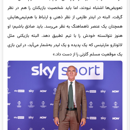
تعویض‌ها اشتباه نبودند، اما باید شخصیت بازیکنان را هم در نظر
گرفت. البته در اینتر طارمی از نظر ذهنی و ارتباط با هم‌تیمی‌هایش
همچنان یک عنصر ناهماهنگ به نظر می‌رسد. باید صادق باشیم؛ او
هنوز نتوانسته خودش را با تیم تطبیق دهد. البته بازیکنی مثل
لائوتارو مارتینس که یک پدیده و یک لیدر به‌شمار می‌آید، در این بازی
یک موقعیت مسلم گلزنی را از دست داد.»