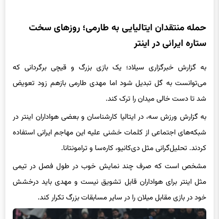
حمله منتقدان ایتالیایی به طارمی؛ روزهای سخت
ستاره ایرانی در اینتر
به گزارش خبرگزاری سیلاد؛ یک بازی بزرگ و قیچی برگردانی که
می‌توانست به گل تبدیل شود اما مهدی طارمی بازهم زود تعویض
شد تا دست خالی میدان را ترک کند.
به گزارش ورزش سه، در ایتالیا کارشناسان و بعضی هواداران اینتر در
شبکه‌های اجتماعی از کلمات خشنی علیه این مهاجم ایرانی استفاده
کردند. تحلیل‌گرانی مثل دی‌‎کانیو، کاره‌سا و ترامونتانا.
مشخص است که صرف چند نمایش خوب در طول فصل در تیمی
مثل اینتر برای هواداران قابل تشویق نیست و مهدی باید درخشش
خود در بازی مقابل میلان را در سایر مسابقات بزرگ تکرار کند.