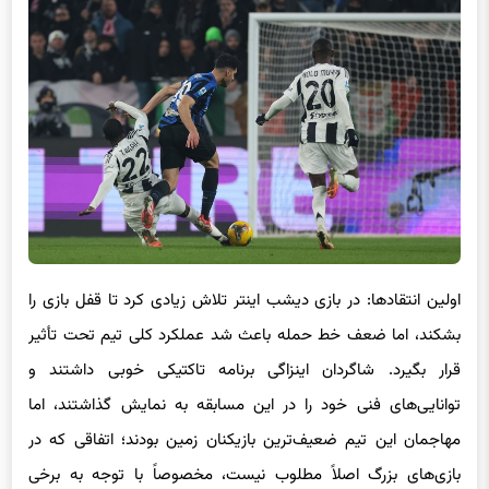
اولین انتقادها: در بازی دیشب اینتر تلاش زیادی کرد تا قفل بازی را
بشکند، اما ضعف خط حمله باعث شد عملکرد کلی تیم تحت تأثیر
قرار بگیرد. شاگردان اینزاگی برنامه تاکتیکی خوبی داشتند و
توانایی‌های فنی خود را در این مسابقه به نمایش گذاشتند، اما
مهاجمان این تیم ضعیف‌ترین بازیکنان زمین بودند؛ اتفاقی که در
بازی‌های بزرگ اصلاً مطلوب نیست، مخصوصاً با توجه به برخی