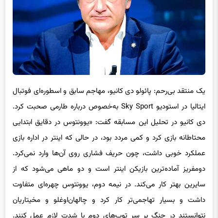
یک منتقد بی‌رحم: پائولو دی کانیو، مهاجم سابق و اسطوره‌ای فوتبال
ایتالیا در استودیو Sky Sport به‌خصوص درباره طارمی صحبت کرد.
دی کانیو در تحلیل این مسابقه گفت: «یوونتوس در دقایق ابتدایی
محتاطانه بازی کرد و کمی مردد بود، در حالی که اینتر در اداره بازی
عملکرد خوبی داشت، چون حریف فشاری روی آن‌ها وارد نمی‌کرد.
دومفریز آماده‌ترین بازیکن اینتر است و دو ماهی می‌شود که از
سایرین بهتر کار می‌کند. در نیمه دوم، یوونتوس چهره‌ای متفاوت
داشت و بسیار تهاجمی‌تر کار کرد و چالهان‌اوغلو و مخیتاریان
نتوانستند در جنگ بر سر توپ‌های دوم با شدت لازم عمل کنند.