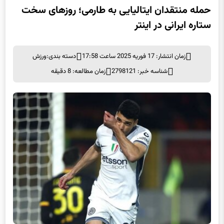
حمله منتقدان ایتالیایی به طارمی؛ روزهای سخت
ستاره ایرانی در اینتر
زمان انتشار: 17 فوریه 2025 ساعت 17:58
دسته بندی:
ورزش
شناسه خبر: 2798121
زمان مطالعه: 8 دقیقه