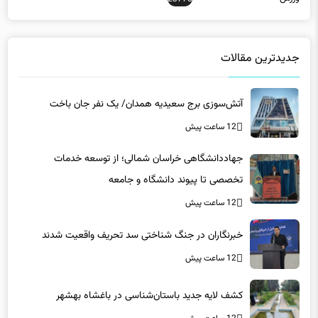
جدیدترین مقالات
آتش‌سوزی برج سعیدیه همدان/ یک نفر جان باخت
12 ساعت پیش
جهاددانشگاهی خراسان شمالی؛ از توسعه خدمات
تخصصی تا پیوند دانشگاه و جامعه
12 ساعت پیش
خبرنگاران در جنگ شناختی سد تحریف واقعیت شدند
12 ساعت پیش
کشف لایه جدید باستان‌شناسی در باغشاه بهشهر