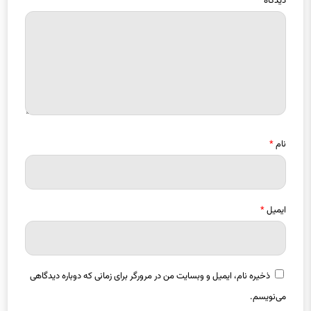
دیدگاه
*
نام
*
ایمیل
*
ذخیره نام، ایمیل و وبسایت من در مرورگر برای زمانی که دوباره دیدگاهی
می‌نویسم.