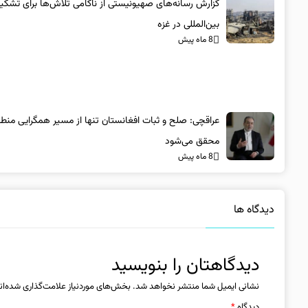
گزارش رسانه‌های صهیونیستی از ناکامی تلاش‌ها برای تشکی
بین‌المللی در غزه
8 ماه پیش
عراقچی: صلح و ثبات افغانستان تنها از مسیر همگرایی منطق
محقق می‌شود
8 ماه پیش
دیدگاه ها
دیدگاهتان را بنویسید
نشانی ایمیل شما منتشر نخواهد شد.
بخش‌های موردنیاز علامت‌گذاری شده‌ان
دیدگاه
*