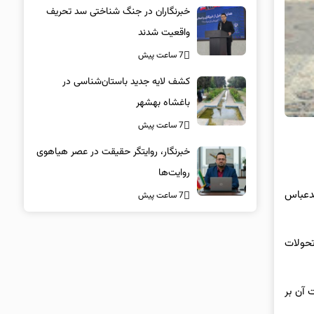
خبرنگاران در جنگ شناختی سد تحریف
واقعیت شدند
7 ساعت پیش
کشف لایه جدید باستان‌شناسی در
باغشاه بهشهر
7 ساعت پیش
خبرنگار، روایتگر حقیقت در عصر هیاهوی
روایت‌ها
یدعباس
7 ساعت پیش
تحولات
 آن بر