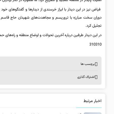
امنیت پایدار در منطقه تمجید و تصریح کرد: ما همواره در کنار برادرا
فیاض نیز در این دیدار با ابراز خرسندی از دیدارها و گفتگوهای خود
دوران سخت مبارزه با تروریسم و مجاهدت‌های شهیدان حاج قاسم س
تجلیل کرد.
در این دیدار طرفین درباره آخرین تحولات و اوضاع منطقه و راه‌های 
310310
برچسب ها
اشتراک گذاری
اخبار مرتبط