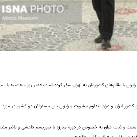
یزنی با مقام‌های کشورمان به تهران سفر کرده است، عصر روز سه‌شنبه با س
 دو کشور ایران و عراق، تداوم مشورت و رایزنی بین مسئولان دو کشور در مورد 
یت و ثبات عراق به خصوص در دوره مبارزه با تروریسم داعشی و تاثیر مثبت