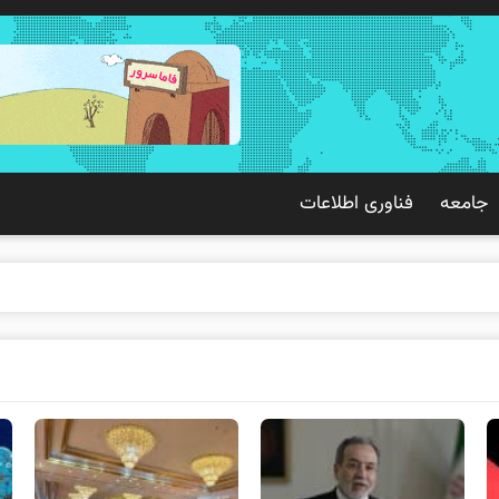
جامعه
فناوری اطلاعات
 تجربه بهتری بر