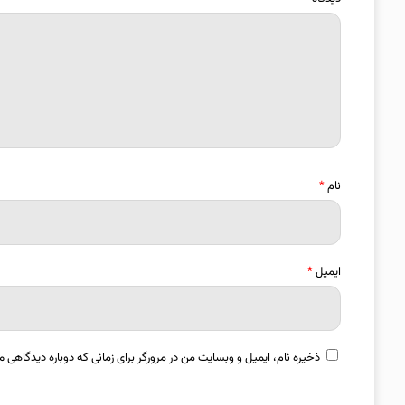
نام
*
ایمیل
*
ذخیره نام، ایمیل و وبسایت من در مرورگر برای زمانی که دوباره دیدگاهی م