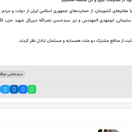
ن خود در مقاومت عراق و کل منطقه هستیم.
 با مقام‌های کشورمان، از حمایت‌های جمهوری اسلامی ایران از دولت و مردم ع
لیمانی، ابومهدی المهندس و نیز سیدحسن نصرالله دبیرکل شهید حزب الله
حمایت از منافع مشترک دو ملت همسایه و مسلمان تبادل نظر کردند.
سیدعباس عراق