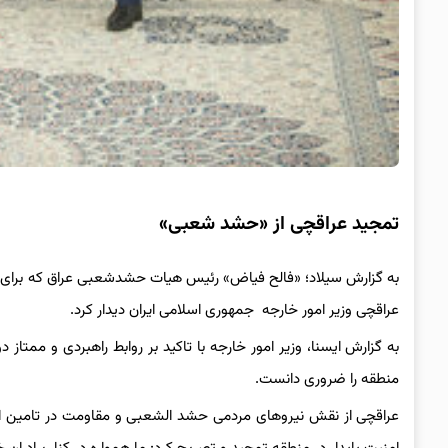
تمجید عراقچی از «حشد شعبی»
به گزارش سیلاد؛ «فالح فیاض» رئیس هیات حشدشعبی عراق که برای را
عراقچی وزیر امور خارجه جمهوری اسلامی ایران دیدار کرد.
به گزارش ایسنا، وزیر امور خارجه با تاکید بر روابط راهبردی و ممتاز
منطقه را ضروری دانست.
عراقچی از نقش نیروهای مردمی حشد الشعبی و مقاومت در تامین امن