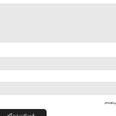
ی‌نویسم.