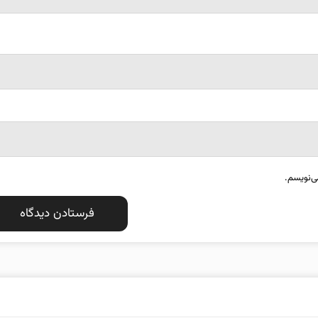
ی‌نویسم.