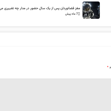
مغز فضانوردان پس از یک سال حضور در مدار چه تغییری می‌
7 ماه پیش
د
*