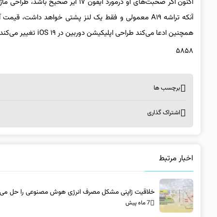
همچنین ادعا می‌کند طراحی اپلیکیشن دوربین در iOS ۱۹ تغییر می‌کند و شبیه نسخه visionOS خواهد شد که در آن منوها و دکمه‌ها شفاف هستند.
۵۸۵۸
برچسب ها
اشتراک گذاری
اخبار مرتبط
خلاقیت ژاپنی مشکل مصرف انرژی هوش مصنوعی را حل می‌ک
7 ماه پیش