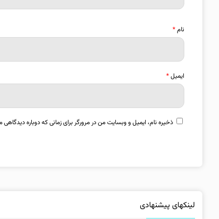
نام
*
ایمیل
*
ذخیره نام، ایمیل و وبسایت من در مرورگر برای زمانی که دوباره دیدگاهی م
لینکهای پیشنهادی