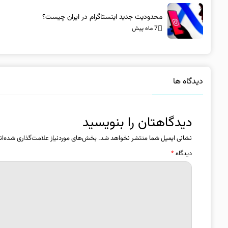
محدودیت جدید اینستاگرام در ایران چیست؟
7 ماه پیش
دیدگاه ها
دیدگاهتان را بنویسید
نشانی ایمیل شما منتشر نخواهد شد.
بخش‌های موردنیاز علامت‌گذاری شده‌ان
دیدگاه
*