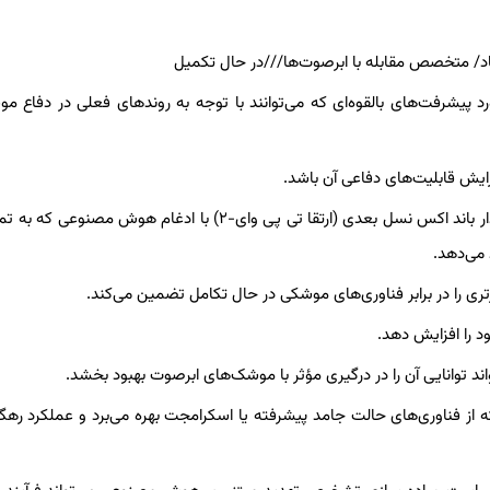
اسان در مورد پیشرفت‌های بالقوه‌ای که می‌توانند با توجه به روندهای فعلی در دفاع 
معرفی سامانه‌های راداری و ردیابی پیشرفته یک مساله مهم است. رادار باند اکس نسل بعدی (ارتقا تی پی وای-۲) با ادغام هوش
می‌دهد.
ری را در برابر فناوری‌های موشکی در حال تکامل تضمین می‌کند.
ه از فناوری‌های حالت جامد پیشرفته یا اسکرامجت بهره می‌برد و عملکرد رهگیر