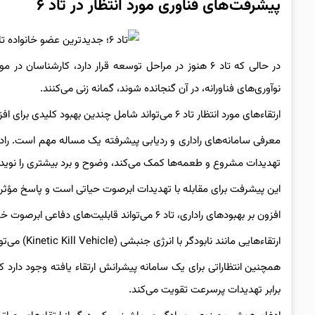
پیشرفت‌های فناوری مورد انتظار در تاد ۶
در حالی که تاد ۶ هنوز در مراحل توسعه قرار دارد، کارشن
نوآوری‌های فناورانه، در آن گنجانده شوند، گمانه زنی می‌کنند.
ارتقاء‌های مورد انتظار تاد ۶ می‌تواند شامل چندین بهبود کلیدی برای افزایش قابلیت‌های دفاعی آن باشد.
تهدیدات مشروع و طعمه‌ها کمک می‌کند، وضوح و برد بیشتری را نوید 
این پیشرفت برای مقابله با تهدیدات ابرصوت حیاتی است و پاسخ مؤثرت
افزون بر بهبودهای راداری، تاد ۶ می‌تواند قابلیت‌های دفاعی ابرصوت خود را افزایش دهد.
ارتقاء‌هایی مانند نابودگر با انرژی جنبشی (Kinetic Kill Vehicle) می‌تواند توانایی آن را در درگیری مؤثر با موشک‌های ابرصوت بهبود بخشد.
همچنین انتظاراتی برای یک سامانه پیشرانش ارتقاء یافته وجود دارد ک
برابر تهدیدات پرسرعت تقویت می‌کند.