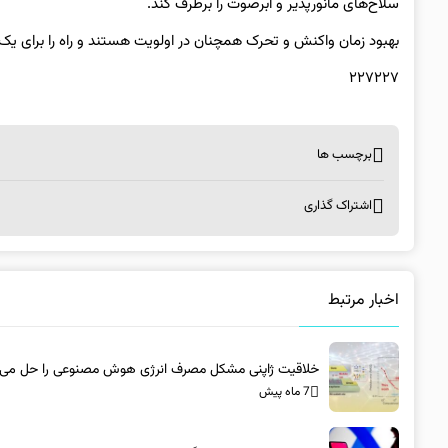
سلاح‌های مانورپذیر و ابرصوت را برطرف کند.
بهبود زمان واکنش و تحرک همچنان در اولویت هستند و راه را برای یک
۲۲۷۲۲۷
برچسب ها
اشتراک گذاری
اخبار مرتبط
خلاقیت ژاپنی مشکل مصرف انرژی هوش مصنوعی را حل می‌ک
7 ماه پیش