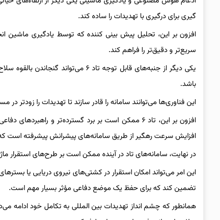
ادغام هوش مصنوعی و یادگیری ماشینی یکی دیگر از ارتقاء‌های حیا
گیری برای درگیری با تهدیدات را ساده کند.
افزون بر این، تحلیل پیش بینی کننده که توسط یادگیری ماشین ان
سریع‌تر و دقیق‌تر را فراهم کند.
یکی دیگر از جنبه‌های قابل توجه تاد ۶ 
باشد.
این فناوری‌ها می‌توانند سامانه را قادر سازند تا تهدیدات را زودتر در
افزون بر این، تاد ۶ ممکن است بر برد گسترده‌تر و راهب
افزایش سرعت رهگیر از طریق سامانه‌های پیشرانش پیشرفته است که د
در نهایت، سامانه‌های تاد در آینده ممکن است بر طرح‌های استقرار ماژ
این امر می‌تواند امکان استقرار در کشتی‌های نیروی دریایی یا بسترها
تضمین کند که برای حفظ یک موضع دفاعی مؤثر بسیار مهم است.