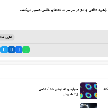
 راهبرد دفاعی جامع در سراسر شاخه‌های نظامی هموار می‌کنند.
فناوری نظا
ند
سیاره‌ای که تبخیر شد / عکس
7 ماه پیش