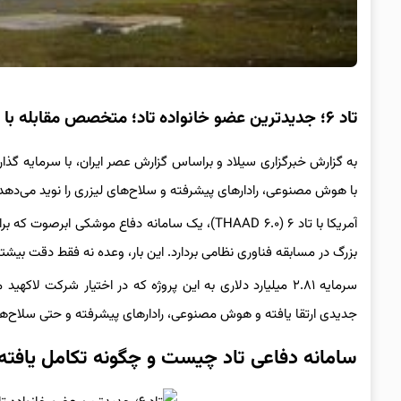
تاد ۶؛ جدیدترین عضو خانواده تاد؛ متخصص مقابله با ابرصوت‌ها
با هوش مصنوعی، رادارهای پیشرفته و سلاح‌های لیزری را نوید می‌دهد و
آمریکا با تاد ۶ (THAAD ۶.۰)، یک سامانه دفاع م
بزرگ در مسابقه فناوری نظامی بردارد. این بار، وعده نه فقط دقت بیشتر
سرمایه ۲.۸۱ میلیارد دلاری به این پروژه که در اختیار شرکت 
جدیدی ارتقا یافته و هوش مصنوعی، رادارهای پیشرفته و حتی سلاح‌ها
سامانه دفاعی تاد چیست و چگونه تکامل یافت