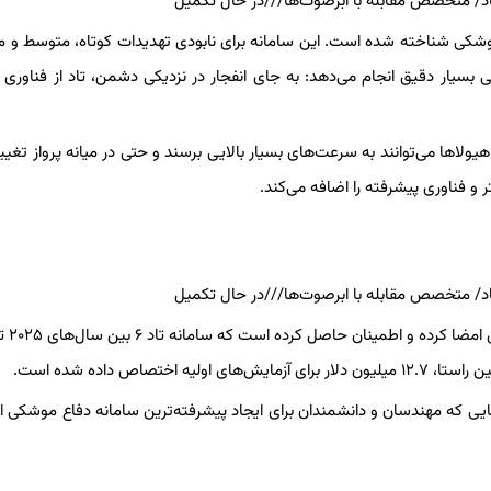
موشکی شناخته شده است. این سامانه برای نابودی تهدیدات کوتاه، متوسط ​​و می
بسیار دقیق انجام می‌دهد: به جای انفجار در نزدیکی دشمن، تاد از فناوری
یولاها می‌توانند به سرعت‌های بسیار بالایی برسند و حتی در میانه پرواز تغی
اص داده شده است.
جایی که مهندسان و دانشمندان برای ایجاد پیشرفته‌ترین سامانه دفاع موشکی 