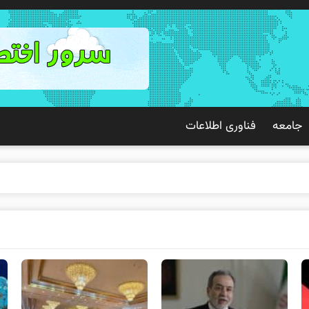
جامعه
فناوری اطلاعات