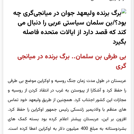
بی طرفی بن سلمان.. برگ برنده در میانجی
گری
عربستان در طول مدت زمان جنگ روسیه و اوکراین موضع بی طرفی
را حفظ کرد و آشکارا از پیوستن به غرب در انتقاد کردن از روسیه و
مجازات این کشور اجتناب کرد. همچنین از طریق ولیعهد خود تماس
های منظم با ولادیمیر زلنسکی رئیس جمهور اوکراین را حفظ کرد.
افزون بر این، عربستان پیشتر اعلام کرده بود بسته کمک های
بشردوستانه به مبلغ 400 میلیون دلار به اوکراین اعطا کرده است.