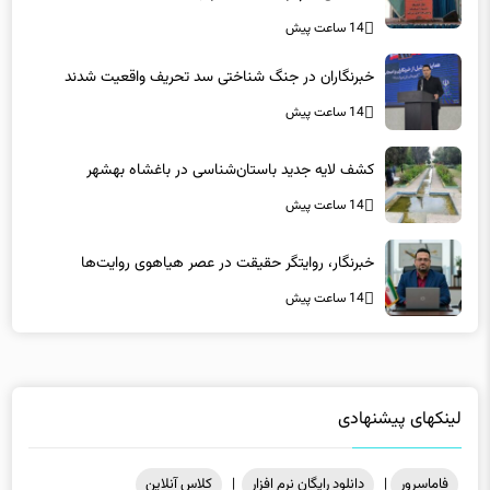
14 ساعت پیش
خبرنگاران در جنگ شناختی سد تحریف واقعیت شدند
14 ساعت پیش
کشف لایه جدید باستان‌شناسی در باغشاه بهشهر
14 ساعت پیش
خبرنگار، روایتگر حقیقت در عصر هیاهوی روایت‌ها
14 ساعت پیش
لینکهای پیشنهادی
فاماسرور
|
دانلود رایگان نرم افزار
|
کلاس آنلاین