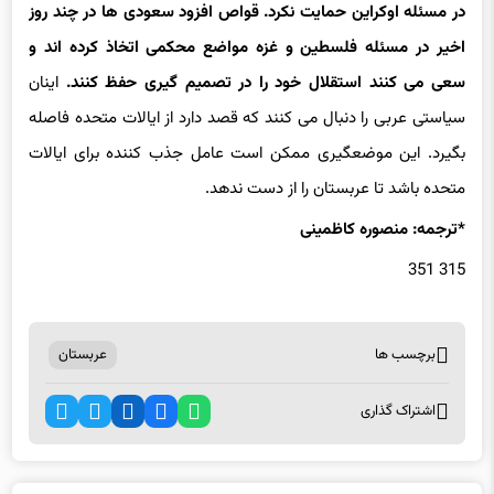
در مسئله اوکراین حمایت نکرد. قواص افزود سعودی ها در چند روز
اخیر در مسئله فلسطین و غزه مواضع محکمی اتخاذ کرده اند و
سعی می کنند استقلال خود را در تصمیم گیری حفظ کنند.
اینان
سیاستی عربی را دنبال می کنند که قصد دارد از ایالات متحده فاصله
بگیرد. این موضعگیری ممکن است عامل جذب کننده برای ایالات
متحده باشد تا عربستان را از دست ندهد.
*ترجمه: منصوره کاظمینی
315 351
برچسب ها
عربستان
اشتراک گذاری