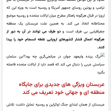
ترامپ و پوتین روسای جمهور آمریکا و روسیه است به ویژه این که
اروپا در قبال هرگونه راهکار مطرح میان ایالات متحده و روسیه موضع
محتاطانه اتخاذ می کند. به همین علت عربستان یک منطقه
جغرافیایی بی طرف است و
دو طرف می توانند در آن به دور از
هرگونه اعمال فشار کشورهای اروپایی نقطه انسجام خود را پیدا
کنند.
عربستان ویژگی های جدیدی برای جایگاه
منطقه ای و جهانی خود تعریف می کند
عربستان از همان ابتدای جنگ اوکراین و روسیه تمایل داشت تلاش