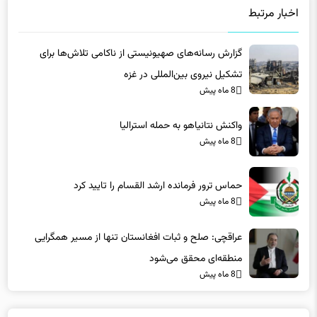
اخبار مرتبط
گزارش رسانه‌های صهیونیستی از ناکامی تلاش‌ها برای
تشکیل نیروی بین‌المللی در غزه
8 ماه پیش
واکنش نتانیاهو به حمله استرالیا
8 ماه پیش
حماس ترور فرمانده ارشد القسام را تایید کرد
8 ماه پیش
عراقچی: صلح و ثبات افغانستان تنها از مسیر همگرایی
منطقه‌ای محقق می‌شود
8 ماه پیش