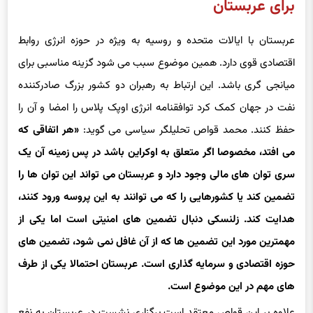
برای عربستان
عربستان با ایالات متحده و روسیه به ویژه در حوزه انرژی روابط
اقتصادی قوی دارد. همین موضوع سبب می شود گزینه مناسبی برای
میانجی گری باشد. این ارتباط به رهبران دو کشور بزرگ صادرکننده
نفت در جهان کمک کرد توافقنامه انرژی اوپک پلاس را امضا و آن را
حفظ کنند. محمد قواص تحلیلگر سیاسی می گوید:
«هر اتفاقی که
می افتد، مخصوصا اگر متعلق به اوکراین باشد در پس زمینه آن یک
سری توان های مالی وجود دارد و عربستان می تواند این توان ها را
تضمین کند یا کشورهایی را که می توانند به این پروسه ورود کنند،
هدایت کند. زلنسکی دنبال تضمین های امنیتی است اما یکی از
مهمترین مورد این تضمین ها که از آن غافل نمی شود، تضمین های
حوزه اقتصادی و سرمایه گذاری است. عربستان احتمالا یکی از طرف
های مهم در این موضوع است.
علاوه بر این قواص معتقد است برگزاری نشست در عربستان به نفع