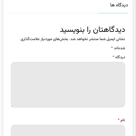
دیدگاه ها
دیدگاهتان را بنویسید
نشانی ایمیل شما منتشر نخواهد شد.
بخش‌های موردنیاز علامت‌گذاری
شده‌اند
*
دیدگاه
*
نام
*