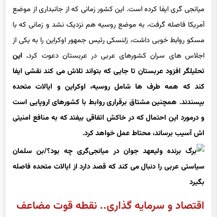
میانجی گری ایفا کرده است. این کشور زمانی که از جانبداری از موضع
آمریکا فاصله گرفت، به موضع روسیه هم نزدیک نشد و زمانی که با
مسکو روابط خوبی داشت، زلنسکی رئیس جمهور اوکراین را به یکی از
اجلاس های سران کشورهای عربی در عربستان دعوت کرد
. این
تحلیلگر افزود عربستان تا جایی که بتواند تلاش می کند نقشی ایفا
کند که همه طرف ها شامل روسیه، اوکراین و ایالات متحده
بپسندند. همچنین مشتاق برقراری روابط با کشورهای اروپایی است
و درمورد این احتمال که در خاکش اتفاقی بیفتد که به منافع امنیتی
اش آسیب برساند، محتاط عمل خواهد کرد.
اقتصاد و سرمایه گذاری.. نقطه قوت مضاعف