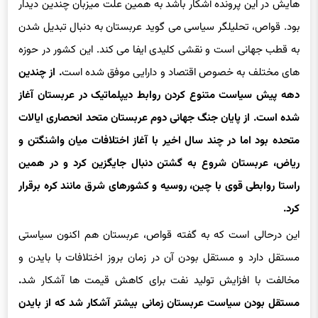
هایش در این پرونده آشکار باشد به همین علت میزبان چندین دیدار
بود. قواص، تحلیلگر سیاسی می گوید عربستان به دنبال تبدیل شدن
به قطب جهانی است و نقشی کلیدی ایفا می کند. این کشور در حوزه
های مختلف به خصوص اقتصاد و دارایی موفق شده است
. از چندین
دهه پیش سیاست متنوع کردن روابط دیپلماتیک در عربستان آغاز
شده است. از پایان جنگ جهانی دوم عربستان متحد انحصاری ایالات
متحده بود اما در چند سال اخیر با آغاز اختلافات میان واشنگتن و
ریاض، عربستان شروع به گشتن دنبال جایگزین کرد و در همین
راستا روابطی قوی با چین، روسیه و کشورهای شرق مانند کره برقرار
کرد.
این درحالی است که به گفته قواص، عربستان هم اکنون سیاستی
مستقل دارد و مستقل بودن آن در زمان بروز اختلافات با بایدن و
مخالفت با افزایش تولید نفت برای کاهش قیمت ها آشکار شد
.
مستقل بودن سیاست عربستان زمانی بیشتر آشکار شد که از بایدن