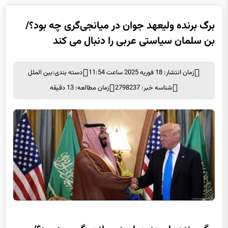
برگ برنده ولیعهد جوان در میانجی‌گری چه بود؟/
بن سلمان سیاستی عربی را دنبال می ‌کند
زمان انتشار: 18 فوریه 2025 ساعت 11:54
دسته بندی:
بین الملل
شناسه خبر: 2798237
زمان مطالعه: 13 دقیقه