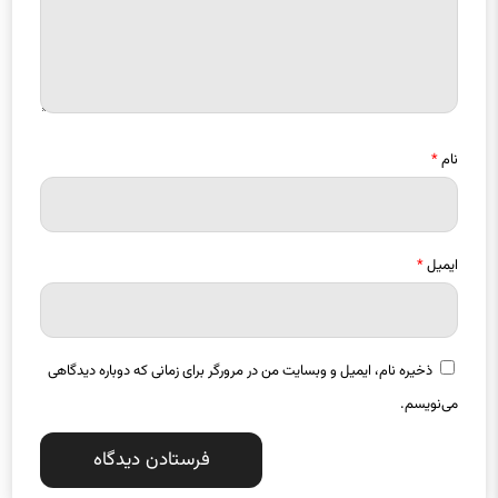
نام
*
ایمیل
*
ذخیره نام، ایمیل و وبسایت من در مرورگر برای زمانی که دوباره دیدگاهی
می‌نویسم.