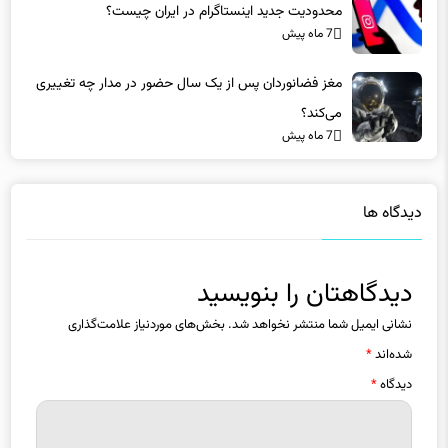
7 ماه پیش
مغز فضانوردان پس از یک سال حضور در مدار چه تغییری
می‌کند؟
7 ماه پیش
دیدگاه ها
دیدگاهتان را بنویسید
نشانی ایمیل شما منتشر نخواهد شد.
بخش‌های موردنیاز علامت‌گذاری
شده‌اند
*
دیدگاه
*