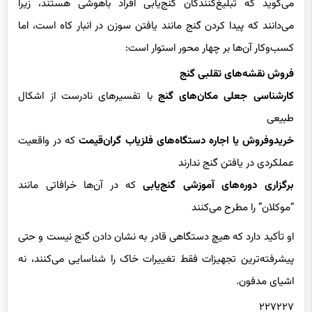
می‌دانند که پیدا کردن گنج مانند یافتن سوزن در انبار کاه است، اما
کسب‌وکار آن‌ها بر چهار محور استوار است:
فروش نقشه‌های تقلبی گنج
کارشناسی جعلی مکان‌های گنج
با تفسیرهای نادرست از اشکال
طبیعی
خریدوفروش یا اجاره دستگاه‌های فلزیاب گران‌قیمت
که در واقعیت
عملکردی در یافتن گنج ندارند
برگزاری دوره‌های آموزشی گنج‌یابی
که در آن‌ها خرافاتی مانند
“موکلان” را مطرح می‌کنند
او تأکید دارد که هیچ دستگاهی قادر به نشان دادن گنج نیست و حتی
پیشرفته‌ترین تجهیزات فقط تغییرات خاک را شناسایی می‌کنند، نه
اشیای مدفون.
۲۲۷۲۲۷