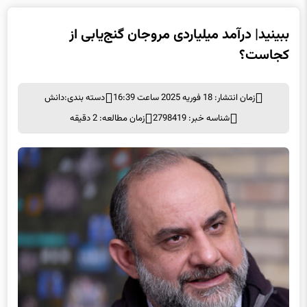
ببینید| درآمد میلیاردی مروجان گنج‌یابی از
کجاست؟
زمان انتشار: 18 فوریه 2025 ساعت 16:39
دسته بندی:
دانش
شناسه خبر: 2798419
زمان مطالعه: 2 دقیقه