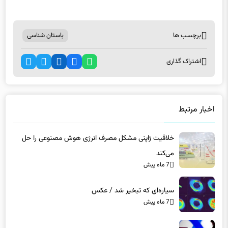
برچسب ها
باستان شناسی
اشتراک گذاری
اخبار مرتبط
خلاقیت ژاپنی مشکل مصرف انرژی هوش مصنوعی را حل
می‌کند
7 ماه پیش
سیاره‌ای که تبخیر شد / عکس
7 ماه پیش
محدودیت جدید اینستاگرام در ایران چیست؟