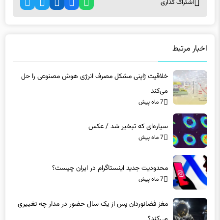
اخبار مرتبط
خلاقیت ژاپنی مشکل مصرف انرژی هوش مصنوعی را حل
می‌کند
7 ماه پیش
سیاره‌ای که تبخیر شد / عکس
7 ماه پیش
محدودیت جدید اینستاگرام در ایران چیست؟
7 ماه پیش
مغز فضانوردان پس از یک سال حضور در مدار چه تغییری
می‌کند؟
7 ماه پیش