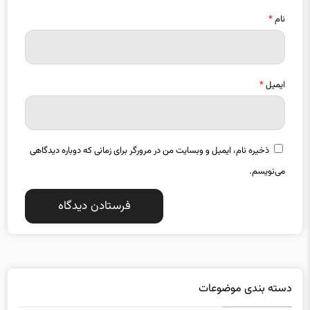
ایمیل
*
ذخیره نام، ایمیل و وبسایت من در مرورگر برای زمانی که دوباره دیدگاهی
می‌نویسم.
دسته بندی موضوعات
استانها
اقتصاد
13255
18760