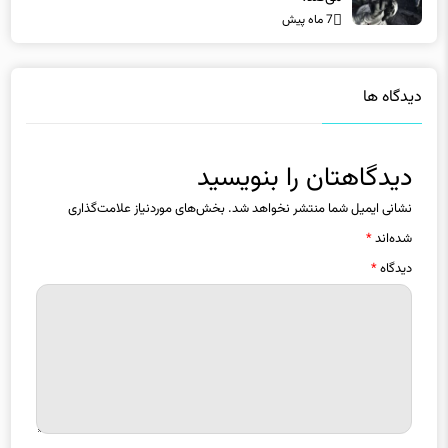
دیدگاه ها
دیدگاهتان را بنویسید
نشانی ایمیل شما منتشر نخواهد شد.
بخش‌های موردنیاز علامت‌گذاری
شده‌اند
*
دیدگاه
*
نام
*