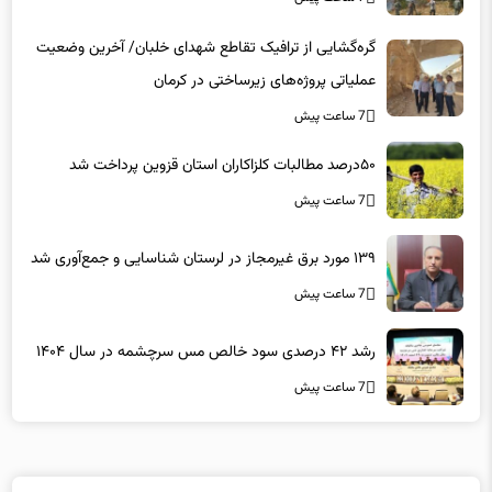
گره‌گشایی از ترافیک تقاطع شهدای خلبان/ آخرین وضعیت
عملیاتی پروژه‌های زیرساختی در کرمان
7 ساعت پیش
۵۰درصد مطالبات کلزاکاران استان قزوین پرداخت شد
7 ساعت پیش
۱۳۹ مورد برق غیرمجاز در لرستان شناسایی و جمع‌آوری شد
7 ساعت پیش
رشد ۴۲ درصدی سود خالص مس سرچشمه در سال ۱۴۰۴
7 ساعت پیش
لینکهای پیشنهادی