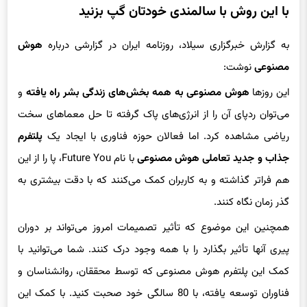
به گزارش خبرگزاری سیلاد، روزنامه ایران در گزارشی درباره
هوش
مصنوعی
نوشت:
این روزها
هوش مصنوعی به همه بخش‌های زندگی بشر راه یافته
و
می‌توان ردپای آن را از انرژی‌های پاک گرفته تا حل معماهای سخت
ریاضی مشاهده کرد. اما فعالان حوزه فناوری با ایجاد یک
پلتفرم
جذاب و جدید تعاملی هوش مصنوعی
با نام Future You، پا را از این
هم فراتر گذاشته و به کاربران کمک می‌کنند که با دقت بیشتری به
گذر زمان نگاه کنند.
همچنین این موضوع که تأثیر تصمیمات امروز می‌تواند بر دوران
پیری آنها تأثیر بگذارد را با همه وجود درک کنند. شما می‌توانید با
کمک این پلتفرم هوش مصنوعی که توسط محققان، روانشناسان و
فناوران توسعه یافته، با 80 سالگی خود صحبت کنید. با کمک این
پلتفرم که زندگی آینده تان را از دید هوش مصنوعی به تصویر کشیده