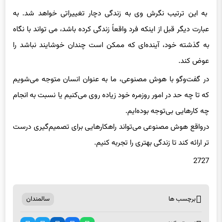
عبارت دیگر قبل از اینکه فرد واقعاً زندگی کرده باشد، می تواند با نگاه
به گذشته خود، آینده‌ای که ممکن است چندان خوشایند نباشد را
عوض کند.
در گفت‌وگو با هوش مصنوعی، ما به عنوان انسان متوجه می‌شویم
که تا چه حد در امور روزمره خود زیاده روی می‌کنیم یا نسبت به انجام
چه کارهایی بی‌توجه بوده‌ایم.
درواقع هوش مصنوعی می‌تواند راهکارهایی برای تصمیم‌گیری درست
تر ارائه کند تا زندگی بهتری را تجربه کنیم.
2727
برچسب ها
سالمندان
اشتراک گذاری