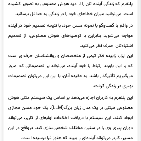
است، می‌توانید میزان خطاهای خود را در زندگی به حداقل برسانید.
در واقع با گفت‌وگو با نمونه مسن خود، با نتیجه تصمیم خود در آینده
مواجه می‌شوید بنابراین با توصیه‌های هوش مصنوعی، از تصمیم
اشتباه‌تان صرف نظر می‌کنید.
این ابزار، زاییده فکر تیمی از متخصصان و روانشناسان حرفه‌ای است
که بر این باورند ارتباط با خود آینده، می‌تواند بر تصمیماتی که امروز
می‌گیریم تأثیرگذار باشد. به عقیده آنان، با این ابزار می‌توان تصمیمات
بهتری در زندگی گرفت.
این پلتفرم به کاربران اجازه می‌دهد بر اساس یک سیستم متنی هوش
مصنوعی مبتنی بر یک مدل زبان بزرگ(LLM)، یک خود مسن مجازی
ایجاد کنند. این سیستم با دریافت اطلاعات اولیه‌ای از کاربر، می‌تواند
دوران پیری وی را در سنین مختلف شخصی‌سازی کند. درواقع در این
مسیر، کاربر می‌تواند آینده‌ای را ببیند که هنوز فرا نرسیده است.
به این ترتیب نگرش وی به زندگی دچار تغییراتی خواهد شد. به