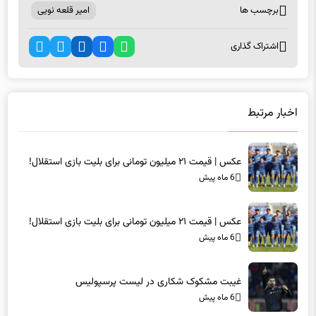
برچسب ها
امیر قلعه نویی
اشتراک گذاری
اخبار مرتبط
عکس | قیمت ۲۱ میلیون تومانی برای بلیت بازی استقلال!
6 ماه پیش
عکس | قیمت ۲۱ میلیون تومانی برای بلیت بازی استقلال!
6 ماه پیش
غیبت مشکوک شکاری در لیست پرسپولیس
6 ماه پیش