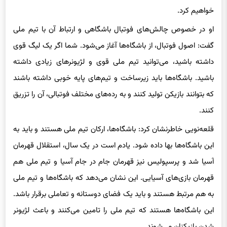
خواهیم کرد.
او در خصوص چالش‌های فوتبال باشگاهی و ارتباط آن با تیم ملی
گفت: اصول فوتبال، از باشگاه‌ها آغاز می‌شود. شما اگر یک لیگ قوی
داشته باشید،‌ می‌توانید تیم ملی قوی‌ و لژیونرهای زیادی داشته
باشید. باشگاه‌ها باید زیرساخت‌ و تیم‌های پایه خوبی داشته باشند
که بتوانند بازیکن تولید کنند و به رده‌های مختلف فوتبالی، آن را تزریق
کنند.
قلعه‌نویی خاطرنشان کرد: باشگاه‌ها، ارکان تیم ملی هستند و باید به
این باشگاه‌ها بها داده شود. یادم است در یک سال، استقلال قهرمان
آسیا شد و پرسپولیس نیز قهرمان جام در جام آسیا و تیم ملی هم
قهرمان بازی‌های آسیایی. این نشان می‌دهد که باشگاه‌ها و تیم ملی
به هم مرتبط هستند و باید یک فضای دوستانه و تعاملی برقرار باشد.
این باشگاه‌ها هستند که تیم ملی را تامین می‌کنند و باعث لژیونر
شدن بازیکنان می‌شوند.