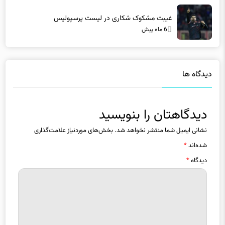
غیبت مشکوک شکاری در لیست پرسپولیس
6 ماه پیش
دیدگاه ها
دیدگاهتان را بنویسید
نشانی ایمیل شما منتشر نخواهد شد.
بخش‌های موردنیاز علامت‌گذاری
شده‌اند
*
دیدگاه
*