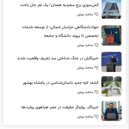
آتش‌سوزی برج سعیدیه همدان/ یک نفر جان باخت
7 ساعت پیش
جهاددانشگاهی خراسان شمالی؛ از توسعه خدمات
تخصصی تا پیوند دانشگاه و جامعه
7 ساعت پیش
خبرنگاران در جنگ شناختی سد تحریف واقعیت شدند
7 ساعت پیش
کشف لایه جدید باستان‌شناسی در باغشاه بهشهر
7 ساعت پیش
خبرنگار، روایتگر حقیقت در عصر هیاهوی روایت‌ها
7 ساعت پیش