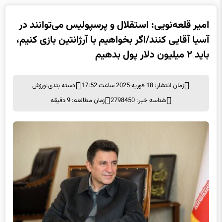
امیر قلعه‌نویی: استقلال و پرسپولیس می‌توانند در
آسیا آقایی کنند/اگر بخواهیم با آرژانتین بازی کنیم،
باید ۲ میلیون دلار پول بدهیم
زمان انتشار: 18 فوریه 2025 ساعت 17:52
دسته بندی:
ورزش
شناسه خبر: 2798450
زمان مطالعه: 9 دقیقه