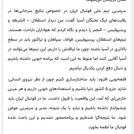
سرمربی تیم ملی فوتبال ایران در خصوص نتایج سرخابی‌ها در
رقابت‌های لیگ نخبگان آسیا گفت: من دیدار استقلال – الشرطه و
پرسپولیس – النصر را دیدم و نگاه کردم که هواداران ناراحت هستند.
تیم‌های استقلال، پرسپولیس، فولاد، سپاهان و تراکتور باید در سطح
بالاتری در آسیا باشند چون ما لیاقتش را داریم. این تیم‌ها می‌توانند در
آسیا آقایی کنند اما منوط به این است که برنامه خوبی داشته باشیم
و دنبال دفع کردن یکدیگر نباشیم.
قلعه‌نویی افزود: باید ساختارسازی کنیم چون از نظر نیروی انسانی،
شاید جزو ۵ کشور دنیا باشیم و استعدادهای خوبی داریم و هر مربی
خارجی‌ای که آمد، این واقعیت را قبول داشت. ما در فوتبال ایران باید
چشم‌انداز داشته باشیم و نباید با یک نتیجه، مدیر و سرمربی عوض‌
شود. ما نتیجه‌گرا شده‌ایم و برنامه‌محور نشدیم و این باعث شده
فوتبال ما لطمه بخورد.