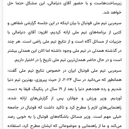
زیرساخت‌هاست و با حضور آقای دنیامالی، این مشکل حتما حل
خواهد شد.
سرمربی تیم ملی فوتبال با بیان اینکه در این جلسه گزارشی شفاهی و
کتبی از برنامه‌های تیم ملی ارائه کردیم، افزود: آقای دنیامالی با
جزییات از مسائل آگاه است و از نتایج تیم ملی راضی است. هر چند
در گذشته همدلی در تیم ملی وجود داشته اما الان این همدلی بیشتر
است و در حال حاضر همدل‌ترین تیم ملی تاریخ را در اختیار داریم.
سرمربی تیم ملی فوتبال ایران در خصوص نتایج تیم ملی گفت:‌
همانطور که می‌دانید در سال ٢٠٢۴، از حیث پیروزی، بهترین تیم دنیا
شدیم و رده هجدهم دنیا را بعد از ١٩ سال در رنکینگ فیفا به دست
آوردیم. وزیر ورزش و جوانان پس از گزارش‌های ارائه شده،
راهنمایی‌های لازم را مطرح کرد و تاکید داشت که فوتبال در جامعه
خیلی مهم است. وزیر مسائل باشگاه‌های فوتبال را به خوبی رصد
می‌کند و ما از راهنمایی و موضوعاتی که ایشان مطرح کرد، استفاده