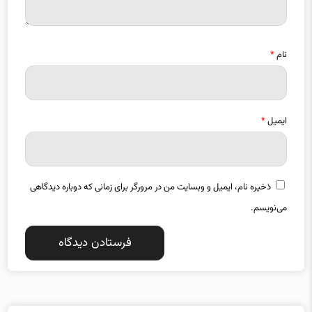
نام
*
ایمیل
*
ذخیره نام، ایمیل و وبسایت من در مرورگر برای زمانی که دوباره دیدگاهی
می‌نویسم.