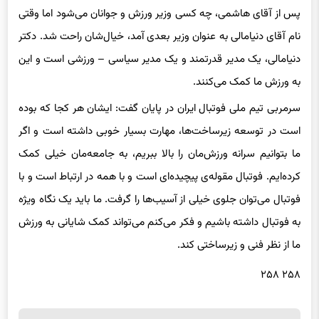
پس از آقای هاشمی، چه کسی وزیر ورزش و جوانان می‌شود اما وقتی
نام آقای دنیامالی به عنوان وزیر بعدی آمد، خیال‌شان راحت شد. دکتر
دنیامالی، یک مدیر قدرتمند و یک مدیر سیاسی – ورزشی است و این
به ورزش ما کمک می‌کنند.
سرمربی تیم ملی فوتبال ایران در پایان گفت: ایشان هر کجا که بوده
است در توسعه زیرساخت‌ها، مهارت بسیار خوبی داشته است و اگر
ما بتوانیم سرانه ورزش‌مان را بالا ببریم، به جامعه‌مان خیلی کمک
کرده‌ایم. فوتبال مقوله‌ی پیچیده‌ای است و با همه در ارتباط است و با
فوتبال می‌توان جلوی خیلی از آسیب‌ها را گرفت. ما باید یک نگاه ویژه
به فوتبال داشته باشیم و فکر می‌کنم می‌تواند کمک شایانی به ورزش
ما از نظر فنی و زیرساختی کند.
۲۵۸ ۲۵۸