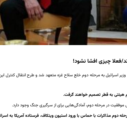
 نتانیاهو» نخست وزیر اسرائیل به مرحله دوم خلع سلاح غزه متعهد شد و طرح انتقال کنترل این
 موفقیت در مرحله دوم، آمادگی‌هایی برای از سرگیری جنگ وجود دارد.
رحله دوم مذاکرات با حماس با ورود استیون ویتکاف، فرستاده آمریکا به اسرائی