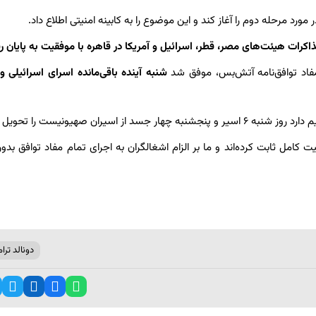
رد مرحله دوم را آغاز کند و این موضوع را به کابینه امنیتی اطلاع داد.
رات هیئت‌های مصر، قطر، اسرائیل و آمریکا در قاهره با موفقیت به پایان ر
فاد توافق‌نامه آتش‌بس، موفق شد
شنبه آینده باقی‌مانده اسرای اسرائیلی و
ران صهیونیست را تحویل دهد.
مل ثابت کرده‌اند و ما بر الزام اشغالگران به اجرای تمام مفاد توافق بدو
دونالد ترا