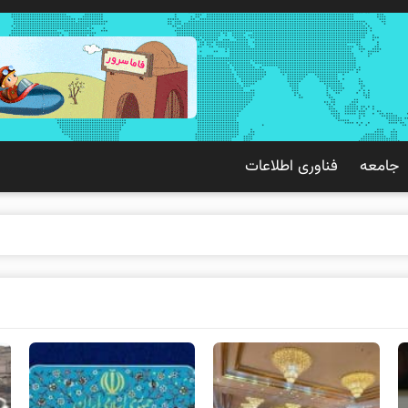
جامعه
فناوری اطلاعات