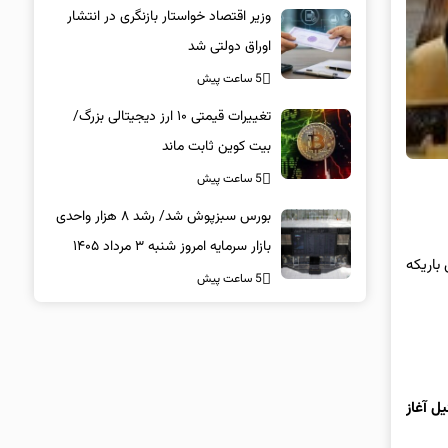
وزیر اقتصاد خواستار بازنگری در انتشار
اوراق دولتی شد
5 ساعت پیش
تغییرات قیمتی ۱۰ ارز دیجیتالی بزرگ/
بیت کوین ثابت ماند
5 ساعت پیش
بورس سبزپوش شد/ رشد ۸ هزار واحدی
بازار سرمایه امروز شنبه ۳ مرداد ۱۴۰۵
 باریکه
5 ساعت پیش
ل آغاز