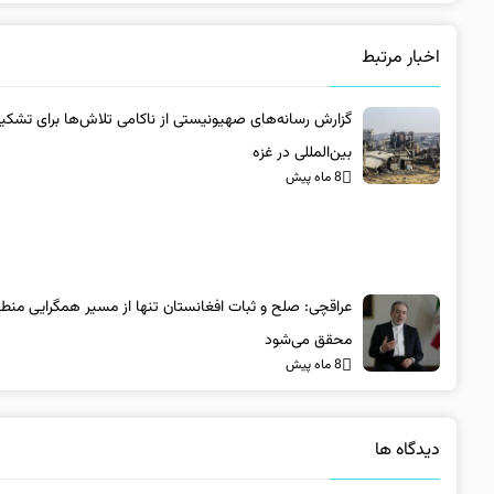
اخبار مرتبط
گزارش رسانه‌های صهیونیستی از ناکامی تلاش‌ها برای تشکی
بین‌المللی در غزه
8 ماه پیش
عراقچی: صلح و ثبات افغانستان تنها از مسیر همگرایی منطق
محقق می‌شود
8 ماه پیش
دیدگاه ها