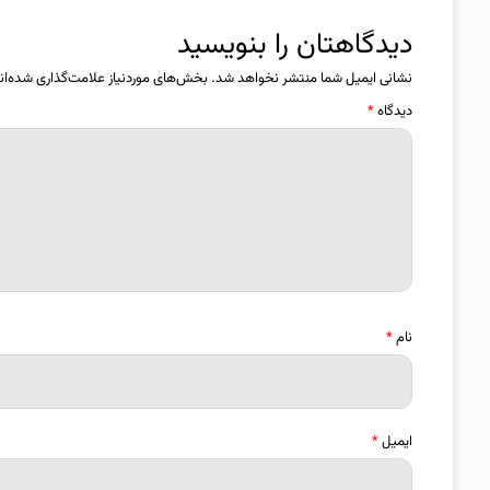
دیدگاهتان را بنویسید
نشانی ایمیل شما منتشر نخواهد شد.
بخش‌های موردنیاز علامت‌گذاری شده‌ان
دیدگاه
*
نام
*
ایمیل
*