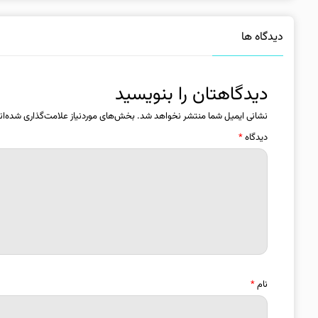
دیدگاه ها
دیدگاهتان را بنویسید
نشانی ایمیل شما منتشر نخواهد شد.
بخش‌های موردنیاز علامت‌گذاری شده‌ان
دیدگاه
*
نام
*