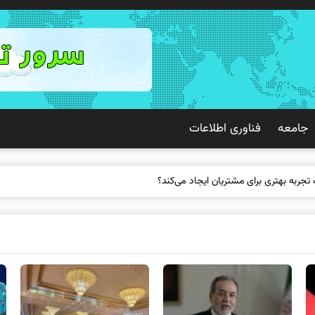
جامعه
فناوری اطلاعات