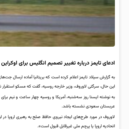
ادعای تایمز درباره تغییر تصمیم انگلیس برای اوکراین
به گزارش سیلاد تایمز اعلام کرده است که بریتانیا آماده ارسال جت‌
این حال، سرگئی لاوروف، وزیر خارجه روسیه، گفت که مسکو استقرار نیر
به نوشته ایسنا روز سه‌شنبه، آمریکا و روسیه چهار ساعت و نیم برای 
عربستان سعودی نشسته باشد.
لاوروف در مورد طرح‌های ایجاد نیروی حافظ صلح به رهبری اروپا در ا
اتحادیه اروپا یا پرچم ملی غیرقابل قبول است».