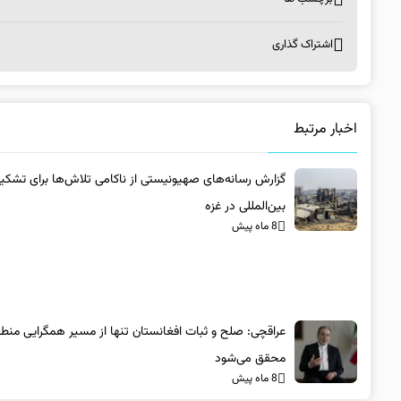
اشتراک گذاری
اخبار مرتبط
گزارش رسانه‌های صهیونیستی از ناکامی تلاش‌ها برای تشکی
بین‌المللی در غزه
8 ماه پیش
عراقچی: صلح و ثبات افغانستان تنها از مسیر همگرایی منطق
محقق می‌شود
8 ماه پیش