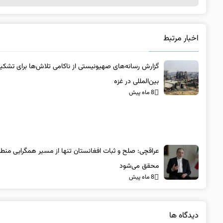
اخبار مرتبط
گزارش رسانه‌های صهیونیستی از ناکامی تلاش‌ها برای تشکی
بین‌المللی در غزه
8 ماه پیش
عراقچی: صلح و ثبات افغانستان تنها از مسیر همگرایی منطق
محقق می‌شود
8 ماه پیش
دیدگاه ها