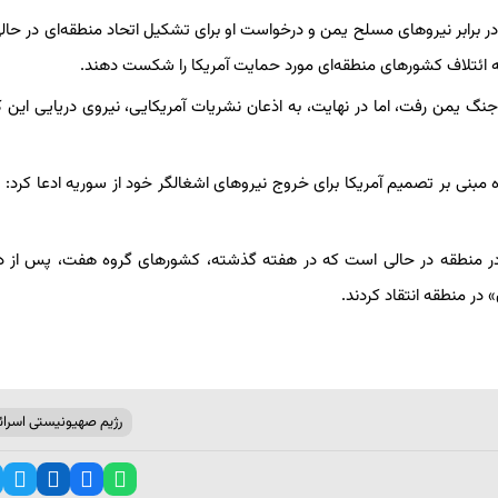
ر برابر نیروهای مسلح یمن و درخواست او برای تشکیل اتحاد منطقه‌ای در حا
 ائتلاف کشورهای منطقه‌ای مورد حمایت آمریکا را شکست دهند.
 جنگ یمن رفت، اما در نهایت، به اذعان نشریات آمریکایی، نیروی دریایی این 
بنی بر تصمیم آمریکا برای خروج نیروهای اشغالگر خود از سوریه ادعا کرد: «
 در منطقه در حالی است که در هفته گذشته، کشورهای گروه هفت، پس از دی
 در منطقه انتقاد کردند.
رژیم صهیونیستی اسرائ