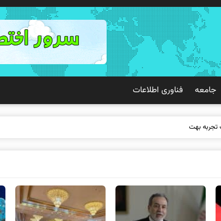
جامعه
فناوری اطلاعات
 تجربه بهتری برای مشتریان ایجاد