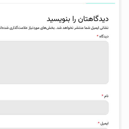
دیدگاهتان را بنویسید
نشانی ایمیل شما منتشر نخواهد شد.
بخش‌های موردنیاز علامت‌گذاری شده‌ان
دیدگاه
*
نام
*
ایمیل
*