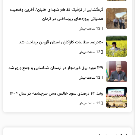
عملیاتی پروژه‌های زیرساختی در کرمان
12 ساعت پیش
۵۰درصد مطالبات کلزاکاران استان قزوین پرداخت شد
12 ساعت پیش
۱۳۹ مورد برق غیرمجاز در لرستان شناسایی و جمع‌آوری شد
12 ساعت پیش
رشد ۴۲ درصدی سود خالص مس سرچشمه در سال ۱۴۰۴
12 ساعت پیش
لینکهای پیشنهادی