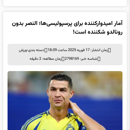
آمار امیدوارکننده برای پرسپولیسی‌ها؛ النصر بدون
رونالدو شکننده است!
زمان انتشار: 17 فوریه 2025 ساعت 18:09
دسته بندی:
ورزش
شناسه خبر: 2798169
زمان مطالعه: 2 دقیقه