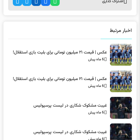
اخبار مرتبط
عکس | قیمت ۲۱ میلیون تومانی برای بلیت بازی استقلال!
6 ماه پیش
عکس | قیمت ۲۱ میلیون تومانی برای بلیت بازی استقلال!
6 ماه پیش
غیبت مشکوک شکاری در لیست پرسپولیس
6 ماه پیش
غیبت مشکوک شکاری در لیست پرسپولیس
6 ماه پیش