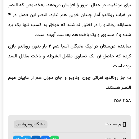
مسابقه رونالدو را در اختیار نداشته که موفق به کسب تنها یک‌ برد
شده و ۲ مساوی و یک‌ باخت هم به‌دست آورده است.
نماینده عربستان در لیگ نخبگان آسیا هم ۲ بار بدون رونالدو بازی
کرده که حاصل آن یک ‌تساوی مقابل الشرطه و باخت مقابل السد
بوده است.
به جز رونالدو، نفراتی چون اوتاویو و جان دوران هم از غایبان مهم
النصر هستند.
۲۵۸ ۲۵۸
برچسب ها
باشگاه پرسپولیس
اشتراک گذاری