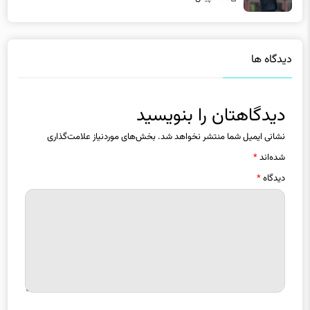
دیدگاه ها
دیدگاهتان را بنویسید
نشانی ایمیل شما منتشر نخواهد شد.
بخش‌های موردنیاز علامت‌گذاری
شده‌اند
*
دیدگاه
*
نام
*