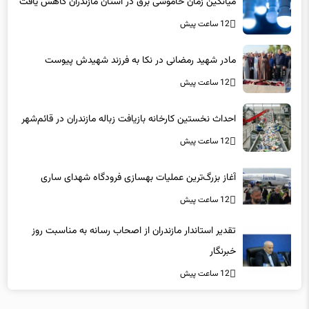
میانگین زمان خاموشی برق در استان مازندران کاهش یافت
12 ساعت پیش
مادر شهید رمضانی در نکا به فرزند شهیدش پیوست
12 ساعت پیش
احداث نخستین کارخانه بازیافت زباله مازندران در قائم‌شهر
12 ساعت پیش
آغاز بزرگ‌ترین عملیات بهسازی فرودگاه شهدای ساری
12 ساعت پیش
تقدیر استاندار مازندران از اصحاب رسانه به مناسبت روز
خبرنگار
12 ساعت پیش