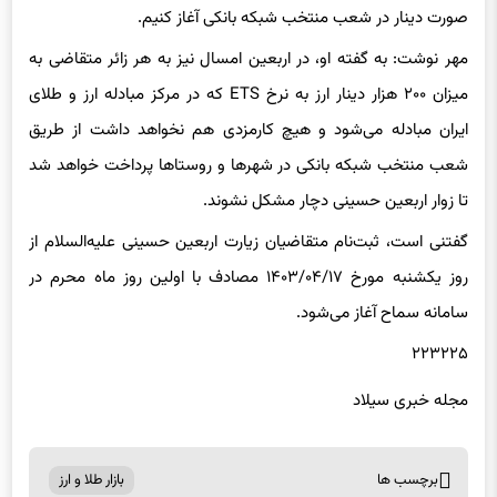
صورت دینار در شعب منتخب شبکه بانکی آغاز کنیم.
مهر نوشت: به گفته او، در اربعین امسال نیز به هر زائر متقاضی به
میزان ۲۰۰ هزار دینار ارز به نرخ ETS که در مرکز مبادله ارز و طلای
ایران مبادله می‌شود و هیچ کارمزدی هم نخواهد داشت از طریق
شعب منتخب شبکه بانکی در شهرها و روستاها پرداخت خواهد شد
تا زوار اربعین حسینی دچار مشکل نشوند.
گفتنی است، ثبت‌نام متقاضیان زیارت اربعین حسینی علیه‌السلام از
روز یکشنبه مورخ ۱۴۰۳/۰۴/۱۷ مصادف با اولین روز ماه محرم در
سامانه سماح آغاز می‌شود.
۲۲۳۲۲۵
مجله خبری سیلاد
برچسب ها
بازار طلا و ارز