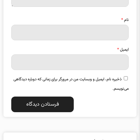
نام
*
ایمیل
*
ذخیره نام، ایمیل و وبسایت من در مرورگر برای زمانی که دوباره دیدگاهی
می‌نویسم.