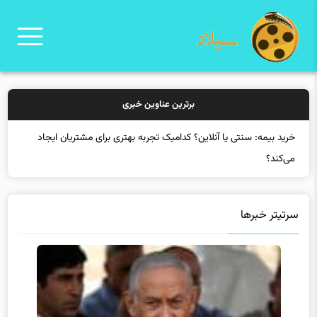
برترین عناوین خبری
خرید بیمه: سنتی یا آنلاین؟ کدامیک تجربه بهتری برای مشتریان ایجاد
می‌کند؟
سرتیتر خبرها