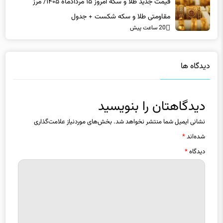
قیمت جدید طلا و سکه امروز ۱۵ مردادماه ۱۴۰۵/ مرز
مقاومتی طلا و سکه شکست + جدول
20 ساعت پیش
دیدگاه ها
دیدگاهتان را بنویسید
نشانی ایمیل شما منتشر نخواهد شد.
بخش‌های موردنیاز علامت‌گذاری
شده‌اند
*
دیدگاه
*