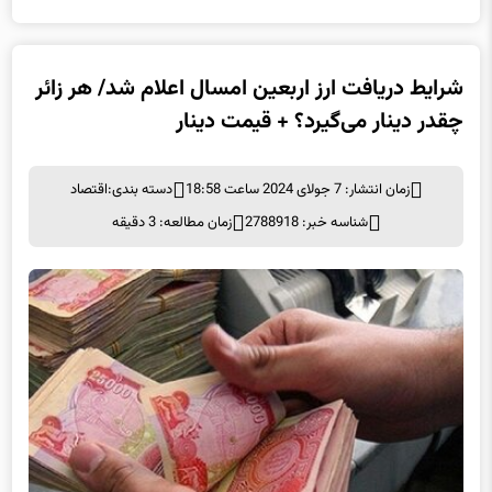
شرایط دریافت ارز اربعین امسال اعلام شد/ هر زائر
چقدر دینار می‌گیرد؟ + قیمت دینار
زمان انتشار: 7 جولای 2024 ساعت 18:58
دسته بندی:
اقتصاد
شناسه خبر: 2788918
زمان مطالعه: 3 دقیقه