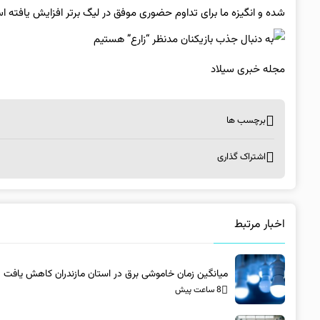
شده و انگیزه ما برای تداوم حضوری موفق در لیگ برتر افزایش یافته ا
مجله خبری سیلاد
برچسب ها
اشتراک گذاری
اخبار مرتبط
میانگین زمان خاموشی برق در استان مازندران کاهش یافت
8 ساعت پیش