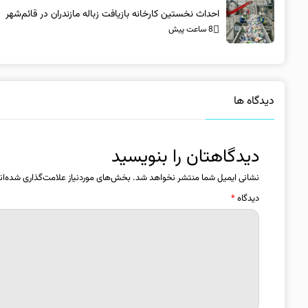
احداث نخستین کارخانه بازیافت زباله مازندران در قائم‌شهر
8 ساعت پیش
دیدگاه ها
دیدگاهتان را بنویسید
نشانی ایمیل شما منتشر نخواهد شد.
بخش‌های موردنیاز علامت‌گذاری شده‌ان
دیدگاه
*