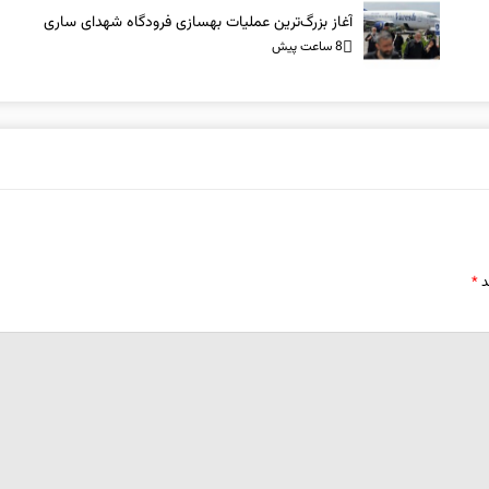
آغاز بزرگ‌ترین عملیات بهسازی فرودگاه شهدای ساری
8 ساعت پیش
د
*