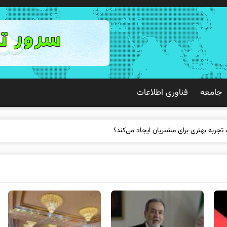
جامعه
فناوری اطلاعات