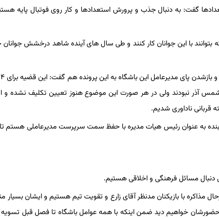
ادها گفت: به دنبال جذب و پرورش استعدادها و کار روی فوتبال پایه هستی
که بتوانند با این جوانان کار کنند و طی سال های آینده شاهد درخشش جوانان 
 شمس آذر نبودند ولی در هر صورت این موضوع هنوز تعیین تکلیف نشده و او
 بنده به عنوان رئیس هیات مدیره با حفظ سمت سرپرست مدیرعاملی هستم تا
 دنبال مسائل فرهنگی و اخلاقی هستیم.
درحال مذاکره با بازیکنان مدنظر آقای زارع و تقویت تیم هستیم و ایشان بسیار مت
 حضورشان خواهیم دید ضمن اینکه با همه عوامل باشگاه تا فصل قبل تسوی