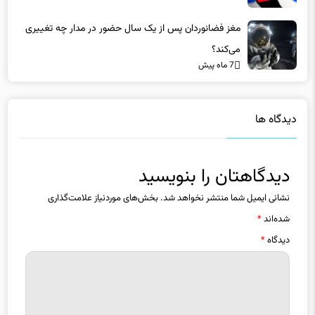
مغز فضانوردان پس از یک سال حضور در مدار چه تغییری
می‌کند؟
7 ماه پیش
دیدگاه ها
دیدگاهتان را بنویسید
نشانی ایمیل شما منتشر نخواهد شد.
بخش‌های موردنیاز علامت‌گذاری
شده‌اند
*
دیدگاه
*