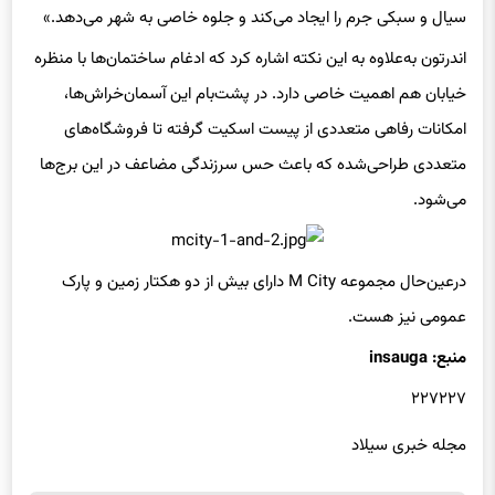
اندرتون به‌علاوه به این نکته اشاره کرد که ادغام ساختمان‌ها با منظره
خیابان هم اهمیت خاصی دارد. در پشت‌بام این آسمان‌خراش‌ها،
امکانات رفاهی متعددی از پیست اسکیت گرفته تا فروشگاه‌های
متعددی طراحی‌شده که باعث حس سرزندگی مضاعف در این برج‌ها
می‌شود.
درعین‌حال مجموعه M City دارای بیش از دو هکتار زمین و پارک
عمومی نیز هست.
منبع: insauga
۲۲۷۲۲۷
مجله خبری سیلاد
برچسب ها
ساخت و ساز