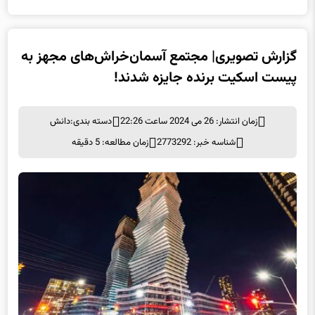
گزارش تصویری| مجتمع آسمان‌خراش‌های مجهز به
پیست اسکیت برنده جایزه شدند!
زمان انتشار: 26 می 2024 ساعت 22:26
دسته بندی:
دانش
شناسه خبر: 2773292
زمان مطالعه: 5 دقیقه