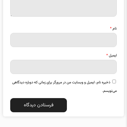
نام
*
ایمیل
*
ذخیره نام، ایمیل و وبسایت من در مرورگر برای زمانی که دوباره دیدگاهی
می‌نویسم.