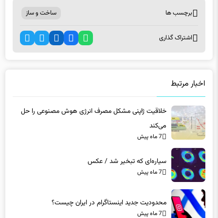
اشتراک گذاری
اخبار مرتبط
خلاقیت ژاپنی مشکل مصرف انرژی هوش مصنوعی را حل
می‌کند
7 ماه پیش
سیاره‌ای که تبخیر شد / عکس
7 ماه پیش
محدودیت جدید اینستاگرام در ایران چیست؟
7 ماه پیش