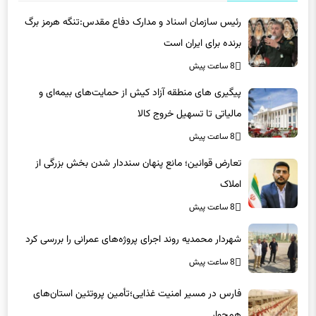
رئیس سازمان اسناد و مدارک دفاع مقدس:تنگه هرمز برگ
برنده برای ایران است
8 ساعت پیش
پیگیری های منطقه آزاد کیش از حمایت‌های بیمه‌ای و
مالیاتی تا تسهیل خروج کالا
8 ساعت پیش
تعارض قوانین؛ مانع پنهان سنددار شدن بخش بزرگی از
املاک
8 ساعت پیش
شهردار محمدیه روند اجرای پروژه‌های عمرانی را بررسی کرد
8 ساعت پیش
فارس در مسیر امنیت غذایی؛تأمین‌ پروتئین استان‌های
همجوار