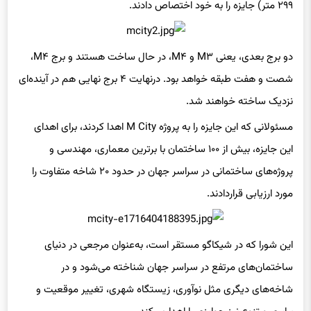
دو برج بعدی، یعنی M۳ و M۴، در حال ساخت هستند و برج M۴،
شصت و هفت طبقه خواهد بود. درنهایت ۴ برج نهایی هم در آینده‌ای
نزدیک ساخته خواهند شد.
مسئولانی که این جایزه را به پروژه M City اهدا کردند، برای اهدای
این جایزه، بیش از ۱۰۰ ساختمان با برترین معماری، مهندسی و
پروژه‌های ساختمانی در سراسر جهان در حدود ۲۰ شاخه متفاوت را
مورد ارزیابی قراردادند.
این شورا که در شیکاگو مستقر است، به‌عنوان مرجعی در دنیای
ساختمان‌های مرتفع در سراسر جهان شناخته می‌شود و در
شاخه‌های دیگری مثل نوآوری، زیستگاه شهری، تغییر موقعیت و
برابری و تنوع نیز جوایزی را اهدا می‌کند.