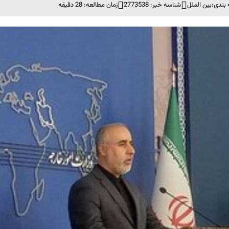
بندی:
بین الملل
شناسه خبر: 2773538
زمان مطالعه: 28 دقیقه