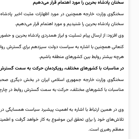
سخنان پادشاه بحرین را مورد اهتمام قرار می‌دهیم
سخنگوی وزارت خارجه همچنین در مورد اظهارات مثبت اخیر پادشاه بحر
سخنان پادشاه بحرین را شنیدیم و مورد اهتمام قرار می‌دهیم.
وی افزود: از ارسال پیام تسلیت و ابراز همدردی پادشاه بحرین و حضو
کنعانی همچنین با اشاره به سیاست دولت سیزدهم‌ برای گسترش روا
هرچه بیشتر روابط بین کشورهای منطقه باشیم.
در مناسبات با کشورهای مختلف، رویکردمان حرکت به سمت گسترش
سخنگوی وزارت خارجه جمهوری اسلامی ایران در بخش دیگری صحبت‌ه
مناسبات با کشورهای مختلف، حرکت به سمت گسترش روابط در چارچوب
وی در همین ارتباط با اشاره به اهمیت پیشبرد سیاست همسایگی در 
تلاش‌های خود را برای تحقق این موضوع به کار خواهد گرفت و اطمینان 
معظم رهبری است.