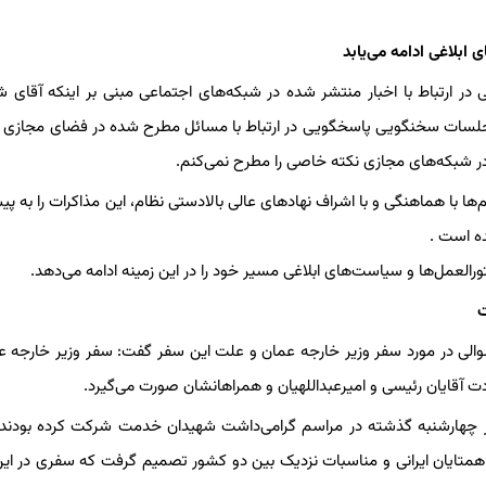
ابلاغی ادامه می‌یابد
در ارتباط با اخبار منتشر شده در شبکه‌های اجتماعی مبنی بر اینکه آقای 
جلسات سخنگویی پاسخگویی در ارتباط با مسائل مطرح شده در فضای مجازی و
 شبکه‌های مجازی نکته خاصی را مطرح نمی‌کنم.
م‌ها با هماهنگی و با اشراف نهادهای عالی بالادستی نظام، این مذاکرات را به پی
ه است .
رالعمل‌ها و سیاست‌های ابلاغی مسیر خود را در این زمینه ادامه می‌دهد.
ت
لی در مورد سفر وزیر خارجه عمان و علت این سفر گفت: سفر وزیر خارجه ع
دت آقایان رئیسی و امیرعبداللهیان و همراهانشان صورت می‌گیرد.
 روز چهارشنبه گذشته در مراسم گرامی‌داشت شهیدان خدمت شرکت کرده بودند 
ا همتایان ایرانی و مناسبات نزدیک بین دو کشور تصمیم گرفت که سفری در این