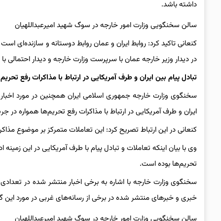
داشته باشد.
سالن سخنگویی وزارت امور خارجه در سوگ شهید امیرعبداللهیان
کنعانی تاکید کرد: روابط ایران و عمان روابط دوستانه و سازنده‌ای 
در دیدار وزیر خارجه عمان با سرپرست وزارت خارجه و دیدار احتمالی با 
تبادل پیام بین ایران و طرف آمریکایی در ارتباط با مذاکرات رفع تحر
سخنگوی وزارت خارجه جمهوری اسلامی ایران همچنین در مورد اخبار منت
ایران و طرف آمریکایی در ارتباط با مذاکرات رفع تحریم‌ها همواره در ج
کنعانی در این ارتباط تصریح کرد: این تعاملات متمرکز بر ‌موضوع مذا
وی با بیان اینکه تعاملات و تبادل پیام با طرف آمریکایی در این زمین
تحریم‌ها بوده است.
سخنگوی وزارت خارجه با اشاره به برخی اخبار منتشر شده در تعدادی ا
خبری و خبرهای منتشر شده در برخی از رسانه‌های غربی در مورد این 
سالن سخنگویی وزارت امور خارجه در سوگ شهید امیرعبداللهیان