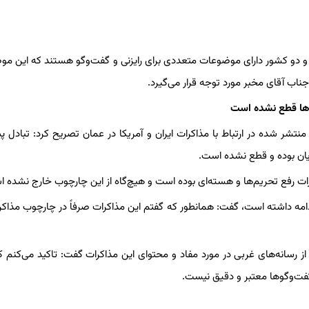
است و دو کشور دارای موضوعات متعددی برای رایزنی و گفت‌وگو هستند که این م
جناب آقای مخبر مورد توجه قرار می‌گیرد.
یم‌ها قطع نشده است
شر شده در ارتباط با مذاکرات ایران و آمریکا در عمان تصریح کرد: تبادل پی
ریان بوده و قطع نشده است.
کرات رفع تحریم‌ها و هسته‌ای بوده است و هیچ‌گاه از این چارچوب خارج نشده 
ه ادامه داشته است، گفت: همانطور که گفتم این مذاکرات صرفاً در چارچوب مذاکر
ز رسانه‌های غربی در مورد مفاد و محتوای این مذاکرات گفت: تاکید می‌کنم ک
گفت‌وگوها معتبر و دقیق نیست.