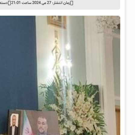
زمان انتشار: 27 می 2024 ساعت 21:01
دسته 