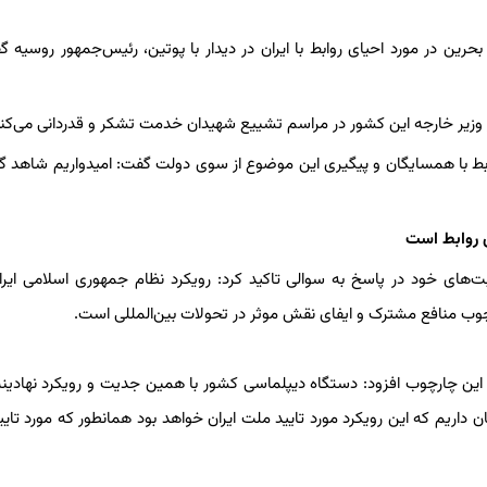
ین در مورد احیای روابط با ایران در دیدار با پوتین، رئیس‌جمهور روسیه گ
ر وزیر خارجه این کشور در مراسم تشییع شهیدان خدمت تشکر و قدردانی می‌کنی
بط با همسایگان و پیگیری این موضوع از سوی دولت گفت: امیدواریم شاهد
 روابط است
ای خود در پاسخ به سوالی تاکید کرد: رویکرد نظام جمهوری اسلامی ایرا
 منافع مشترک و ایفای نقش موثر در تحولات بین‌المللی است.
این چارچوب افزود: دستگاه دیپلماسی کشور با همین جدیت و رویکرد نهادین
داریم که این رویکرد مورد تایید ملت ایران خواهد بود همانطور که مورد تایی