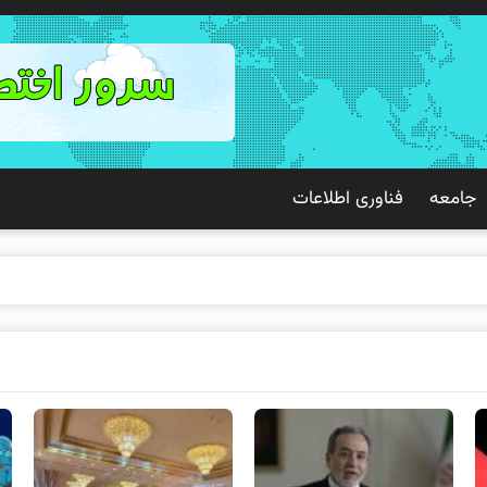
جامعه
فناوری اطلاعات