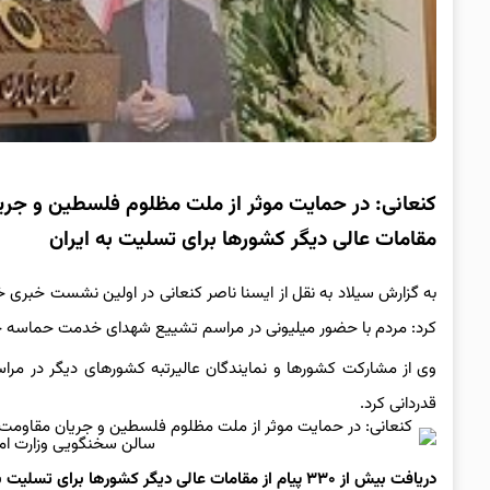
مقامات عالی دیگر کشورها برای تسلیت به ایران
به گزارش سیلاد به نقل از ایسنا ناصر کنعانی در اولین نشست خبری 
کرد: مردم با حضور میلیونی در مراسم تشییع شهدای خدمت حماسه ج
وی از مشارکت کشورها و نمایندگان عالیرتبه کشورهای دیگر در مراسم
قدردانی کرد.
سالن سخنگویی وزارت امو
دریافت بیش از ۳۳۰ پیام از مقامات عالی دیگر کشورها برای تسلیت به ایران