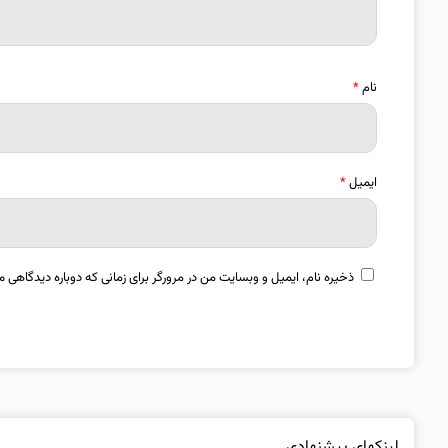
نام
*
ایمیل
*
ذخیره نام، ایمیل و وبسایت من در مرورگر برای زمانی که دوباره دیدگاهی م
لینکهای پیشنهادی