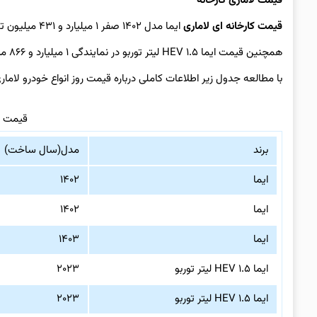
قیمت لاماری کارخانه
قیمت کارخانه ای لاماری
ایما مدل ۱۴۰۲ صفر ۱ میلیارد و ۴۳۱ میلیون تومان است.
همچنین قیمت ایما HEV ۱.۵ لیتر توربو در نمایندگی ۱ میلیارد و ۸۶۶ میلیون تومان است.
با مطالعه جدول زیر اطلاعات کاملی درباره قیمت روز انواع خودرو لاما
قیمت با
برند
مدل(سال ساخت)
ایما
۱۴۰۲
ایما
۱۴۰۲
ایما
۱۴۰۳
ایما HEV ۱.۵ لیتر توربو
۲۰۲۳
ایما HEV ۱.۵ لیتر توربو
۲۰۲۳