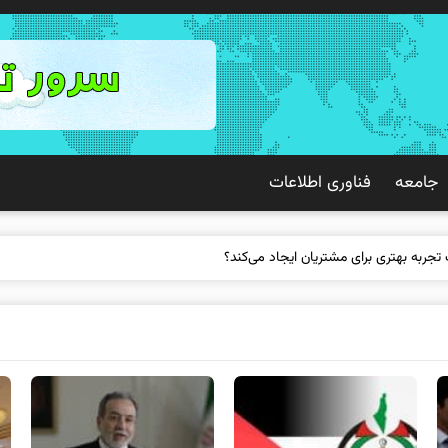
جامعه
فناوری اطلاعات