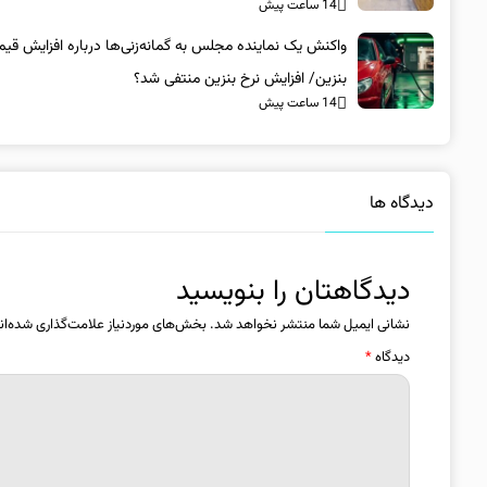
14 ساعت پیش
واکنش یک نماینده مجلس به گمانه‌زنی‌ها درباره افزایش قی
بنزین/ افزایش نرخ بنزین منتفی شد؟
14 ساعت پیش
دیدگاه ها
دیدگاهتان را بنویسید
نشانی ایمیل شما منتشر نخواهد شد.
بخش‌های موردنیاز علامت‌گذاری شده‌ان
دیدگاه
*