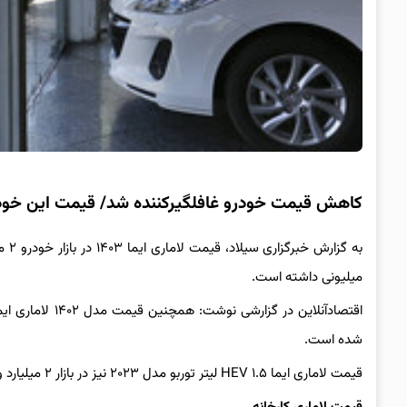
کاهش قیمت خودرو غافلگیرکننده شد/ قیمت این خودرو ۲۰۰ میلیون تومان ریخت + 
به گزارش خبرگزاری سیلاد، قیمت
میلیونی داشته است.
شده است.
قیمت لاماری ایما HEV ۱.۵ لیتر توربو مدل ۲۰۲۳ نیز در بازار ۲ میلیارد و ۵۸۰ میلیون تومان شد که کاهش ۲۰۰ میلیونی داشته است.