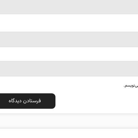
ی‌نویسم.