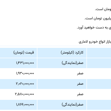
ری به دست خواهید آورد.
زار انواع خودرو لاماری
کارکرد (کیلومتر)
قیمت (تومان)
صفر(نمایندگی)
۱,۴۳۱,۰۰۰,۰۰۰
صفر
۱,۹۳۰,۰۰۰,۰۰۰
صفر
۲,۰۲۰,۰۰۰,۰۰۰
صفر
۲,۵۸۰,۰۰۰,۰۰۰
صفر(نمایندگی)
۱,۸۶۶,۰۰۰,۰۰۰