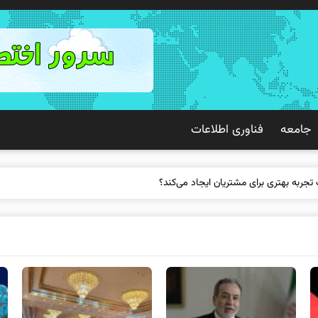
جامعه
فناوری اطلاعات