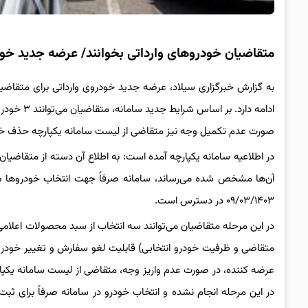
متقاضیان خودروهای وارداتی بخوانند/ عرضه جدید خود
ادامه دارد
صورت عدم تکمیل وجه نیز متقاضی از لیست سامانه یکپارچه حذف خ
۰۹/۰۳/۱۴۰۳ در دسترس است.
در این مرحله متقاضیان می‌توانند سه انتخاب از سبد محصولات اعلام
متقاضی و ظرفیت خودرو انتخابی) قابلیت لغو سفارش و تغییر خودر
عرضه کننده، در صورت عدم واریز وجه، متقاضی از لیست سامانه یکپار