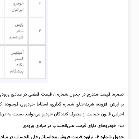
تبصره: قیمت مندرج در جدول شماره ۱، ق
بر ارزش افزوده، هزینه‌های شماره گذاری، اسقاط خودروی فرسوده، کر
اجرایی قانون حمایت از مصرف کنندگان خودرو می‌توانند نسبت به دریاف
ب- خودروهای دارای قیمت علی‌الحساب در مبادی ورودی:
جدول شماره ۲- برآورد قیمت فروش محاسباتی علی‌ الحساب در مبادی ورودی واحد: ریال / دستگاه