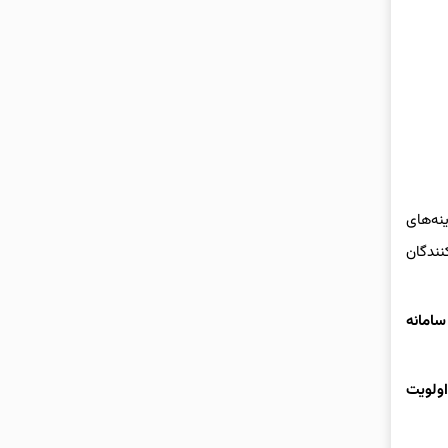
نه‌های
ندگان
سامانه
ی از اولویت