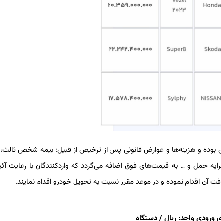
یمت قطعی در مبادی ورودی بوده و هزینه‌ها و عوارض قانونی پس از ترخیص از قبیل: بیمه شخص ثالث
ایه حمل و … به قیمت‌های فوق اضافه می‌گردد که واردکنندگان با رعایت آئی
ت آن اقدام نموده و در موعد مقرر نسبت به تحویل خودرو اقدام نمایند.