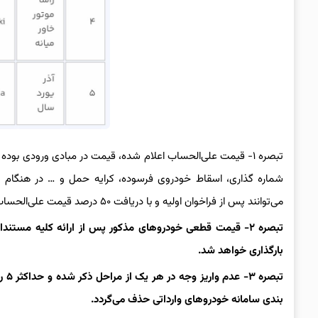
تبصره ۱- قیمت علی‌الحساب اعلام شده، قیمت در مبادی ورودی بود
شماره گذاری، اسقاط خودروی فرسوده، کرایه حمل و … در هنگام 
می‌توانند پس از فراخوان اولیه و با دریافت ۵۰ درصد قیمت علی‌الحساب نسبت به انعقاد قرارداد با متقاضی اقدام نمایند
تبصره ۲- قیمت قطعی خودروهای مذکور پس از ارائه کلیه مستن
بارگذاری خواهد شد.
تبص
بندی سامانه خودروهای وارداتی حذف می‌گردد.