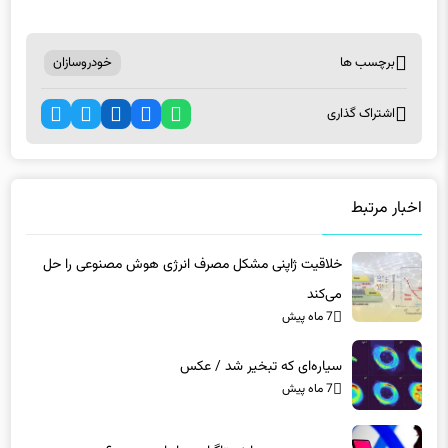
برچسب ها
خودروسازان
اشتراک گذاری
اخبار مرتبط
خلاقیت ژاپنی مشکل مصرف انرژی هوش مصنوعی را حل
می‌کند
7 ماه پیش
سیاره‌ای که تبخیر شد / عکس
7 ماه پیش