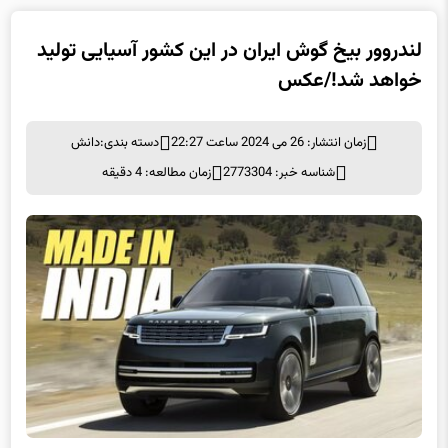
لندروور بیخ گوش ایران در این کشور آسیایی تولید
خواهد شد!/عکس
زمان انتشار: 26 می 2024 ساعت 22:27
دسته بندی:
دانش
شناسه خبر: 2773304
زمان مطالعه: 4 دقیقه