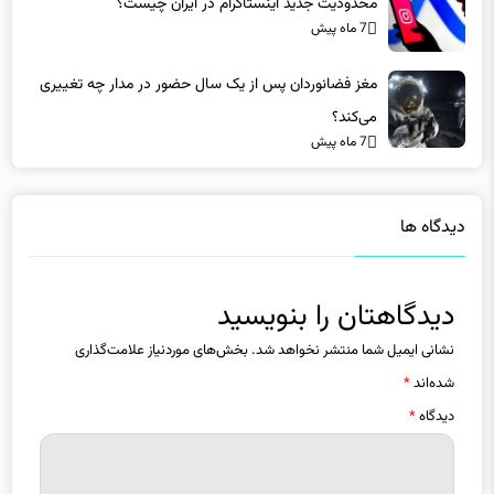
محدودیت جدید اینستاگرام در ایران چیست؟
7 ماه پیش
مغز فضانوردان پس از یک سال حضور در مدار چه تغییری
می‌کند؟
7 ماه پیش
دیدگاه ها
دیدگاهتان را بنویسید
نشانی ایمیل شما منتشر نخواهد شد.
بخش‌های موردنیاز علامت‌گذاری
شده‌اند
*
دیدگاه
*