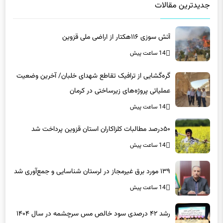
جدیدترین مقالات
آتش سوزی ۱۱۶هکتار از اراضی ملی قزوین
14 ساعت پیش
گره‌گشایی از ترافیک تقاطع شهدای خلبان/ آخرین وضعیت
عملیاتی پروژه‌های زیرساختی در کرمان
14 ساعت پیش
۵۰درصد مطالبات کلزاکاران استان قزوین پرداخت شد
14 ساعت پیش
۱۳۹ مورد برق غیرمجاز در لرستان شناسایی و جمع‌آوری شد
14 ساعت پیش
رشد ۴۲ درصدی سود خالص مس سرچشمه در سال ۱۴۰۴