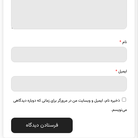
نام
*
ایمیل
*
ذخیره نام، ایمیل و وبسایت من در مرورگر برای زمانی که دوباره دیدگاهی
می‌نویسم.