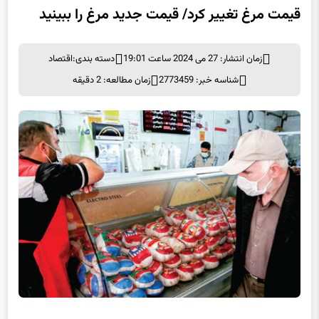
قیمت مرغ تغییر کرد/ قیمت جدید مرغ را ببینید
زمان انتشار: 27 می 2024 ساعت 19:01
دسته بندی:
اقتصاد
شناسه خبر: 2773459
زمان مطالعه: 2 دقیقه