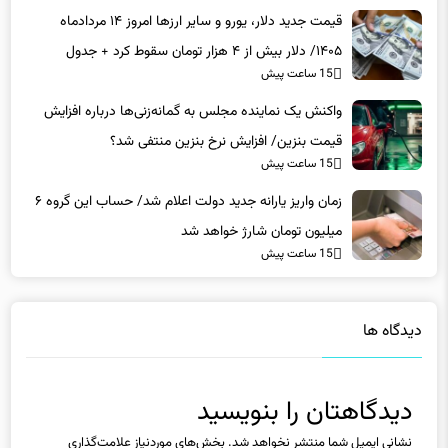
قیمت جدید دلار، یورو و سایر ارزها امروز ۱۴ مردادماه
۱۴۰۵/ دلار بیش از ۴ هزار تومان سقوط کرد + جدول
15 ساعت پیش
واکنش یک نماینده مجلس به گمانه‌زنی‌ها درباره افزایش
قیمت بنزین/ افزایش نرخ بنزین منتفی شد؟
15 ساعت پیش
زمان واریز یارانه جدید دولت اعلام شد/ حساب این گروه ۶
میلیون تومان شارژ خواهد شد
15 ساعت پیش
دیدگاه ها
دیدگاهتان را بنویسید
نشانی ایمیل شما منتشر نخواهد شد.
بخش‌های موردنیاز علامت‌گذاری