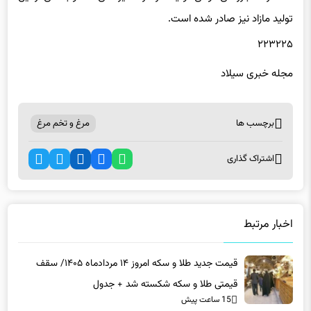
تولید مازاد نیز صادر شده است.
۲۲۳۲۲۵
مجله خبری سیلاد
برچسب ها
مرغ و تخم مرغ
اشتراک گذاری
اخبار مرتبط
قیمت جدید طلا و سکه امروز ۱۴ مردادماه ۱۴۰۵/ سقف
قیمتی طلا و سکه شکسته شد + جدول
15 ساعت پیش