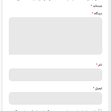
شده‌اند
*
دیدگاه
*
نام
*
ایمیل
*