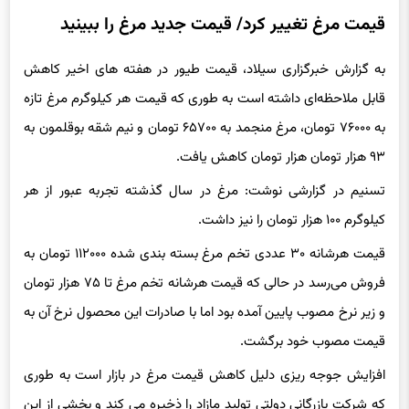
قیمت مرغ تغییر کرد/ قیمت جدید مرغ را ببینید
به گزارش خبرگزاری سیلاد، قیمت طیور در هفته های اخیر کاهش
قابل ملاحظه‌ای داشته است به طوری که قیمت هر کیلوگرم مرغ تازه
به ۷۶۰۰۰ تومان، مرغ منجمد به ۶۵۷۰۰ تومان و نیم شقه بوقلمون به
۹۳ هزار تومان هزار تومان کاهش یافت.
تسنیم در گزارشی نوشت: مرغ در سال گذشته تجربه عبور از هر
کیلوگرم ۱۰۰ هزار تومان را نیز داشت.
قیمت هرشانه ۳۰ عددی تخم مرغ بسته بندی شده ۱۱۲۰۰۰ تومان به
فروش می‌رسد در حالی که قیمت هرشانه تخم مرغ تا ۷۵ هزار تومان
و زیر نرخ مصوب پایین آمده بود اما با صادرات این محصول نرخ آن به
قیمت مصوب خود برگشت.
افزایش جوجه ریزی دلیل کاهش قیمت مرغ در بازار است به طوری
که شرکت بازرگانی دولتی تولید مازاد را ذخیره می کند و بخشی از این