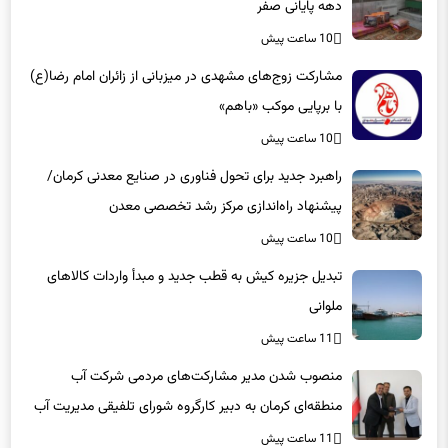
مشارکت زوج‌های مشهدی در میزبانی از زائران امام رضا(ع)
با برپایی موکب «باهم»
10 ساعت پیش
راهبرد جدید برای تحول فناوری در صنایع معدنی کرمان/
پیشنهاد راه‌اندازی مرکز رشد تخصصی معدن
10 ساعت پیش
تبدیل جزیره کیش به قطب جدید و مبدأ واردات کالاهای
ملوانی
11 ساعت پیش
منصوب شدن مدیر مشارکت‌های مردمی شرکت آب
منطقه‌ای کرمان به دبیر کارگروه شورای تلفیقی مدیریت آب
11 ساعت پیش