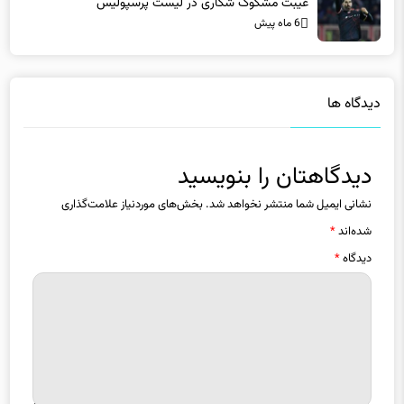
دیدگاه ها
دیدگاهتان را بنویسید
نشانی ایمیل شما منتشر نخواهد شد.
بخش‌های موردنیاز علامت‌گذاری
شده‌اند
*
دیدگاه
*
نام
*