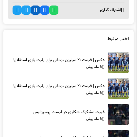
اخبار مرتبط
عکس | قیمت ۲۱ میلیون تومانی برای بلیت بازی استقلال!
6 ماه پیش
عکس | قیمت ۲۱ میلیون تومانی برای بلیت بازی استقلال!
6 ماه پیش
غیبت مشکوک شکاری در لیست پرسپولیس
6 ماه پیش
غیبت مشکوک شکاری در لیست پرسپولیس
6 ماه پیش