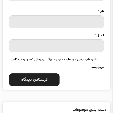
ایمیل
*
ذخیره نام، ایمیل و وبسایت من در مرورگر برای زمانی که دوباره دیدگاهی
می‌نویسم.
دسته بندی موضوعات
استانها
اقتصاد
13355
18942