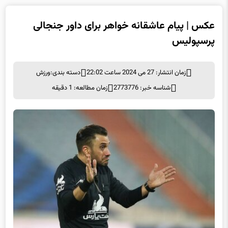
پرسپولیس
زمان انتشار: 27 می 2024 ساعت 22:02
دسته بندی:
ورزش
شناسه خبر: 2773776
زمان مطالعه: 1 دقیقه