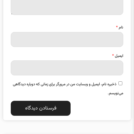
نام
*
ایمیل
*
ذخیره نام، ایمیل و وبسایت من در مرورگر برای زمانی که دوباره دیدگاهی
می‌نویسم.