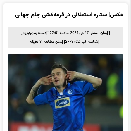
عکس‌| ستاره استقلالی در قرعه‌کشی جام جهانی
زمان انتشار: 27 می 2024 ساعت 22:01
دسته بندی:
ورزش
شناسه خبر: 2773762
زمان مطالعه: 3 دقیقه