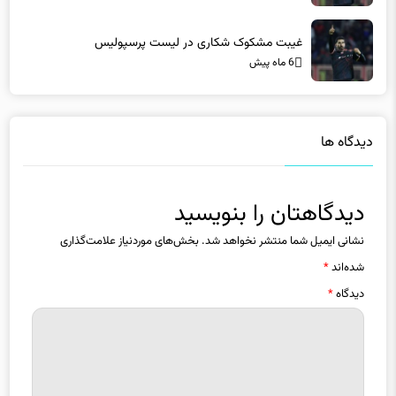
غیبت مشکوک شکاری در لیست پرسپولیس
6 ماه پیش
دیدگاه ها
دیدگاهتان را بنویسید
نشانی ایمیل شما منتشر نخواهد شد.
بخش‌های موردنیاز علامت‌گذاری
شده‌اند
*
دیدگاه
*