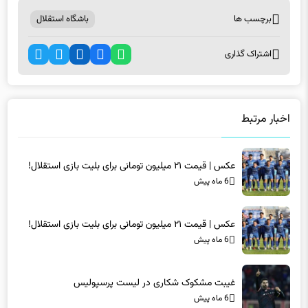
اشتراک گذاری
اخبار مرتبط
عکس | قیمت ۲۱ میلیون تومانی برای بلیت بازی استقلال!
6 ماه پیش
عکس | قیمت ۲۱ میلیون تومانی برای بلیت بازی استقلال!
6 ماه پیش
غیبت مشکوک شکاری در لیست پرسپولیس
6 ماه پیش