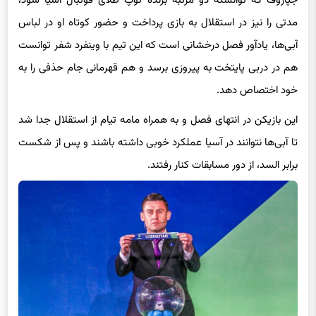
مدتی را نیز در استقلال به بازی پرداخت و حضور کوتاه او در لباس
آبی‌ها، یادآور فصل درخشانی است که این تیم با وینفرد شفر توانست
هم در دربی پایتخت به پیروزی برسد و هم قهرمانی جام حذفی را به
خود اختصاص دهد.
این بازیکن در انتهای فصل و به همراه مامه تیام از استقلال جدا شد
تا آبی‌ها نتوانند در آسیا عملکرد خوبی داشته باشند و پس از شکست
برابر السد، از دور مسابقات کنار رفتند.