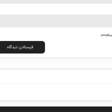
ی‌نویسم.