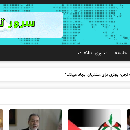
جامعه
فناوری اطلاعات