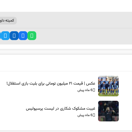
کمیته داور
عکس | قیمت ۲۱ میلیون تومانی برای بلیت بازی استقلال!
6 ماه پیش
غیبت مشکوک شکاری در لیست پرسپولیس
6 ماه پیش