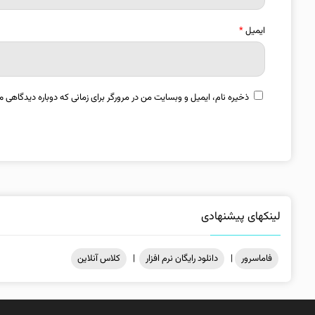
ایمیل
*
ذخیره نام، ایمیل و وبسایت من در مرورگر برای زمانی که دوباره دیدگاهی م
لینکهای پیشنهادی
فاماسرور
|
دانلود رایگان نرم افزار
|
کلاس آنلاین