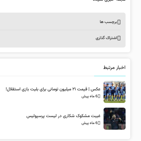
برچسب ها
اشتراک گذاری
اخبار مرتبط
عکس | قیمت ۲۱ میلیون تومانی برای بلیت بازی استقلال!
6 ماه پیش
غیبت مشکوک شکاری در لیست پرسپولیس
6 ماه پیش