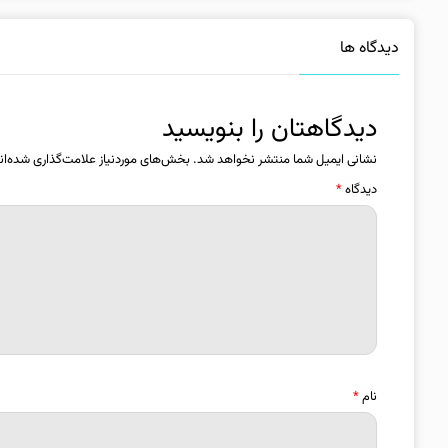
دیدگاه ها
دیدگاهتان را بنویسید
نشانی ایمیل شما منتشر نخواهد شد.
بخش‌های موردنیاز علامت‌گذاری شده‌ان
دیدگاه
*
نام
*