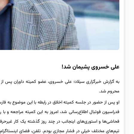
علی خسروی پشیمان شد!
محروم شد.
او پس از حضور در جلسه کمیته اخلاق در رابطه با این موضوع به فار
فدراسیون فوتبال اطلاع‌رسانی شد، امروز به این کمیته مراجعه و با 
فحاشی‌ها و استوری‌های اینجانب در چند روز گذشته یک کار غیرحرفه
تیم‌های مختلف خیلی در فشار مجازی بودم‌. تلفن، فضای اینستاگرا