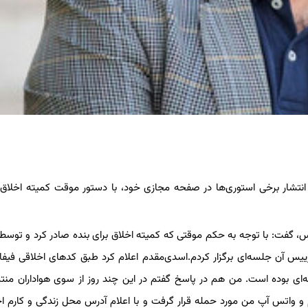
س، گفت: با توجه به حکم موقتی که کمیته اخلاق برای بنده صادر کرد و توس
رییس آن جلسه‌ای برگزار کردم‌.اسدی‌مقدم اعلام کرد طبق کدهای اخلاقی فیفا 
‌ای بوده است‌. من هم در پاسخ گفتم در این چند روز از سوی هواداران من
م و واتس آپ من مورد حمله قرار گرفت و با اعلام آدرس محل زندگی و کارم