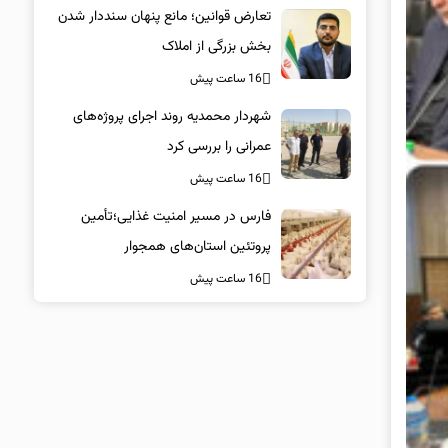
تعارض قوانین؛ مانع پنهان سنددار شدن
بخش بزرگی از املاک
16 ساعت پیش
شهردار محمدیه روند اجرای پروژه‌های
عمرانی را بررسی کرد
16 ساعت پیش
فارس در مسیر امنیت غذایی؛تأمین‌
پروتئین استان‌های همجوار
16 ساعت پیش