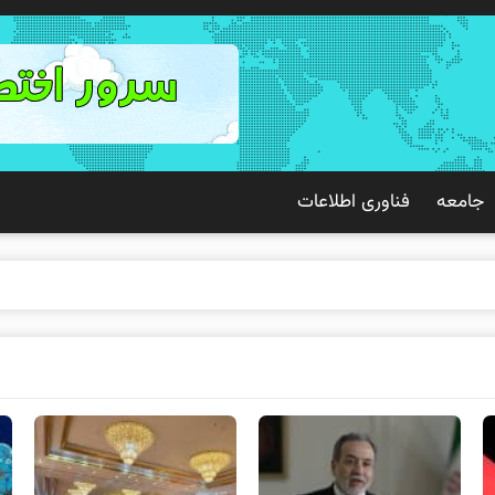
جامعه
فناوری اطلاعات
ک تجربه بهت