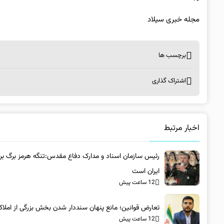
مجله خبری سیلاد
برچسب ها
اشتراک گذاری
اخبار مرتبط
رئیس سازمان اسناد و مدارک دفاع مقدس:تنگه هرمز برگ برن
ایران است
12 ساعت پیش
تعارض قوانین؛ مانع پنهان سنددار شدن بخش بزرگی از املا
12 ساعت پیش