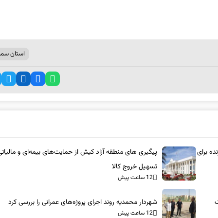
استان سمن
ده برای
پیگیری های منطقه آزاد کیش از حمایت‌های بیمه‌ای و مالیاتی
تسهیل خروج کالا
12 ساعت پیش
ک
شهردار محمدیه روند اجرای پروژه‌های عمرانی را بررسی کرد
12 ساعت پیش