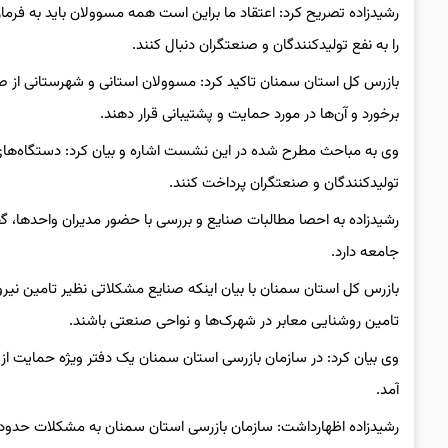
رشیدزاده تصریح کرد: اعتقاد ما براین است همه مسوولان باید به فر
را به نفع تولیدکنندگان و صنعتگران دنبال کنند.
بازرس کل استان سمنان تاکید کرد: مسوولان استانی و شهرستانی از ص
برخورد و آن‌ها در مورد حمایت و پشتیبانی قرار دهند.
وی به مباحث مطرح شده در این نشست اشاره و بیان کرد: دستگاه‌های 
تولیدکنندگان و صنعتگران پرداخت کنند.
رشیدزاده به احصا مطالبات صنایع و بررسی با حضور مدیران واحدها
جامعه دارد.
بازرس کل استان سمنان با بیان اینکه صنایع مشکلاتی نظیر تامین نیروی
تامین روشنایی معابر در شهرک‌ها و نواحی صنعتی باشند.
وی بیان کرد: در سازمان بازرسی استان سمنان یک دفتر ویژه حمایت ا
آمد.