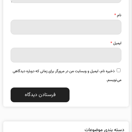
نام
*
ایمیل
*
ذخیره نام، ایمیل و وبسایت من در مرورگر برای زمانی که دوباره دیدگاهی
می‌نویسم.
دسته بندی موضوعات