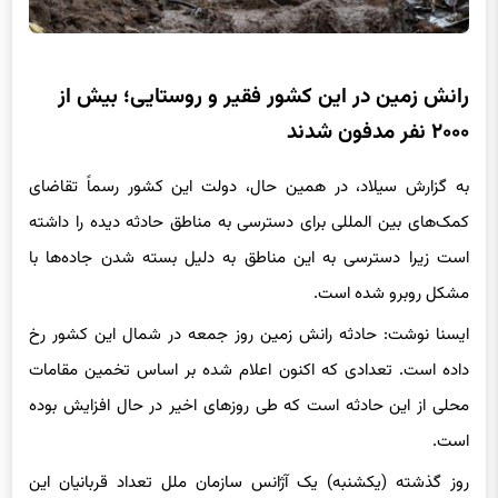
رانش زمین در این کشور فقیر و روستایی؛ بیش از
۲۰۰۰ نفر مدفون شدند
به گزارش سیلاد، در همین حال، دولت این کشور رسماً تقاضای
کمک‌های بین المللی برای دسترسی به مناطق حادثه دیده را داشته
است زیرا دسترسی به این مناطق به دلیل بسته شدن جاده‌ها با
مشکل روبرو شده است.
ایسنا نوشت: حادثه رانش زمین روز جمعه در شمال این کشور رخ
داده است. تعدادی که اکنون اعلام شده بر اساس تخمین مقامات
محلی از این حادثه است که طی روزهای اخیر در حال افزایش بوده
است.
روز گذشته (یکشنبه) یک آژانس سازمان ملل تعداد قربانیان این
حادثه را بیش از ۶۷۰ نفر اعلام کرده بود.