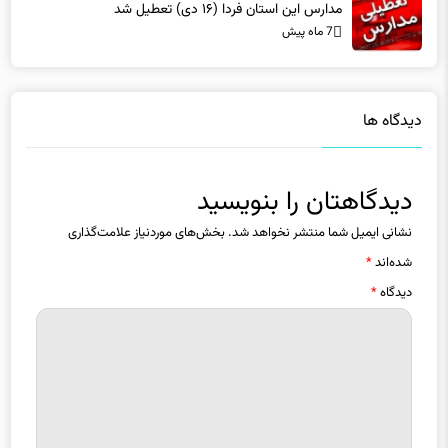
7 ماه پیش
دیدگاه ها
دیدگاهتان را بنویسید
نشانی ایمیل شما منتشر نخواهد شد.
بخش‌های موردنیاز علامت‌گذاری
شده‌اند
*
دیدگاه
*