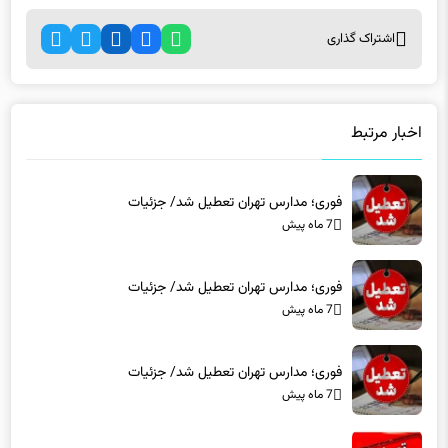
اشتراک گذاری
اخبار مرتبط
فوری؛ مدارس تهران تعطیل شد/ جزئیات
7 ماه پیش
فوری؛ مدارس تهران تعطیل شد/ جزئیات
7 ماه پیش
فوری؛ مدارس تهران تعطیل شد/ جزئیات
7 ماه پیش
مدارس این استان فردا (۱۶ دی) تعطیل شد