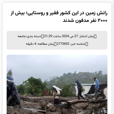
رانش زمین در این کشور فقیر و روستایی؛ بیش از
۲۰۰۰ نفر مدفون شدند
زمان انتشار: 27 می 2024 ساعت 21:29
دسته بندی:
جامعه
شناسه خبر: 2773692
زمان مطالعه: 4 دقیقه