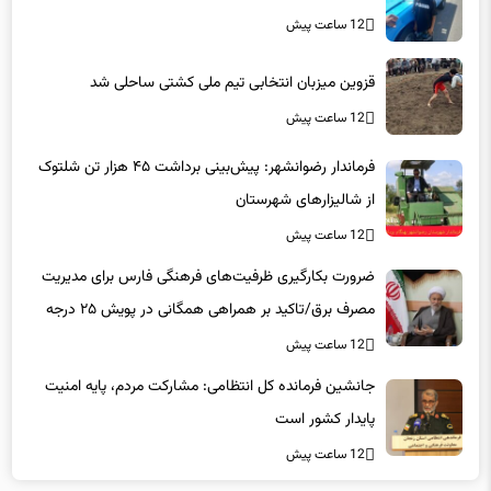
قزوین میزبان انتخابی تیم ملی کشتی ساحلی شد
12 ساعت پیش
فرماندار رضوانشهر: پیش‌بینی برداشت ۴۵ هزار تن شلتوک
از شالیزارهای شهرستان
12 ساعت پیش
ضرورت بکارگیری ظرفیت‌های فرهنگی فارس برای مدیریت
مصرف برق/تاکید بر همراهی همگانی در پویش ۲۵ درجه
12 ساعت پیش
جانشین فرمانده کل انتظامی: مشارکت مردم، پایه امنیت
پایدار کشور است
12 ساعت پیش