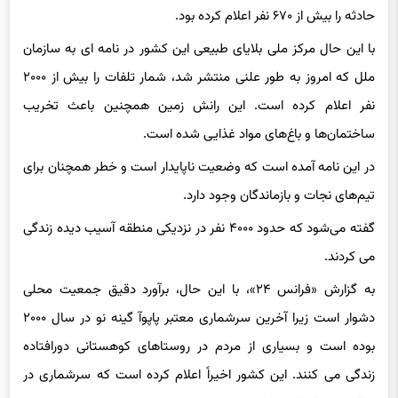
با این حال مرکز ملی بلایای طبیعی این کشور در نامه ای به سازمان
ملل که امروز به طور علنی منتشر شد، شمار تلفات را بیش از ۲۰۰۰
نفر اعلام کرده است. این رانش زمین همچنین باعث تخریب
ساختمان‌ها و باغ‌های مواد غذایی شده است.
در این نامه آمده است که وضعیت ناپایدار است و خطر همچنان برای
تیم‌های نجات و بازماندگان وجود دارد.
گفته می‌شود که حدود ۴۰۰۰ نفر در نزدیکی منطقه آسیب دیده زندگی
می کردند.
به گزارش «فرانس ۲۴»، با این حال، برآورد دقیق جمعیت محلی
دشوار است زیرا آخرین سرشماری معتبر پاپوآ گینه نو در سال ۲۰۰۰
بوده است و بسیاری از مردم در روستاهای کوهستانی دورافتاده
زندگی می کنند. این کشور اخیراً اعلام کرده است که سرشماری در
سال ۲۰۲۴ انجام خواهد شد.