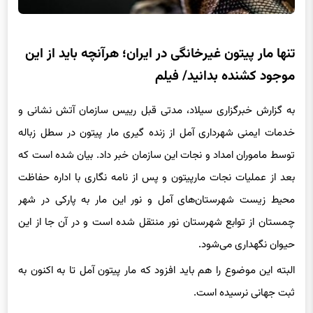
تنها مار پیتون غیرخانگی در ایران؛ هرآنچه باید از این
موجود کشنده بدانید/ فیلم
به گزارش خبرگزاری سیلاد، مدتی قبل رییس سازمان آتش نشانی و
خدمات ایمنی شهرداری آمل از زنده گیری مار پیتون در سطل زباله
توسط ماموران امداد و نجات این سازمان خبر داد. بیان شده است که
بعد از عملیات نجات مارپیتون و پس از نامه نگاری با اداره حفاظت
محیط زیست شهرستان‌های آمل و نور این مار به پارکی در شهر
چمستان از توابع شهرستان نور منتقل شده است و در آن جا از این
حیوان نگهداری می‌شود.
البته این موضوع را هم باید افزود که مار پیتون آمل تا به اکنون به
ثبت جهانی نرسیده است.