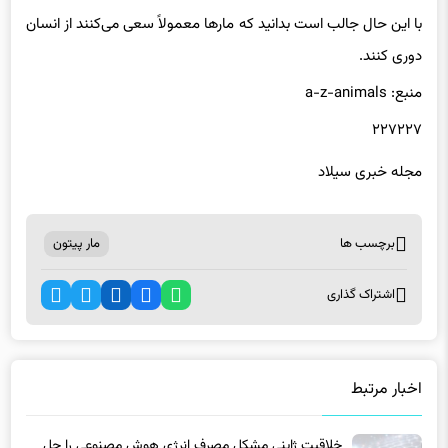
دوری کنند.
منبع: a-z-animals
۲۲۷۲۲۷
مجله خبری سیلاد
برچسب ها
مار پیتون
اشتراک گذاری
اخبار مرتبط
خلاقیت ژاپنی مشکل مصرف انرژی هوش مصنوعی را حل
می‌کند