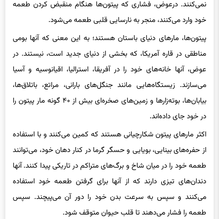
خود وارد می‌کنند، منجر به نارسایی قلبی طعمه می‌شود.
پیتون‌ها، مارهای دنیای باستان هستند؛ به این معنی که آنها بومی
مناطقی در قاره آمریکا، که بخشی از دنیای جدید است، نیستند. در
عوض، آنها خانه‌های خود را در آفریقا، استرالیا، اقیانوسیه و آسیا
می‌سازند. زیستگاه‌هایی مانند جنگل‌های بارانی، مراتع، باتلاق‌ها،
بیابان‌ها، بوته‌زارها و زمین‌های صخره‌ای بیش از ۴۰ گونه مار پیتون را
در خود جای داده‌اند.
اکثر مارهای پیتون شکارچیانی هستند که کمین می‌کنند و با استفاده
از حفره‌های بینایی، بویایی و حسگر گرما در کنار دهان خود، می‌توانند
طعمه خود را در میان شاخ و برگ‌های متراکم در تاریکی پیدا کنند. آنها
دندان‌های تیزی دارند که از آنها برای گرفتن طعمه خود استفاده
می‌کنند و سپس به سرعت بدن خود را دور آن می‌پیچند. سپس
طعمه را فشار می‌دهند تا قلب حیوان متوقف شود.
با این حال جالب است بدانید که مارها معمولاً سعی می‌کنند از انسان