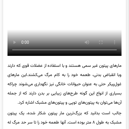
مارهای پیتون غیر سمی هستند و با استفاده از عضلات قوی که دارند
وبا انقباض بدنی، طعمه خود را به کام مرگ می‌کشند.این مارهای
غول‌پیکر حتی به عنوان حیوانات خانگی نیز نگهداری می‌شوند چراکه
بسیاری از انواع این گونه طرح‌های زیبایی بر بدن دارند که از جمله
آن‌ها می‌توان به پیتون‌های توپی و پیتون‌های مشبک اشاره کرد.
جالب است بدانید که بزرگ‌ترین مار پیتون شکار شده، یک پیتون
مشبک به طول ۸ متر بوده است. آنها طعمه خود را تا سر حد مرگ له
نمی‌کنند. درعوض، فشاری که پیتون‌ها هنگام منقبض کردن طعمه