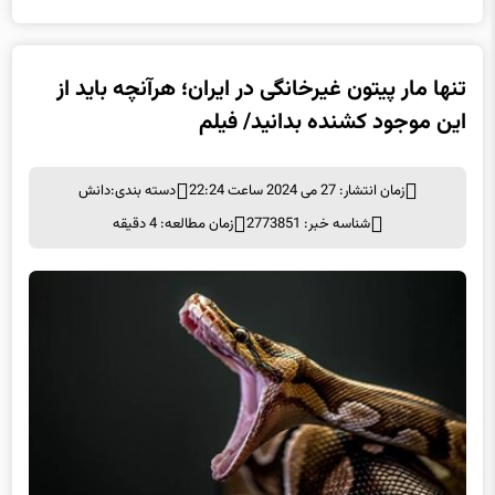
تنها مار پیتون غیرخانگی در ایران؛ هرآنچه باید از
این موجود کشنده بدانید/ فیلم
زمان انتشار: 27 می 2024 ساعت 22:24
دسته بندی:
دانش
شناسه خبر: 2773851
زمان مطالعه: 4 دقیقه