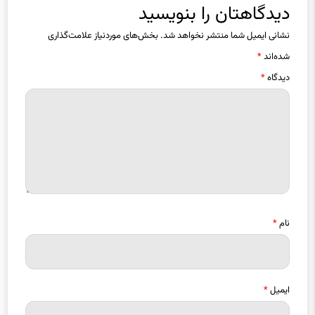
نشانی ایمیل شما منتشر نخواهد شد.
بخش‌های موردنیاز علامت‌گذاری
شده‌اند
*
دیدگاه
*
نام
*
ایمیل
*