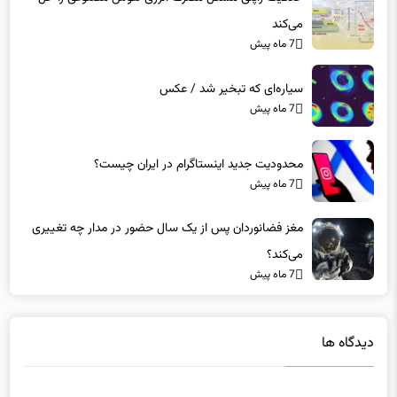
7 ماه پیش
سیاره‌ای که تبخیر شد / عکس
7 ماه پیش
محدودیت جدید اینستاگرام در ایران چیست؟
7 ماه پیش
مغز فضانوردان پس از یک سال حضور در مدار چه تغییری
می‌کند؟
7 ماه پیش
دیدگاه ها
دیدگاهتان را بنویسید