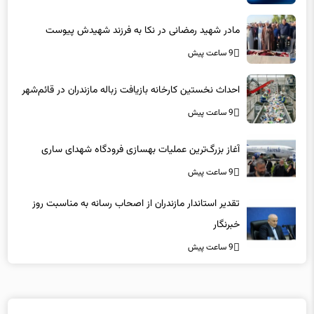
مادر شهید رمضانی در نکا به فرزند شهیدش پیوست
9 ساعت پیش
احداث نخستین کارخانه بازیافت زباله مازندران در قائم‌شهر
9 ساعت پیش
آغاز بزرگ‌ترین عملیات بهسازی فرودگاه شهدای ساری
9 ساعت پیش
تقدیر استاندار مازندران از اصحاب رسانه به مناسبت روز
خبرنگار
9 ساعت پیش