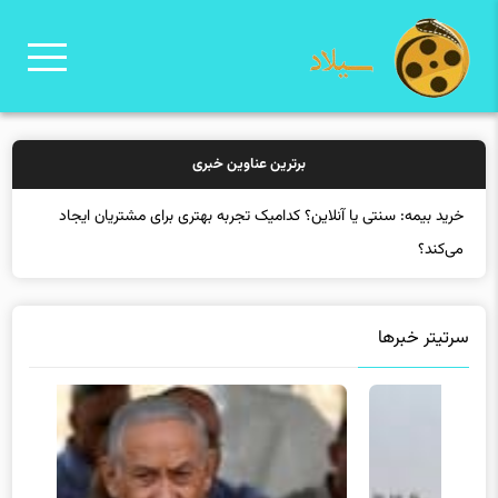
برترین عناوین خبری
خرید بیمه: سنتی یا آنلاین؟ کدامیک تجربه بهتری برای مشتریان ایجاد
می‌کند؟
سرتیتر خبرها