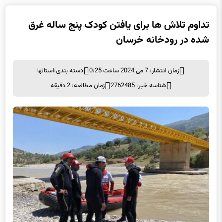
تداوم تلاش ها برای یافتن کودک پنج ساله غرق
شده در رودخانه خرسان
زمان انتشار: 7 می 2024 ساعت 0:25
دسته بندی:
استانها
شناسه خبر: 2762485
زمان مطالعه: 2 دقیقه