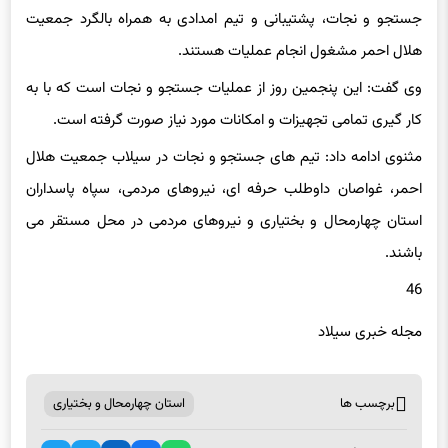
جستجو و نجات، پشتیبانی و تیم امدادی به همراه بالگرد جمعیت
هلال احمر مشغول انجام عملیات هستند.
وی گفت: این پنجمین روز از عملیات جستجو و نجات است که با به
کار گیری تمامی تجهیزات و امکانات مورد نیاز صورت گرفته است.
مثنوی ادامه داد: تیم های جستجو و نجات در سیلاب جمعیت هلال
احمر، غواصان داوطلب حرفه ای، نیروهای مردمی، سپاه پاسداران
استان چهارمحال و بختیاری و نیروهای مردمی در محل مستقر می
باشند.
46
مجله خبری سیلاد
برچسب ها
استان چهارمحال و بختیاری