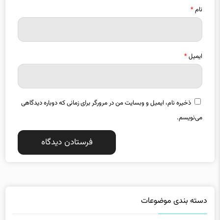
نام
*
ایمیل
*
ذخیره نام، ایمیل و وبسایت من در مرورگر برای زمانی که دوباره دیدگاهی
می‌نویسم.
دسته بندی موضوعات