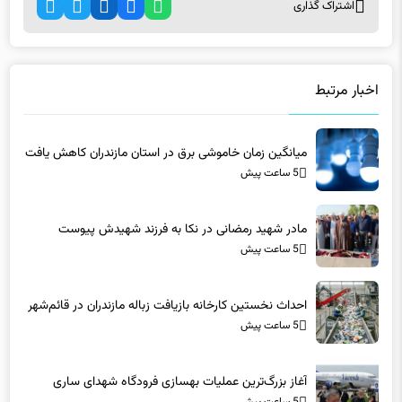
اشتراک گذاری
اخبار مرتبط
میانگین زمان خاموشی برق در استان مازندران کاهش یافت
5 ساعت پیش
مادر شهید رمضانی در نکا به فرزند شهیدش پیوست
5 ساعت پیش
احداث نخستین کارخانه بازیافت زباله مازندران در قائم‌شهر
5 ساعت پیش
آغاز بزرگ‌ترین عملیات بهسازی فرودگاه شهدای ساری
5 ساعت پیش