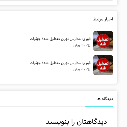
اخبار مرتبط
فوری؛ مدارس تهران تعطیل شد/ جزئیات
7 ماه پیش
فوری؛ مدارس تهران تعطیل شد/ جزئیات
7 ماه پیش
دیدگاه ها
دیدگاهتان را بنویسید