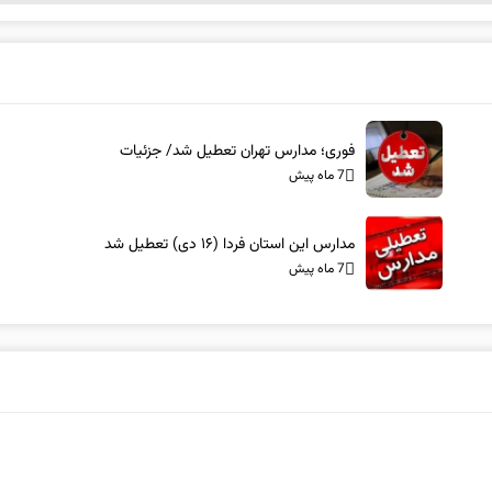
فوری؛ مدارس تهران تعطیل شد/ جزئیات
7 ماه پیش
مدارس این استان فردا (۱۶ دی) تعطیل شد
7 ماه پیش