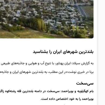
بلندترین شهرهای ایران را بشناسید
به گزارش سیلاد؛ ایران پهناور، با تنوع آب و هوایی و جاذبه‌های طبیعی 
برنا در خبری نوشت:در این مطلب، به بلندترین شهرهای ایران و جاذبه‌
سی‌سخت
بویراحمد را به خود اختصاص داده است.