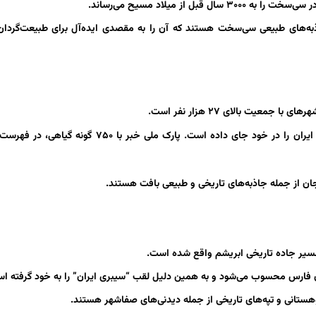
ز میلاد مسیح می‌رساند.
ه‌های طبیعی سی‌سخت هستند که آن را به مقصدی ایده‌آل برای طبیعت‌گردان
گنجینه‌ای از طبیعت: شهر بافت بزرگ‌ترین پهنه‌های جنگلی جنوب شرق ایران را در خود جای داده است. پارک ملی خبر ب
ان از جمله جاذبه‌های تاریخی و طبیعی بافت هستند.
 فارس محسوب می‌شود و به همین دلیل لقب “سیبری ایران” را به خود گرفته ا
هستانی و تپه‌های تاریخی از جمله دیدنی‌های صفاشهر هستند.