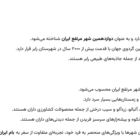
دوازدهمین شهر مرتفع ایران
شناخته می‌شود.
ت بیش از ۲۰۰۰ سال در شهرستان رابر قرار دارد.
ز جمله جاذبه‌های طبیعی رابر هستند.
 زمستان‌هایی بسیار سرد دارد.
، آلبالو، زردآلو و سیب درختی از جمله محصولات کشاورزی داران هستند.
وه و بیشه‌زارهای سرسبز فریدن از جمله دیدنی‌های داران هستند.
 شهرها با ویژگی‌های منحصر به فرد خود، تجربه‌ای متفاوت از سفر به
بام ایران