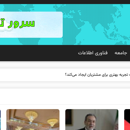
جامعه
فناوری اطلاعات