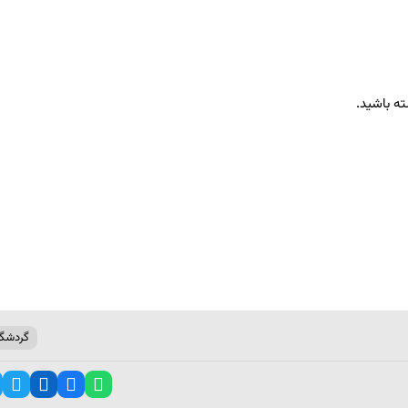
ه باشید.
گردشگ