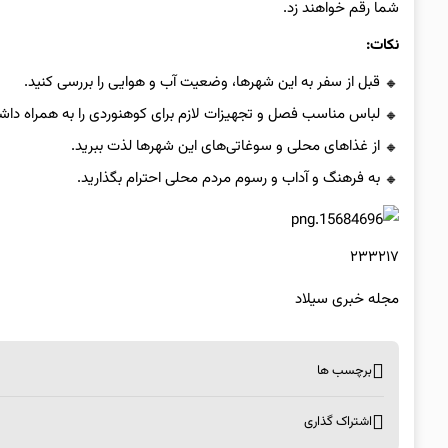
شما رقم خواهند زد.
نکات:
قبل از سفر به این شهرها، وضعیت آب و هوایی را بررسی کنید.
لباس مناسب فصل و تجهیزات لازم برای کوهنوردی را به همراه داشت
از غذاهای محلی و سوغاتی‌های این شهرها لذت ببرید.
به فرهنگ و آداب و رسوم مردم محلی احترام بگذارید.
۲۳۳۲۱۷
مجله خبری سیلاد
برچسب ها
اشتراک گذاری