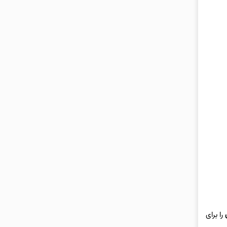
را برای