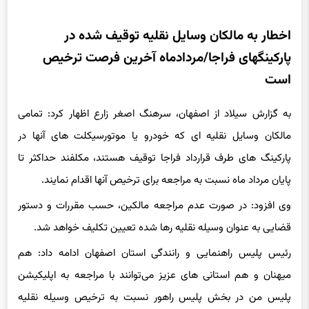
اخطار به مالکان وسایل نقلیه توقیف شده در
پارکینگهای فراجا/مردادماه آخرین فرصت ترخیص
است
به گزارش سیلاد از اصفهان، سرهنگ اصغر زارع اظهار کرد: تمامی
مالکان وسایل نقلیه ای که خودرو یا موتورسیکلت های آنها در
پارکینگ های طرف قرارداد فراجا توقیف هستند، مکلفند حداکثر تا
پایان مرداد ماه نسبت به مراجعه برای ترخیص آنها اقدام نمایند.
وی افزود: در صورت عدم مراجعه مالکین، حسب مقررات و دستور
قضایی به عنوان وسیله نقلیه رها شده تعیین تکلیف خواهد شد.
رئیس پلیس راهنمایی و رانندگی استان اصفهان ادامه داد: هم‌
میهنان و هم استانی های عزیز می‌توانند با مراجعه به اپلیکیشن
پلیس من در بخش پلیس راهور نسبت به ترخیص وسیله نقلیه