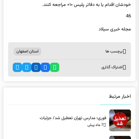
خودشان اقدام یا به دفاتر پلیس ۱۰+ مراجعه کنند.
46
مجله خبری سیلاد
برچسب ها
استان اصفهان
اشتراک گذاری
اخبار مرتبط
فوری؛ مدارس تهران تعطیل شد/ جزئیات
7 ماه پیش