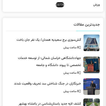
ورزش
23778
جدیدترین مقالات
آتش‌سوزی برج سعیدیه همدان/ یک نفر جان باخت
8 ساعت پیش
جهاددانشگاهی خراسان شمالی؛ از توسعه خدمات
تخصصی تا پیوند دانشگاه و جامعه
8 ساعت پیش
خبرنگاران در جنگ شناختی سد تحریف واقعیت شدند
8 ساعت پیش
کشف لایه جدید باستان‌شناسی در باغشاه بهشهر