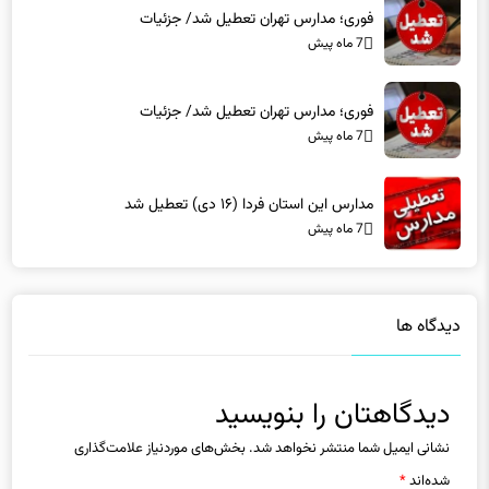
فوری؛ مدارس تهران تعطیل شد/ جزئیات
7 ماه پیش
فوری؛ مدارس تهران تعطیل شد/ جزئیات
7 ماه پیش
مدارس این استان فردا (۱۶ دی) تعطیل شد
7 ماه پیش
دیدگاه ها
دیدگاهتان را بنویسید
نشانی ایمیل شما منتشر نخواهد شد.
بخش‌های موردنیاز علامت‌گذاری
شده‌اند
*