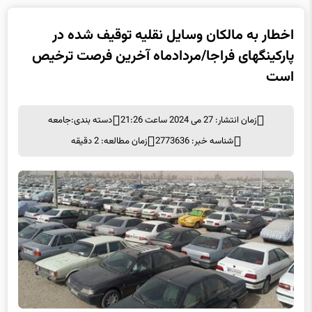
اخطار به مالکان وسایل نقلیه توقیف شده در
پارکینگهای فراجا/مردادماه آخرین فرصت ترخیص
است
زمان انتشار: 27 می 2024 ساعت 21:26
دسته بندی:
جامعه
شناسه خبر: 2773636
زمان مطالعه: 2 دقیقه