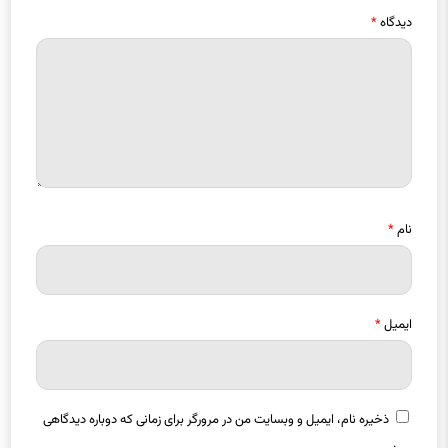
دیدگاه
*
نام
*
ایمیل
*
ذخیره نام، ایمیل و وبسایت من در مرورگر برای زمانی که دوباره دیدگاهی